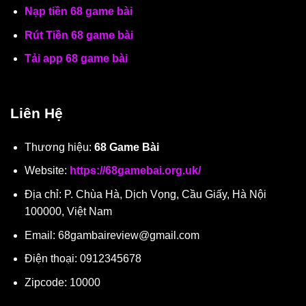
Nạp tiền 68 game bài
Rút Tiền 68 game bài
Tải app 68 game bài
Liên Hệ
Thương hiệu:
68 Game Bài
Website:
https://68gamebai.org.uk/
Địa chỉ: P. Chùa Hà, Dịch Vọng, Cầu Giấy, Hà Nội
100000, Việt Nam
Email:
68gambaireview@gmail.com
Điện thoại: 0912345678
Zipcode: 10000