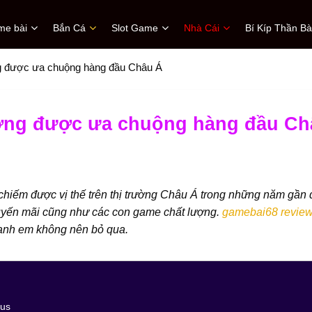
me bài
Bắn Cá
Slot Game
Nhà Cái
Bí Kíp Thần Bà
g được ưa chuộng hàng đầu Châu Á
ởng được ưa chuộng hàng đầu Ch
hiếm được vị thế trên thị trường Châu Á trong những năm gần 
huyến mãi cũng như các con game chất lượng.
gamebai68 revie
 anh em không nên bỏ qua.
8us