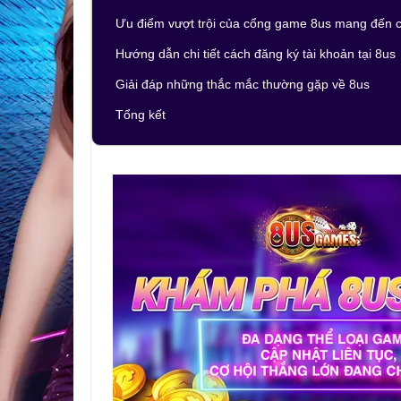
Ưu điểm vượt trội của cổng game 8us mang đến 
Hướng dẫn chi tiết cách đăng ký tài khoản tại 8us
Giải đáp những thắc mắc thường gặp về 8us
Tổng kết