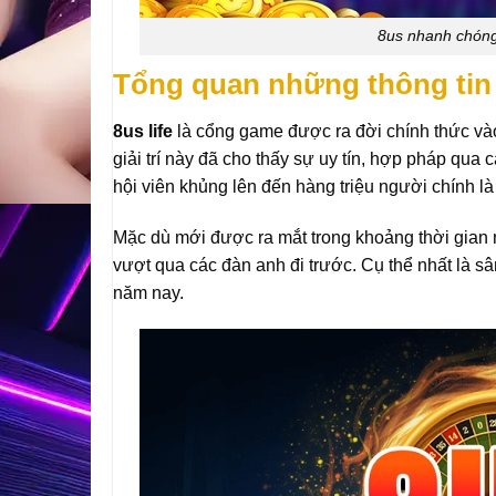
8us nhanh chóng 
Tổng quan những thông tin
8us life
là cổng game được ra đời chính thức vào
giải trí này đã cho thấy sự uy tín, hợp pháp qu
hội viên khủng lên đến hàng triệu người chính là
Mặc dù mới được ra mắt trong khoảng thời gian 
vượt qua các đàn anh đi trước. Cụ thể nhất là s
năm nay.