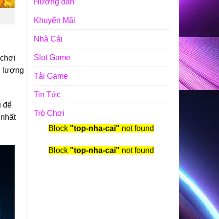
Hướng dẫn
Khuyến Mãi
Nhà Cái
Slot Game
 chơi
g lượng
Tải Game
Tin Tức
u để
Trò Chơi
 nhất
Block
"top-nha-cai"
not found
Block
"top-nha-cai"
not found