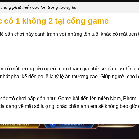
 năng phát triển cực lớn trong tương lai
 có 1 không 2 tại cổng game
sân chơi này cạnh tranh với những tên tuổi khác có mặt trên t
ôn có một lượng lớn người chơi tham gia nhờ sự đầu tư chỉn ch
nhất phải kể đến có lẽ là tỷ lệ ăn thưởng cao. Giúp người chơi
 các trò chơi hấp dẫn như: Game bài tiến lên miền Nam, Phỏm, 
đa dạng về mặt số lượng, chắc chắn anh em sẽ không bao giờ