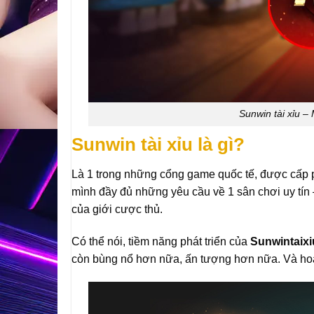
Sunwin tài xỉu –
Sunwin tài xỉu là gì?
Là 1 trong những cổng game quốc tế, được cấp ph
mình đầy đủ những yêu cầu về 1 sân chơi uy tín –
của giới cược thủ.
Có thể nói, tiềm năng phát triển của
Sunwintaix
còn bùng nổ hơn nữa, ấn tượng hơn nữa. Và hoà