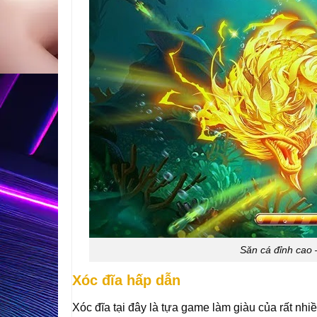
Săn cá đỉnh cao 
Xóc đĩa hấp dẫn
Xóc đĩa tại đây là tựa game làm giàu của rất nhi