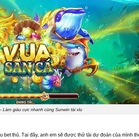
– Làm giàu cực nhanh cùng Sunwin tài xỉu
ều bet thủ. Tại đây, anh em sẽ được thử tài dự đoán của mình t