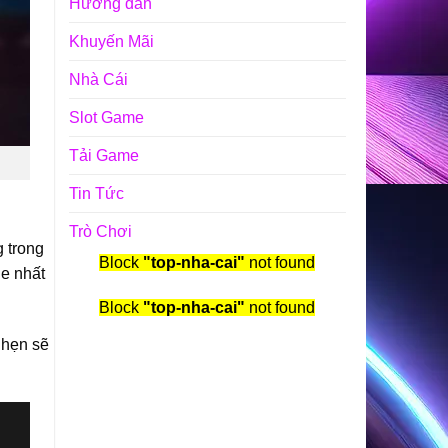
Hướng dẫn
Khuyến Mãi
Nhà Cái
Slot Game
Tải Game
Tin Tức
Trò Chơi
g trong
Block
"top-nha-cai"
not found
he nhất
Block
"top-nha-cai"
not found
 hẹn sẽ