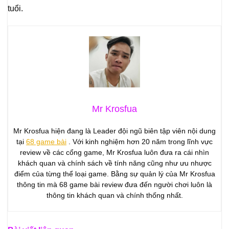
tuổi.
Mr Krosfua
Mr Krosfua hiện đang là Leader đội ngũ biên tập viên nội dung
tại
68 game bài
. Với kinh nghiệm hơn 20 năm trong lĩnh vực
review về các cổng game, Mr Krosfua luôn đưa ra cái nhìn
khách quan và chính sách về tính năng cũng như ưu nhược
điểm của từng thể loại game. Bằng sự quản lý của Mr Krosfua
thông tin mà 68 game bài review đưa đến người chơi luôn là
thông tin khách quan và chính thống nhất.