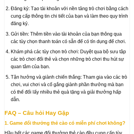
Đăng ký: Tạo tài khoản với nền tảng trò chơi bằng cách
cung cấp thông tin chi tiết của bạn và làm theo quy trình
đăng ký.
Gửi tiền: Thêm tiền vào tài khoản của bạn thông qua
các tùy chọn thanh toán có sẵn để có tín dụng để chơi.
Khám phá các tùy chọn trò chơi: Duyệt qua bộ sưu tập
các trò chơi đổi thẻ và chọn những trò chơi thu hút sự
quan tâm của bạn.
Tận hưởng và giành chiến thắng: Tham gia vào các trò
chơi, vui chơi và cố gắng giành phần thưởng mà bạn
có thể đổi lấy nhiều thẻ quà tặng và giải thưởng hấp
dẫn.
FAQ – Câu hỏi Hay Gặp
1. Game đổi thưởng thẻ cào có miễn phí chơi không?
Hầu hết các game đổi thưởng thẻ cào đều cung cấp tùy