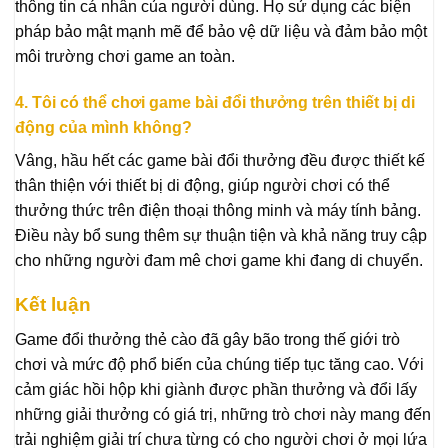
thông tin cá nhân của người dùng. Họ sử dụng các biện
pháp bảo mật mạnh mẽ để bảo vệ dữ liệu và đảm bảo một
môi trường chơi game an toàn.
4. Tôi có thể chơi game bài đổi thưởng trên thiết bị di
động của mình không?
Vâng, hầu hết các game bài đổi thưởng đều được thiết kế
thân thiện với thiết bị di động, giúp người chơi có thể
thưởng thức trên điện thoại thông minh và máy tính bảng.
Điều này bổ sung thêm sự thuận tiện và khả năng truy cập
cho những người đam mê chơi game khi đang di chuyển.
Kết luận
Game đổi thưởng thẻ cào đã gây bão trong thế giới trò
chơi và mức độ phổ biến của chúng tiếp tục tăng cao. Với
cảm giác hồi hộp khi giành được phần thưởng và đổi lấy
những giải thưởng có giá trị, những trò chơi này mang đến
trải nghiệm giải trí chưa từng có cho người chơi ở mọi lứa