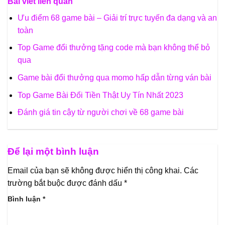
Bài viết liên quan
Ưu điểm 68 game bài – Giải trí trực tuyến đa dạng và an
toàn
Top Game đổi thưởng tặng code mà bạn không thể bỏ
qua
Game bài đổi thưởng qua momo hấp dẫn từng ván bài
Top Game Bài Đổi Tiền Thật Uy Tín Nhất 2023
Đánh giá tin cậy từ người chơi về 68 game bài
Để lại một bình luận
Email của bạn sẽ không được hiển thị công khai.
Các
trường bắt buộc được đánh dấu
*
Bình luận
*