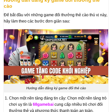
Hướng dẫn đăng ký game đổi thưởng thẻ
cào
Để bắt đầu với những game đổi thưởng thẻ cào thú vị này,
hãy làm theo các bước đơn giản sau:
Hướng dẫn đăng ký game đổi thẻ cào
Chọn một nền tảng đáng tin cậy: Chọn một nền tảng trò
chơi uy tín là
68gamebai
cung cấp nhiều trò chơi đổi
thưởng thẻ và phương thức thanh toán an toàn.