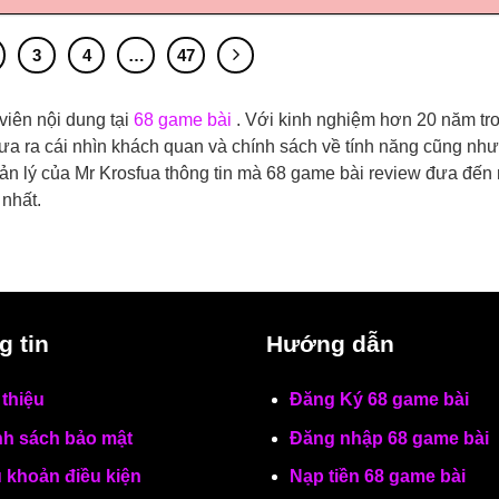
3
4
…
47
viên nội dung tại
68 game bài
. Với kinh nghiệm hơn 20 năm tro
ưa ra cái nhìn khách quan và chính sách về tính năng cũng nh
ản lý của Mr Krosfua thông tin mà 68 game bài review đưa đến
 nhất.
g tin
Hướng dẫn
 thiệu
Đăng Ký 68 game bài
nh sách bảo mật
Đăng nhập 68 game bài
 khoản điều kiện
Nạp tiền 68 game bài