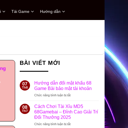
i
Tải Game
Hướng dẫn
BÀI VIẾT MỚI
ởng
à
Hướng dẫn đổi mật khẩu 68
07
Th8
Game Bài bảo mật tài khoản
Chức năng bình luận bị tắt
ở
Hướng
dẫn
Cách Chơi Tài Xỉu MD5
08
đổi
Th7
68Gamebai – Đỉnh Cao Giải Trí
mật
Đổi Thưởng 2025
khẩu
Chức năng bình luận bị tắt
ở
68