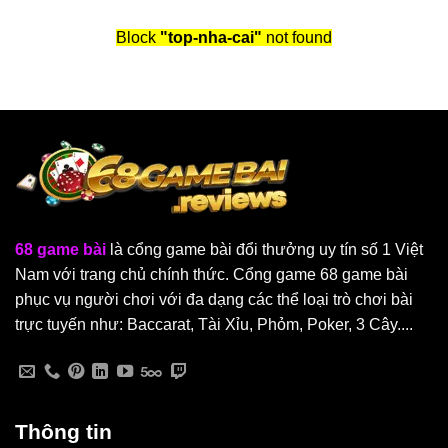
Block
"top-nha-cai"
not found
68 game bài
là cổng game bài đổi thưởng uy tín số 1 Việt
Nam với trang chủ chính thức. Cổng game 68 game bài
phục vụ người chơi với đa dạng các thể loại trò chơi bài
trực tuyến như: Baccarat, Tài Xỉu, Phỏm, Poker, 3 Cây....
Thông tin