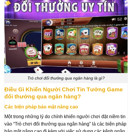
Trò chơi đổi thưởng qua ngân hàng là gì?
Điều Gì Khiến Người Chơi Tin Tưởng Game
đổi thưởng qua ngân hàng?
Các biện pháp bảo mật nâng cao
Một trong những lý do chính khiến người chơi đặt niềm tin
vào “Trò chơi đổi thưởng qua ngân hàng” là các biện pháp
bảo mật nâng cao đi kèm với việc sử dụng các kênh ngân