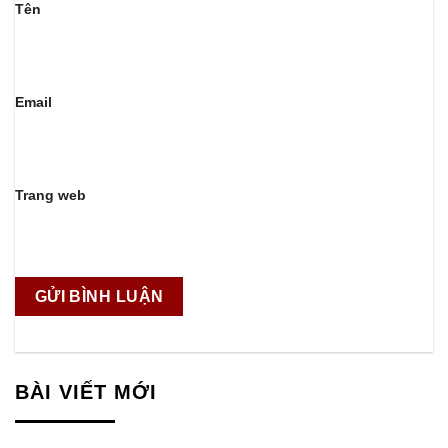
Tên
Email
Trang web
BÀI VIẾT MỚI