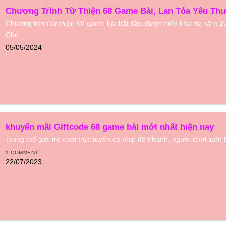
Chương Trình Từ Thiện 68 Game Bài, Lan Tỏa Yêu Th
Chương trình từ thiện 68 game bài bắt đầu được triển khai từ năm 2
Cho...
05/05/2024
khuyến mãi Giftcode 68 game bài mới nhất hiện nay
Trong thế giới trò chơi trực tuyến có nhịp độ nhanh, người chơi luôn t
1 COMMENT
22/07/2023