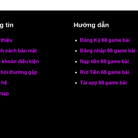
g tin
Hướng dẫn
 thiệu
Đăng Ký 68 game bài
nh sách bảo mật
Đăng nhập 68 game bài
 khoản điều kiện
Nạp tiền 68 game bài
 hỏi thường gặp
Rút Tiền 68 game bài
 hệ
Tải app 68 game bài
emap