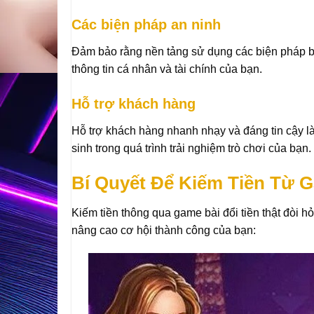
Các biện pháp an ninh
Đảm bảo rằng nền tảng sử dụng các biện pháp b
thông tin cá nhân và tài chính của bạn.
Hỗ trợ khách hàng
Hỗ trợ khách hàng nhanh nhạy và đáng tin cậy là 
sinh trong quá trình trải nghiệm trò chơi của bạn.
Bí Quyết Để Kiếm Tiền Từ G
Kiếm tiền thông qua game bài đổi tiền thật đòi 
nâng cao cơ hội thành công của bạn: