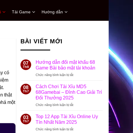
i
Tải Game
Hướng dẫn
BÀI VIẾT MỚI
Hướng dẫn đổi mật khẩu 68
07
Th8
Game Bài bảo mật tài khoản
ày có
Chức năng bình luận bị tắt
ở
hiệm
Hướng
dẫn
Cách Chơi Tài Xỉu MD5
t.
08
đổi
Th7
68Gamebai – Đỉnh Cao Giải Trí
n thật
mật
Đổi Thưởng 2025
khẩu
 phá một
Chức năng bình luận bị tắt
ở
68
Cách
Game
Chơi
Bài
Top 12 App Tài Xỉu Online Uy
03
Tài
bảo
Th7
Tín Nhất Năm 2025
Xỉu
mật
Chức năng bình luận bị tắt
ở
MD5
tài