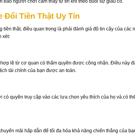
bảo người chơi cảm thấy tự tin khi theo đuổi sự giàu có.
 Đổi Tiền Thật Uy Tín
 tiền thật, điều quan trọng là phải đánh giá độ tin cậy của các 
 xét:
hơi hợp lệ từ cơ quan có thẩm quyền được công nhận. Điều này 
dịch tài chính của bạn được an toàn.
i có quyền truy cập vào các lựa chọn yêu thích của họ và có t
khuyến mãi hấp dẫn để tối đa hóa khả năng chiến thắng của bạ