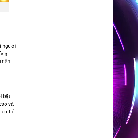
ới người
tảng
 tiên
i bật
 cao và
 cơ hội