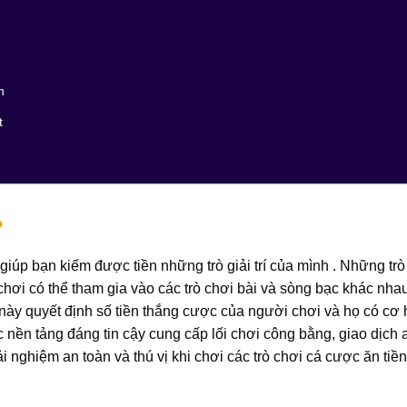
n
t
?
 giúp bạn kiếm được tiền những trò giải trí của mình . Những trò
 chơi có thể tham gia vào các trò chơi bài và sòng bạc khác nha
 này quyết định số tiền thắng cược của người chơi và họ có cơ 
c nền tảng đáng tin cậy cung cấp lối chơi công bằng, giao dịch 
 nghiệm an toàn và thú vị khi chơi các trò chơi cá cược ăn tiền