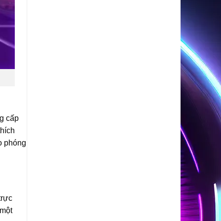
ng cấp
thích
ào phóng
trực
 một