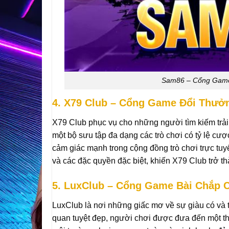
Sam86 – Cổng Game
4. X79 Club – Cổng Game Đổi Thưởn
X79 Club phục vụ cho những người tìm kiếm trải
một bộ sưu tập đa dạng các trò chơi có tỷ lệ cượ
cảm giác mạnh trong cộng đồng trò chơi trực tu
và các đặc quyền đặc biệt, khiến X79 Club trở t
5. LuxClub – Cổng Game Bài Chắp
LuxClub là nơi những giấc mơ về sự giàu có và t
quan tuyệt đẹp, người chơi được đưa đến một th