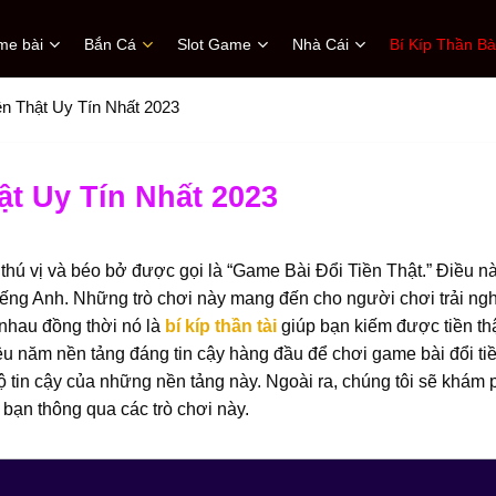
me bài
Bắn Cá
Slot Game
Nhà Cái
Bí Kíp Thần Bà
ền Thật Uy Tín Nhất 2023
ật Uy Tín Nhất 2023
ại thú vị và béo bở được gọi là “Game Bài Đổi Tiền Thật.” Điều n
 tiếng Anh. Những trò chơi này mang đến cho người chơi trải ng
c nhau đồng thời nó là
bí kíp thần tài
giúp bạn kiếm được tiền thậ
ệu năm nền tảng đáng tin cậy hàng đầu để chơi game bài đổi tiề
 độ tin cậy của những nền tảng này. Ngoài ra, chúng tôi sẽ khám
 bạn thông qua các trò chơi này.