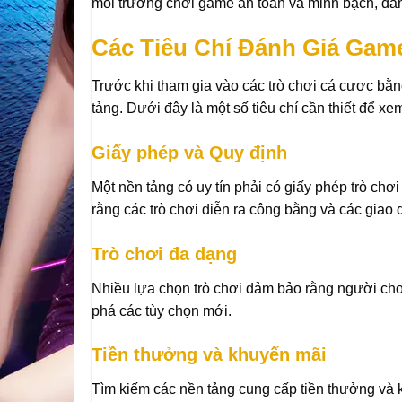
môi trường chơi game an toàn và minh bạch, đảm 
Các Tiêu Chí Đánh Giá Game
Trước khi tham gia vào các trò chơi cá cược bằng
tảng. Dưới đây là một số tiêu chí cần thiết để xem
Giấy phép và Quy định
Một nền tảng có uy tín phải có giấy phép trò c
rằng các trò chơi diễn ra công bằng và các giao 
Trò chơi đa dạng
Nhiều lựa chọn trò chơi đảm bảo rằng người chơ
phá các tùy chọn mới.
Tiền thưởng và khuyến mãi
Tìm kiếm các nền tảng cung cấp tiền thưởng và 