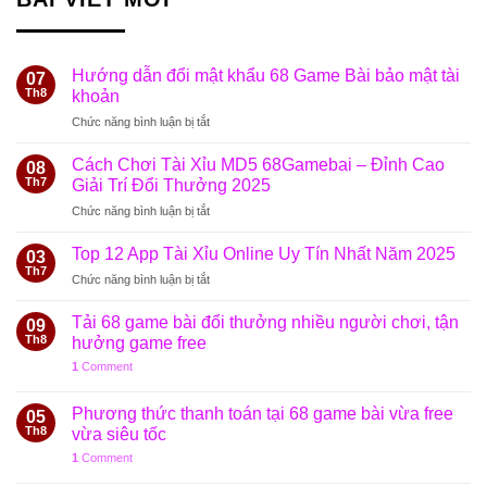
Hướng dẫn đổi mật khẩu 68 Game Bài bảo mật tài
07
Th8
khoản
Chức năng bình luận bị tắt
ở
Hướng
dẫn
Cách Chơi Tài Xỉu MD5 68Gamebai – Đỉnh Cao
08
đổi
Th7
Giải Trí Đổi Thưởng 2025
mật
Chức năng bình luận bị tắt
ở
khẩu
Cách
68
Chơi
Top 12 App Tài Xỉu Online Uy Tín Nhất Năm 2025
Game
03
Tài
Bài
Th7
Chức năng bình luận bị tắt
ở
Xỉu
bảo
Top
MD5
mật
12
Tải 68 game bài đổi thưởng nhiều người chơi, tận
68Gamebai
09
tài
App
Th8
hưởng game free
–
khoản
Tài
Đỉnh
1
Comment
Xỉu
Cao
Online
Giải
Uy
Phương thức thanh toán tại 68 game bài vừa free
05
Trí
Tín
Th8
vừa siêu tốc
Đổi
Nhất
Thưởng
1
Comment
Năm
2025
2025