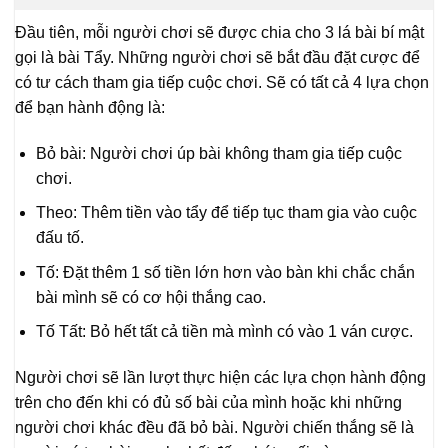
Đầu tiên, mỗi người chơi sẽ được chia cho 3 lá bài bí mật
gọi là bài Tẩy. Những người chơi sẽ bắt đầu đặt cược để
có tư cách tham gia tiếp cuộc chơi. Sẽ có tất cả 4 lựa chọn
để bạn hành động là:
Bỏ bài: Người chơi úp bài không tham gia tiếp cuộc
chơi.
Theo: Thêm tiền vào tẩy để tiếp tục tham gia vào cuộc
đấu tố.
Tố: Đặt thêm 1 số tiền lớn hơn vào bàn khi chắc chắn
bài mình sẽ có cơ hội thắng cao.
Tố Tất: Bỏ hết tất cả tiền mà mình có vào 1 ván cược.
Người chơi sẽ lần lượt thực hiện các lựa chọn hành động
trên cho đến khi có đủ số bài của mình hoặc khi những
người chơi khác đều đã bỏ bài. Người chiến thắng sẽ là