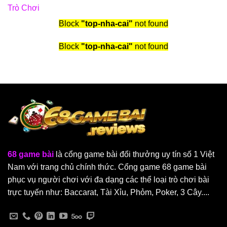
Trò Chơi
Block
"top-nha-cai"
not found
Block
"top-nha-cai"
not found
68 game bài
là cổng game bài đổi thưởng uy tín số 1 Việt
Nam với trang chủ chính thức. Cổng game 68 game bài
phục vụ người chơi với đa dạng các thể loại trò chơi bài
trực tuyến như: Baccarat, Tài Xỉu, Phỏm, Poker, 3 Cây....