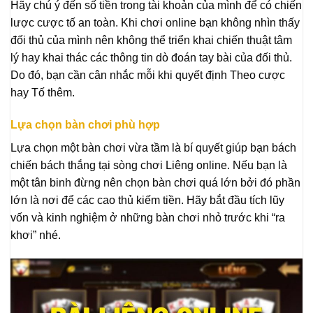
Hãy chú ý đến số tiền trong tài khoản của mình để có chiến
lược cược tố an toàn. Khi chơi online bạn không nhìn thấy
đối thủ của mình nên không thể triển khai chiến thuật tâm
lý hay khai thác các thông tin dò đoán tay bài của đối thủ.
Do đó, bạn cần cân nhắc mỗi khi quyết định Theo cược
hay Tố thêm.
Lựa chọn bàn chơi phù hợp
Lựa chọn một bàn chơi vừa tầm là bí quyết giúp bạn bách
chiến bách thắng tại sòng chơi Liêng online. Nếu bạn là
một tân binh đừng nên chọn bàn chơi quá lớn bởi đó phần
lớn là nơi để các cao thủ kiếm tiền. Hãy bắt đầu tích lũy
vốn và kinh nghiệm ở những bàn chơi nhỏ trước khi “ra
khơi” nhé.