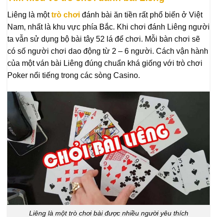
Liêng là một
trò chơi
đánh bài ăn tiền rất phổ biến ở Việt
Nam, nhất là khu vực phía Bắc. Khi chơi đánh Liêng người
ta vẫn sử dụng bộ bài tây 52 lá để chơi. Mỗi bàn chơi sẽ
có số người chơi dao động từ 2 – 6 người. Cách vận hành
của một ván bài Liêng đúng chuẩn khá giống với trò chơi
Poker nổi tiếng trong các sòng Casino.
Liêng là một trò chơi bài được nhiều người yêu thích