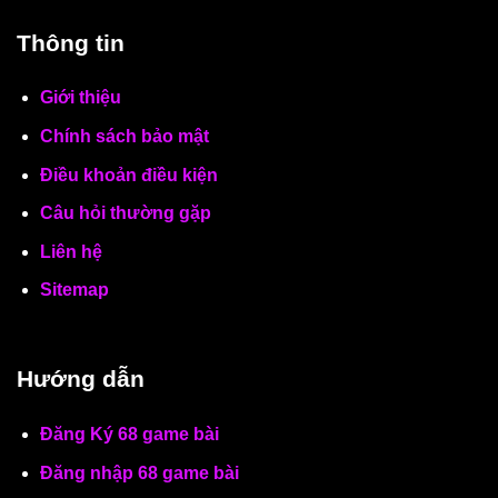
Thông tin
Giới thiệu
Chính sách bảo mật
Điều khoản điều kiện
Câu hỏi thường gặp
Liên hệ
Sitemap
Hướng dẫn
Đăng Ký 68 game bài
Đăng nhập 68 game bài