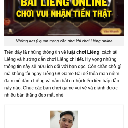
Những lưu ý quan trọng cần nhớ khi chơi Liêng online
Trên đây là những thông tin về
luật chơi Liêng
, cách tải
Liêng và hướng dẫn chơi Liêng chi tiết. Hy vọng những
thông tin này sẽ hữu ích đối với bạn đọc. Còn chần chờ gì
mà không tải ngay Liêng 68 Game Bài để thỏa mãn niềm
đam mê đánh Liêng và nắm bắt cơ hội kiếm tiền hấp dẫn
này nào. Chúc các bạn chơi game vui vẻ và giành được
nhiều bàn thắng đẹp mắt nhé.