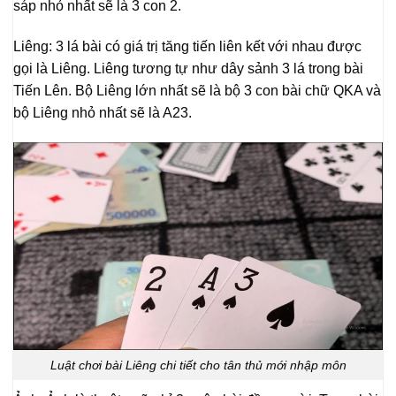
sáp nhỏ nhất sẽ là 3 con 2.
Liêng: 3 lá bài có giá trị tăng tiến liên kết với nhau được
gọi là Liêng. Liêng tương tự như dây sảnh 3 lá trong bài
Tiến Lên. Bộ Liêng lớn nhất sẽ là bộ 3 con bài chữ QKA và
bộ Liêng nhỏ nhất sẽ là A23.
Luật chơi bài Liêng chi tiết cho tân thủ mới nhập môn