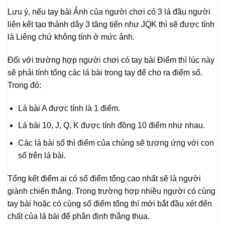
Lưu ý, nếu tay bài Ảnh của người chơi có 3 lá đầu người
liên kết tạo thành dây 3 tăng tiến như JQK thì sẽ được tính
là Liêng chứ không tính ở mức ảnh.
Đối với trường hợp người chơi có tay bài Điểm thì lúc này
sẽ phải tính tổng các lá bài trong tay để cho ra điểm số.
Trong đó:
Lá bài A được tính là 1 điểm.
Lá bài 10, J, Q, K được tính đồng 10 điểm như nhau.
Các lá bài số thì điểm của chúng sẽ tương ứng với con
số trên lá bài.
Tổng kết điểm ai có số điểm tổng cao nhất sẽ là người
giành chiến thắng. Trong trường hợp nhiều người có cùng
tay bài hoặc có cùng số điểm tổng thì mới bắt đầu xét đến
chất của lá bài để phân định thắng thua.