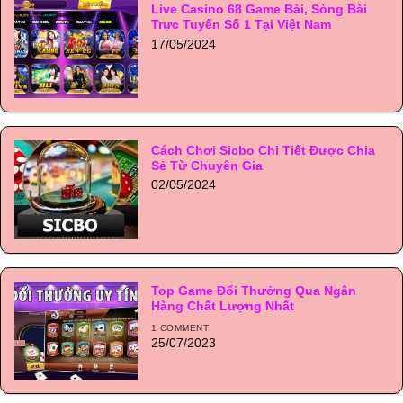
Live Casino 68 Game Bài, Sòng Bài
Trực Tuyến Số 1 Tại Việt Nam
17/05/2024
Cách Chơi Sicbo Chi Tiết Được Chia
Sẻ Từ Chuyên Gia
02/05/2024
Top Game Đổi Thưởng Qua Ngân
Hàng Chất Lượng Nhất
1 COMMENT
25/07/2023