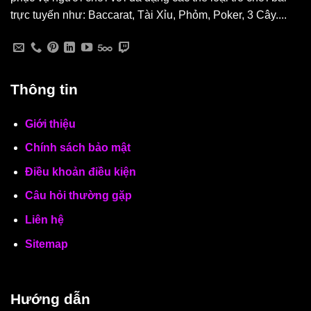
trực tuyến như: Baccarat, Tài Xỉu, Phỏm, Poker, 3 Cây....
Thông tin
Giới thiệu
Chính sách bảo mật
Điều khoản điều kiện
Câu hỏi thường gặp
Liên hệ
Sitemap
Hướng dẫn