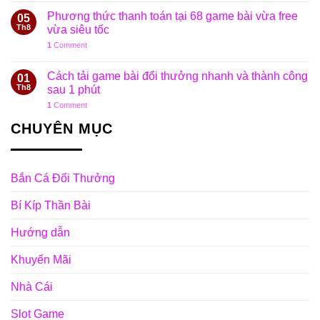
Online
Giải
Uy
Phương thức thanh toán tại 68 game bài vừa free
05
Trí
Tín
Th8
vừa siêu tốc
Đổi
Nhất
Thưởng
1
Comment
Năm
2025
2025
Cách tải game bài đổi thưởng nhanh và thành công
01
Th8
sau 1 phút
1
Comment
CHUYÊN MỤC
Bắn Cá Đổi Thưởng
Bí Kíp Thần Bài
Hướng dẫn
Khuyến Mãi
Nhà Cái
Slot Game