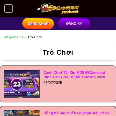
Skip
to
content
ĐĂNG NHẬP
ĐĂNG KÝ
68 game bài
/
Trò Chơi
Trò Chơi
Cách Chơi Tài Xỉu MD5 68Gamebai –
Đỉnh Cao Giải Trí Đổi Thưởng 2025
08/07/2025
Rồng hổ đại chiến 68 game bài, cách