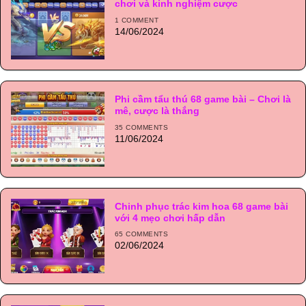
chơi và kinh nghiệm cược
1 COMMENT
14/06/2024
Phi cầm tẩu thú 68 game bài – Chơi là
mê, cược là thắng
35 COMMENTS
11/06/2024
Chinh phục trác kim hoa 68 game bài
với 4 mẹo chơi hấp dẫn
65 COMMENTS
02/06/2024