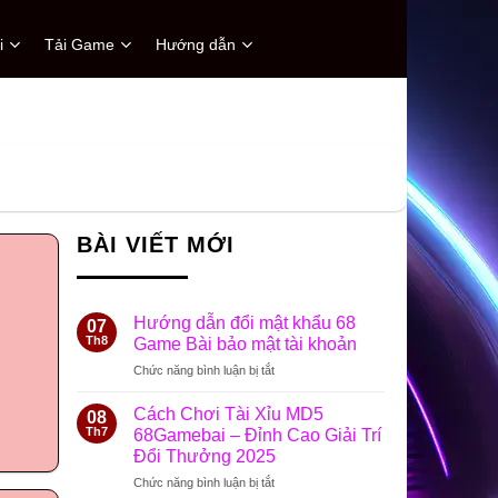
i
Tải Game
Hướng dẫn
BÀI VIẾT MỚI
Hướng dẫn đổi mật khẩu 68
07
Th8
Game Bài bảo mật tài khoản
Chức năng bình luận bị tắt
ở
Hướng
dẫn
Cách Chơi Tài Xỉu MD5
08
đổi
Th7
68Gamebai – Đỉnh Cao Giải Trí
mật
Đổi Thưởng 2025
khẩu
Chức năng bình luận bị tắt
ở
68