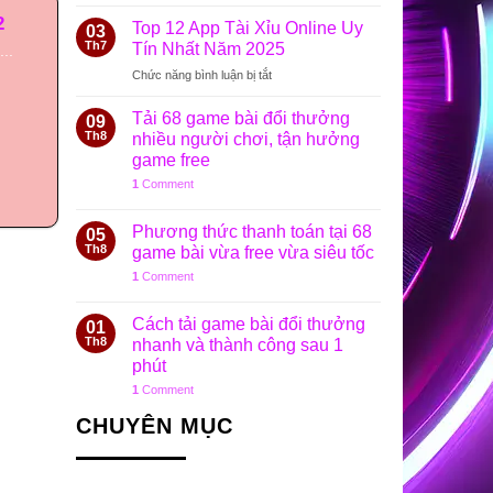
Cách
Game
2
Chơi
Bài
Top 12 App Tài Xỉu Online Uy
03
Tài
bảo
Th7
Tín Nhất Năm 2025
..
Xỉu
mật
Chức năng bình luận bị tắt
ở
MD5
tài
Top
68Gamebai
khoản
12
Tải 68 game bài đổi thưởng
–
09
App
Đỉnh
Th8
nhiều người chơi, tận hưởng
Tài
Cao
game free
Xỉu
Giải
1
Comment
Online
Trí
Uy
Đổi
Tín
Thưởng
Phương thức thanh toán tại 68
05
Nhất
2025
Th8
game bài vừa free vừa siêu tốc
Năm
1
Comment
2025
Cách tải game bài đổi thưởng
01
Th8
nhanh và thành công sau 1
phút
1
Comment
CHUYÊN MỤC