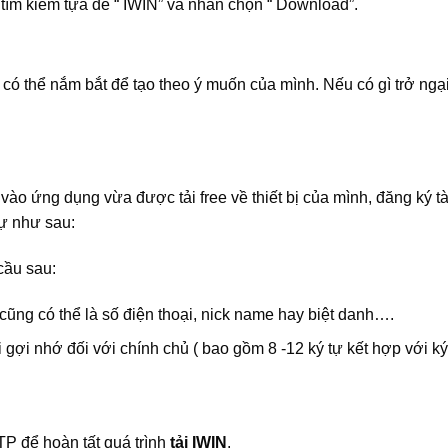
tìm kiếm tựa đề “ IWIN” và nhấn chọn “ Download”.
hủ có thể nắm bắt để tạo theo ý muốn của mình. Nếu có gì trở ngạ
.
 vào ứng dụng vừa được tải free về thiết bị của mình, đăng ký t
tự như sau:
cầu sau:
ũng có thể là số điện thoại, nick name hay biệt danh….
gợi nhớ đối với chính chủ ( bao gồm 8 -12 ký tự kết hợp với ký
TP để hoàn tất quá trình
tải IWIN
.