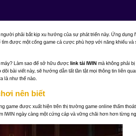
người phải bắt kịp xu hướng của sự phát triển này. Ứng dụng 
để tìm được một cổng game cá cược phù hợp với năng khiếu và
về máy? Làm sao để sở hữu được
link tải IWIN
mà không phải bị
õi bài viết này, sẽ hướng dẫn tất tần tật mọi thông tin liên qu
a là như thế nào.
hơi nên biết
g game được xuất hiện trên thị trường game online thấm thoát
làm IWIN ngày càng một cứng cáp và vững chãi hơn hơn từng ng