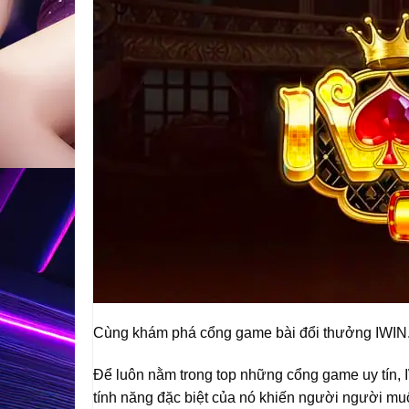
Cùng khám phá cổng game bài đổi thưởng IWIN
Để luôn nằm trong top những cổng game uy tín,
tính năng đặc biệt của nó khiến người người m