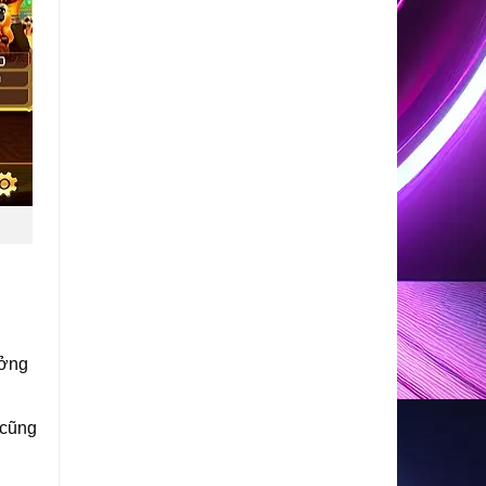
ưởng
 cũng