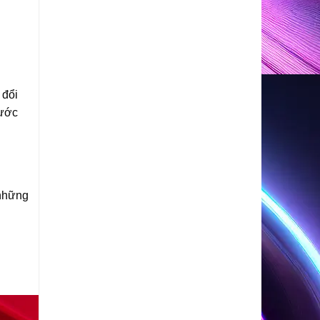
 đổi
bước
 những