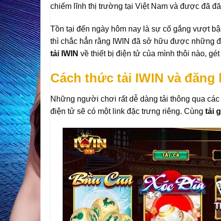
chiếm lĩnh thị trường tại Việt Nam và được đã
Tồn tại đến ngày hôm nay là sự cố gắng vượt b
thì chắc hẳn rằng IWIN đã sở hữu được những đ
tải IWIN
về thiết bị điện tử của mình thôi nào, gét
Cách thức tải IWIN và đăng 
Những người chơi rất dễ dàng tải thông qua cá
điện tử sẽ có một link đặc trưng riêng. Cùng
tải 