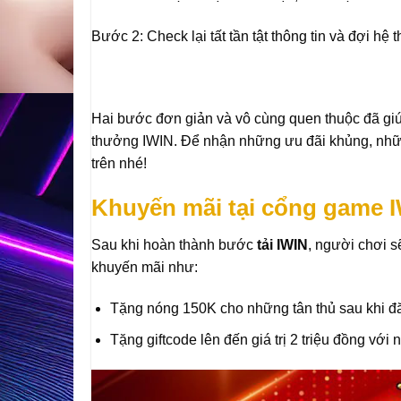
Bước 2: Check lại tất tần tật thông tin và đợi hệ
Hai bước đơn giản và vô cùng quen thuộc đã giú
thưởng IWIN. Để nhận những ưu đãi khủng, nhữn
trên nhé!
Khuyến mãi tại cổng game 
Sau khi hoàn thành bước
tải IWIN
, người chơi s
khuyến mãi như:
Tặng nóng 150K cho những tân thủ sau khi đă
Tặng giftcode lên đến giá trị 2 triệu đồng với 