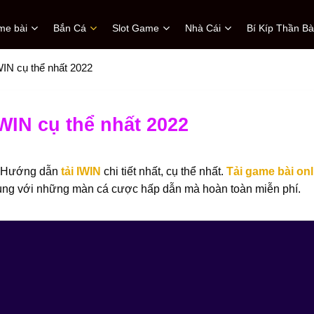
me bài
Bắn Cá
Slot Game
Nhà Cái
Bí Kíp Thần Bà
WIN cụ thể nhất 2022
IWIN cụ thể nhất 2022
2. Hướng dẫn
tải IWIN
chi tiết nhất, cụ thể nhất.
Tải game bài onl
cùng với những màn cá cược hấp dẫn mà hoàn toàn miễn phí.