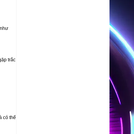
 như
ặp trắc
à có thể