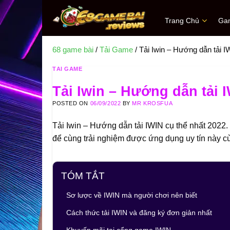
Skip
to
Trang Chủ
Ga
content
68 game bài
/
Tải Game
/
Tải Iwin – Hướng dẫn tải I
TẢI GAME
Tải Iwin – Hướng dẫn tải 
POSTED ON
06/09/2022
BY
MR KROSFUA
Tải Iwin – Hướng dẫn tải IWIN cụ thể nhất 202
để cùng trải nghiệm được ứng dụng uy tín này 
TÓM TẮT
Sơ lược về IWIN mà người chơi nên biết
Cách thức tải IWIN và đăng ký đơn giản nhất
Khuyến mãi tại cổng game IWIN