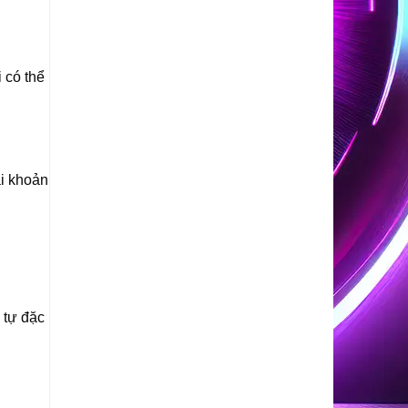
i có thể
ài khoản
 tự đặc