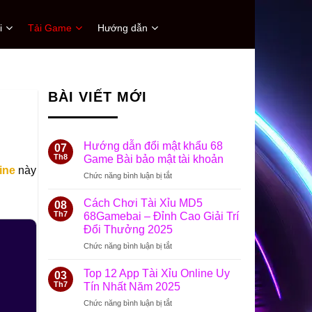
i
Tải Game
Hướng dẫn
BÀI VIẾT MỚI
Hướng dẫn đổi mật khẩu 68
07
Th8
Game Bài bảo mật tài khoản
ine
này
Chức năng bình luận bị tắt
ở
Hướng
dẫn
Cách Chơi Tài Xỉu MD5
08
đổi
Th7
68Gamebai – Đỉnh Cao Giải Trí
mật
Đổi Thưởng 2025
khẩu
Chức năng bình luận bị tắt
ở
68
Cách
Game
Chơi
Bài
Top 12 App Tài Xỉu Online Uy
03
Tài
bảo
Th7
Tín Nhất Năm 2025
Xỉu
mật
Chức năng bình luận bị tắt
ở
MD5
tài