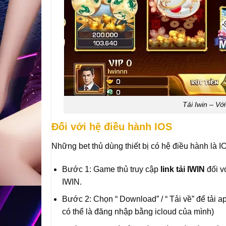
Tải Iwin – Vớ
Đối với hệ điều hành IOS
Những bet thủ dùng thiết bị có hệ điều hành là 
Bước 1: Game thủ truy cập
link tải IWIN
đối v
IWIN.
Bước 2: Chọn “ Download” / “ Tải về” để tải a
có thể là đăng nhập bằng icloud của mình)