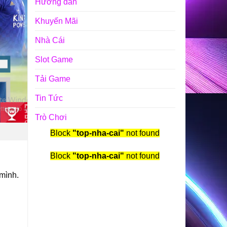
Hướng dẫn
Khuyến Mãi
Nhà Cái
Slot Game
Tải Game
Tin Tức
Trò Chơi
Block
"top-nha-cai"
not found
Block
"top-nha-cai"
not found
mình.