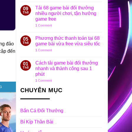
Top
68Gamebai
khoản
12
Tải 68 game bài đổi thưởng
–
09
App
Đỉnh
Th8
nhiều người chơi, tận hưởng
Tài
Cao
game free
Xỉu
Giải
1
Comment
Online
Trí
Uy
Đổi
Tín
Thưởng
Phương thức thanh toán tại 68
05
Nhất
2025
Th8
ông đảo
game bài vừa free vừa siêu tốc
Năm
1
Comment
cập đến
2025
Cách tải game bài đổi thưởng
01
Th8
nhanh và thành công sau 1
phút
1
Comment
CHUYÊN MỤC
Bắn Cá Đổi Thưởng
Bí Kíp Thần Bài