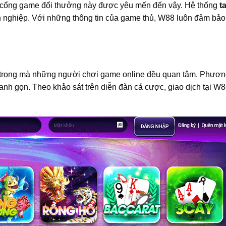
úp cổng game đổi thưởng này được yêu mến đến vậy. Hệ thống
t
n nghiệp. Với những thông tin của game thủ, W88 luôn đảm bả
n trọng mà những người chơi game online đều quan tâm. Phươn
nhanh gọn. Theo khảo sát trên diễn đàn cá cược, giao dịch tại W