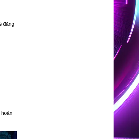
hể đăng
i
y hoàn