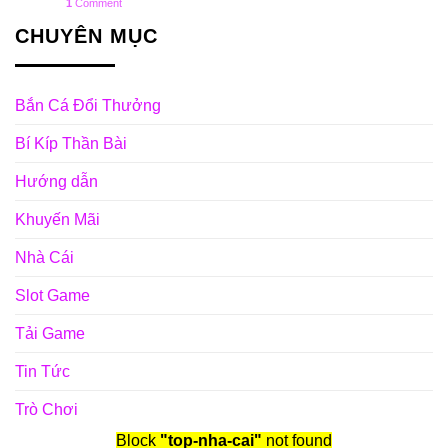
1
Comment
CHUYÊN MỤC
Bắn Cá Đổi Thưởng
Bí Kíp Thần Bài
Hướng dẫn
Khuyến Mãi
Nhà Cái
Slot Game
Tải Game
Tin Tức
Trò Chơi
Block
"top-nha-cai"
not found