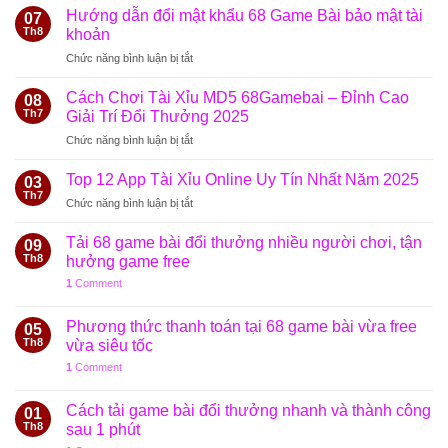
Hướng dẫn đổi mật khẩu 68 Game Bài bảo mật tài
07
Th8
khoản
Chức năng bình luận bị tắt
ở
Hướng
dẫn
Cách Chơi Tài Xỉu MD5 68Gamebai – Đỉnh Cao
08
đổi
Th7
Giải Trí Đổi Thưởng 2025
mật
Chức năng bình luận bị tắt
ở
khẩu
Cách
68
Chơi
Top 12 App Tài Xỉu Online Uy Tín Nhất Năm 2025
Game
03
Tài
Bài
Th7
Chức năng bình luận bị tắt
ở
Xỉu
bảo
Top
MD5
mật
12
Tải 68 game bài đổi thưởng nhiều người chơi, tận
68Gamebai
09
tài
App
Th8
hưởng game free
–
khoản
Tài
Đỉnh
1
Comment
Xỉu
Cao
Online
Giải
Uy
Phương thức thanh toán tại 68 game bài vừa free
05
Trí
Tín
Th8
vừa siêu tốc
Đổi
Nhất
Thưởng
1
Comment
Năm
2025
2025
Cách tải game bài đổi thưởng nhanh và thành công
01
Th8
sau 1 phút