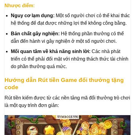
Nhược điểm:
Nguy cơ lạm dụng:
Một số người chơi có thể khai thác
hệ thống để đạt được những lợi thế không công bằng.
Bản chất gây nghiện:
Hệ thống phần thưởng có thể
dẫn đến hành vi gây nghiện ở một số người chơi.
Mối quan tâm về khả năng sinh lời:
Các nhà phát
triển có thể phải đối mặt với những thách thức tài chính
do phần thưởng quá mức.
Hướng dẫn Rút tiền
Game đổi thưởng tặng
code
Rút tiền kiếm được từ các nền tảng mã đổi thưởng trò chơi
là một quy trình đơn giản: