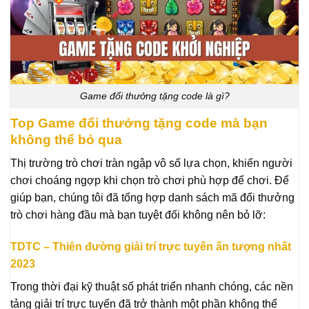
Game đổi thưởng tặng code là gì?
Top Game đổi thưởng tặng code mà bạn
không thể bỏ qua
Thị trường trò chơi tràn ngập vô số lựa chọn, khiến người
chơi choáng ngợp khi chọn trò chơi phù hợp để chơi. Để
giúp bạn, chúng tôi đã tổng hợp danh sách mã đổi thưởng
trò chơi hàng đầu mà bạn tuyệt đối không nên bỏ lỡ:
TDTC – Thiên đường giải trí trực tuyến ấn tượng nhất
2023
Trong thời đại kỹ thuật số phát triển nhanh chóng, các nền
tảng giải trí trực tuyến đã trở thành một phần không thể