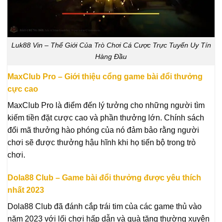
Luk88 Vin – Thế Giới Của Trò Chơi Cá Cược Trực Tuyến Uy Tín
Hàng Đầu
MaxClub Pro – Giới thiệu cổng game bài đổi thưởng
cực cao
MaxClub Pro là điểm đến lý tưởng cho những người tìm
kiếm tiền đặt cược cao và phần thưởng lớn. Chính sách
đổi mã thưởng hào phóng của nó đảm bảo rằng người
chơi sẽ được thưởng hậu hĩnh khi họ tiến bộ trong trò
chơi.
Dola88 Club – Game bài đổi thưởng được yêu thích
nhất 2023
Dola88 Club đã đánh cắp trái tim của các game thủ vào
năm 2023 với lối chơi hấp dẫn và quà tặng thường xuyên