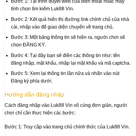
Bước 1: Tại trình duyệt web của điện thoại hoặc máy
tính chọn tìm kiếm Luk88 Vin.
Bước 2: Kết quả hiển thị đường link chính chủ của nhà
cái, nhấp vào để giao diện chuyển về trang chủ.
Bước 3: Một bảng thông tin sẽ hiện ra, người chơi sẽ
chọn ĐĂNG KÝ.
Bước 4: Tại đây bạn sẽ điền các thông tin như: tên
đăng nhập, mật khẩu, nhập lại mật khẩu và mã captcha.
Bước 5: Xem lại thông tin lần nữa và nhấn vào nút
Đăng ký phía dưới.
Hướng dẫn đăng nhập
Cách đăng nhập vào Luk88 Vin vô cùng đơn giản, người
chơi chỉ cần thực hiện các bước:
Bước 1: Truy cập vào trang chủ chính thức của Luk88 Vin.