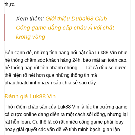
thực.
Xem thêm:
Giới thiệu Dubai68 Club –
Cổng game đẳng cấp châu Á với chất
lượng vàng
Bên cạnh đó, những tính năng nổi bật của Luk88 Vin như
hệ thống chăm sóc khách hàng 24h, bảo mật an toàn cao,
hệ thống nạp rút tiền nhanh chóng,… Tất cả đều sẽ được
thể hiện rõ nét hơn qua những thông tin mà
phauthuatchinhnha.vn sắp chia sẻ sau đây.
Đánh giá Luk88 Vin
Thời điểm chào sân của Luk88 Vin là lúc thị trường game
cá cược online đang diễn ra một cách sôi động, nhưng lại
rất hỗn loạn. Cụ thể là có rất nhiều cổng game phải loay
hoay giải quyết các vấn đề về tính minh bạch, gian lận