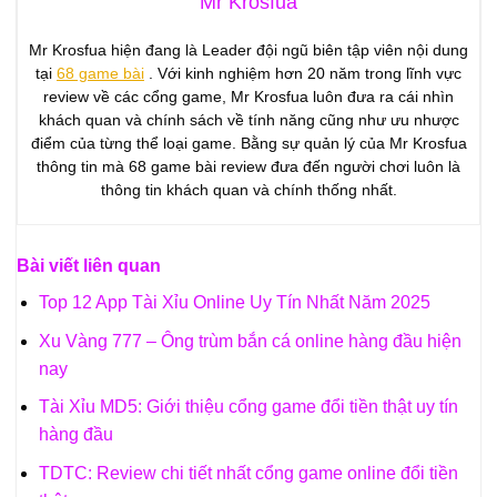
Mr Krosfua
Mr Krosfua hiện đang là Leader đội ngũ biên tập viên nội dung
tại
68 game bài
. Với kinh nghiệm hơn 20 năm trong lĩnh vực
review về các cổng game, Mr Krosfua luôn đưa ra cái nhìn
khách quan và chính sách về tính năng cũng như ưu nhược
điểm của từng thể loại game. Bằng sự quản lý của Mr Krosfua
thông tin mà 68 game bài review đưa đến người chơi luôn là
thông tin khách quan và chính thống nhất.
Bài viết liên quan
Top 12 App Tài Xỉu Online Uy Tín Nhất Năm 2025
Xu Vàng 777 – Ông trùm bắn cá online hàng đầu hiện
nay
Tài Xỉu MD5: Giới thiệu cổng game đổi tiền thật uy tín
hàng đầu
TDTC: Review chi tiết nhất cổng game online đổi tiền