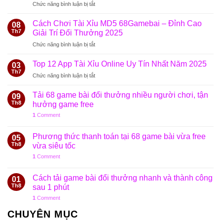
Chức năng bình luận bị tắt
ở
Hướng
dẫn
Cách Chơi Tài Xỉu MD5 68Gamebai – Đỉnh Cao
08
đổi
Th7
Giải Trí Đổi Thưởng 2025
mật
Chức năng bình luận bị tắt
ở
khẩu
Cách
68
Chơi
Top 12 App Tài Xỉu Online Uy Tín Nhất Năm 2025
Game
03
Tài
Bài
Th7
Chức năng bình luận bị tắt
ở
Xỉu
bảo
Top
MD5
mật
12
Tải 68 game bài đổi thưởng nhiều người chơi, tận
68Gamebai
09
tài
App
Th8
hưởng game free
–
khoản
Tài
Đỉnh
1
Comment
Xỉu
Cao
Online
Giải
Uy
Phương thức thanh toán tại 68 game bài vừa free
05
Trí
Tín
Th8
vừa siêu tốc
Đổi
Nhất
Thưởng
1
Comment
Năm
2025
2025
Cách tải game bài đổi thưởng nhanh và thành công
01
Th8
sau 1 phút
1
Comment
CHUYÊN MỤC