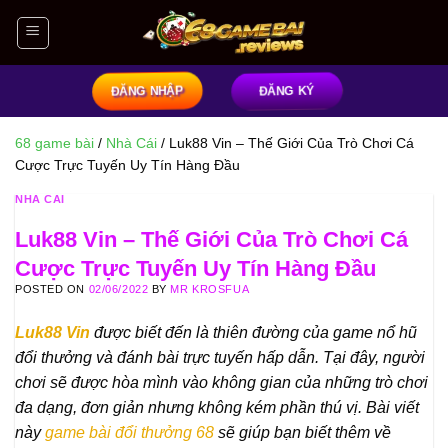
Skip
to
content
ĐĂNG NHẬP
ĐĂNG KÝ
68 game bài
/
Nhà Cái
/
Luk88 Vin – Thế Giới Của Trò Chơi Cá
Cược Trực Tuyến Uy Tín Hàng Đầu
NHÀ CÁI
Luk88 Vin – Thế Giới Của Trò Chơi Cá
Cược Trực Tuyến Uy Tín Hàng Đầu
POSTED ON
02/06/2022
BY
MR KROSFUA
Luk88 Vin
được biết đến là thiên đường của game nổ hũ
đổi thưởng và đánh bài trực tuyến hấp dẫn. Tại đây, người
chơi sẽ được hòa mình vào không gian của những trò chơi
đa dạng, đơn giản nhưng không kém phần thú vị. Bài viết
này
game bài đổi thưởng 68
sẽ giúp bạn biết thêm về