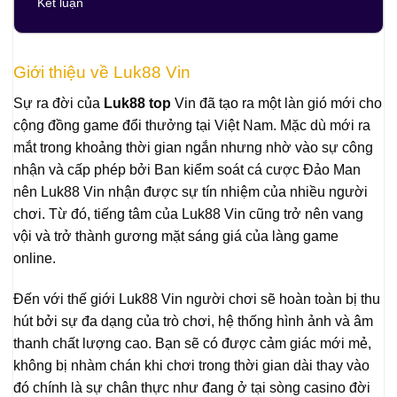
Kết luận
Giới thiệu về Luk88 Vin
Sự ra đời của
Luk88 top
Vin đã tạo ra một làn gió mới cho
cộng đồng game đổi thưởng tại Việt Nam. Mặc dù mới ra
mắt trong khoảng thời gian ngắn nhưng nhờ vào sự công
nhận và cấp phép bởi Ban kiểm soát cá cược Đảo Man
nên Luk88 Vin nhận được sự tín nhiệm của nhiều người
chơi. Từ đó, tiếng tâm của Luk88 Vin cũng trở nên vang
vội và trở thành gương mặt sáng giá của làng game
online.
Đến với thế giới Luk88 Vin người chơi sẽ hoàn toàn bị thu
hút bởi sự đa dạng của trò chơi, hệ thống hình ảnh và âm
thanh chất lượng cao. Bạn sẽ có được cảm giác mới mẻ,
không bị nhàm chán khi chơi trong thời gian dài thay vào
đó chính là sự chân thực như đang ở tại sòng casino đời