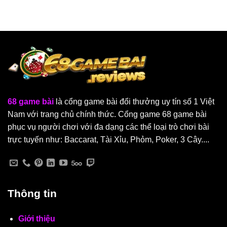
68 game bài
là cổng game bài đổi thưởng uy tín số 1 Việt
Nam với trang chủ chính thức. Cổng game 68 game bài
phục vụ người chơi với đa dạng các thể loại trò chơi bài
trực tuyến như: Baccarat, Tài Xỉu, Phỏm, Poker, 3 Cây....
Thông tin
Giới thiệu