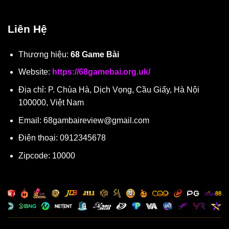
Liên Hệ
Thương hiệu:
68 Game Bài
Website:
https://68gamebai.org.uk/
Địa chỉ: P. Chùa Hà, Dịch Vọng, Cầu Giấy, Hà Nội
100000, Việt Nam
Email:
68gambaireview@gmail.com
Điện thoại: 0912345678
Zipcode: 10000