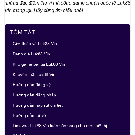
những đặc điểm thú vị mà cổng game chuẩn quốc tế Luk88
Vin mang lại. Hãy cùng tìm hiểu nhé!
TÓM TẮT
Giới thiệu về Luk88 Vin
Đánh giá Luk88 Vin
Kho game bài tại Luk88 Vin
Khuyến mãi Luk88 Vin
Hướng dẫn đăng ký
Hướng dẫn đăng nhập
Hướng dẫn nạp rút chi tiết
Hướng dẫn tải về
Link vào Luk88 Vin luôn sẵn sàng cho mọi thiết bị