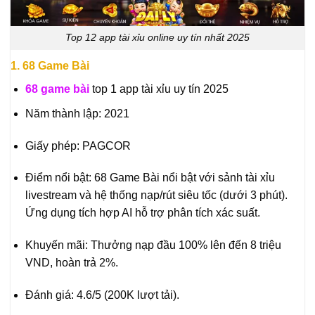
Top 12 app tài xỉu online uy tín nhất 2025
1. 68 Game Bài
68 game bài
top 1 app tài xỉu uy tín 2025
Năm thành lập: 2021
Giấy phép: PAGCOR
Điểm nổi bật: 68 Game Bài nổi bật với sảnh tài xỉu
livestream và hệ thống nạp/rút siêu tốc (dưới 3 phút).
Ứng dụng tích hợp AI hỗ trợ phân tích xác suất.
Khuyến mãi: Thưởng nạp đầu 100% lên đến 8 triệu
VND, hoàn trả 2%.
Đánh giá: 4.6/5 (200K lượt tải).