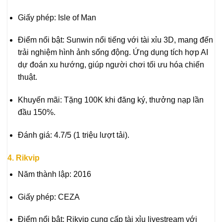
Giấy phép: Isle of Man
Điểm nổi bật: Sunwin nổi tiếng với tài xỉu 3D, mang đến
trải nghiệm hình ảnh sống động. Ứng dụng tích hợp AI
dự đoán xu hướng, giúp người chơi tối ưu hóa chiến
thuật.
Khuyến mãi: Tặng 100K khi đăng ký, thưởng nạp lần
đầu 150%.
Đánh giá: 4.7/5 (1 triệu lượt tải).
4.
Rikvip
Năm thành lập: 2016
Giấy phép: CEZA
Điểm nổi bật: Rikvip cung cấp tài xỉu livestream với