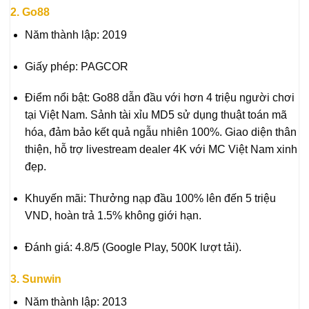
2. Go88
Năm thành lập: 2019
Giấy phép: PAGCOR
Điểm nổi bật: Go88 dẫn đầu với hơn 4 triệu người chơi
tại Việt Nam. Sảnh tài xỉu MD5 sử dụng thuật toán mã
hóa, đảm bảo kết quả ngẫu nhiên 100%. Giao diện thân
thiện, hỗ trợ livestream dealer 4K với MC Việt Nam xinh
đẹp.
Khuyến mãi: Thưởng nạp đầu 100% lên đến 5 triệu
VND, hoàn trả 1.5% không giới hạn.
Đánh giá: 4.8/5 (Google Play, 500K lượt tải).
3. Sunwin
Năm thành lập: 2013