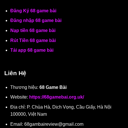
Đăng Ký 68 game bài
Đăng nhập 68 game bài
Nạp tiền 68 game bài
Rút Tiền 68 game bài
Tải app 68 game bài
Liên Hệ
Thương hiệu:
68 Game Bài
Website:
https://68gamebai.org.uk/
Địa chỉ: P. Chùa Hà, Dịch Vọng, Cầu Giấy, Hà Nội
100000, Việt Nam
Email:
68gambaireview@gmail.com