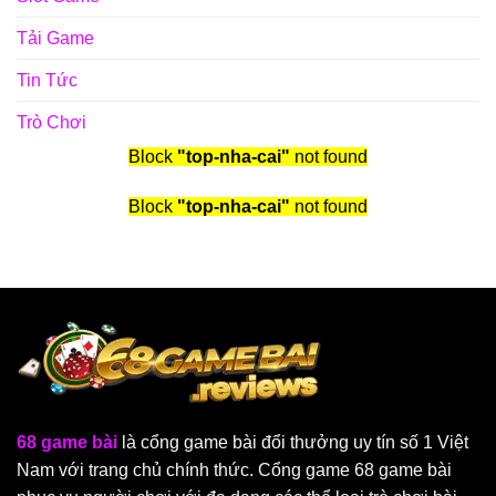
Tải Game
Tin Tức
Trò Chơi
Block
"top-nha-cai"
not found
Block
"top-nha-cai"
not found
68 game bài
là cổng game bài đổi thưởng uy tín số 1 Việt
Nam với trang chủ chính thức. Cổng game 68 game bài