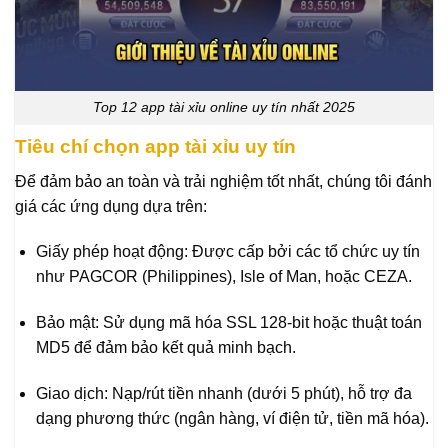
Top 12 app tài xỉu online uy tín nhất 2025
Tiêu chí chọn app tài xỉu uy tín
Để đảm bảo an toàn và trải nghiệm tốt nhất, chúng tôi đánh
giá các ứng dụng dựa trên:
Giấy phép hoạt động: Được cấp bởi các tổ chức uy tín
như PAGCOR (Philippines), Isle of Man, hoặc CEZA.
Bảo mật: Sử dụng mã hóa SSL 128-bit hoặc thuật toán
MD5 để đảm bảo kết quả minh bạch.
Giao dịch: Nạp/rút tiền nhanh (dưới 5 phút), hỗ trợ đa
dạng phương thức (ngân hàng, ví điện tử, tiền mã hóa).