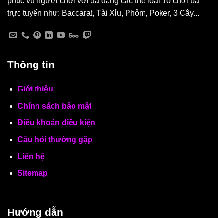
phục vụ người chơi với đa dạng các thể loại trò chơi bài
trực tuyến như: Baccarat, Tài Xỉu, Phỏm, Poker, 3 Cây....
Thông tin
Giới thiệu
Chính sách bảo mật
Điều khoản điều kiện
Câu hỏi thường gặp
Liên hệ
Sitemap
Hướng dẫn