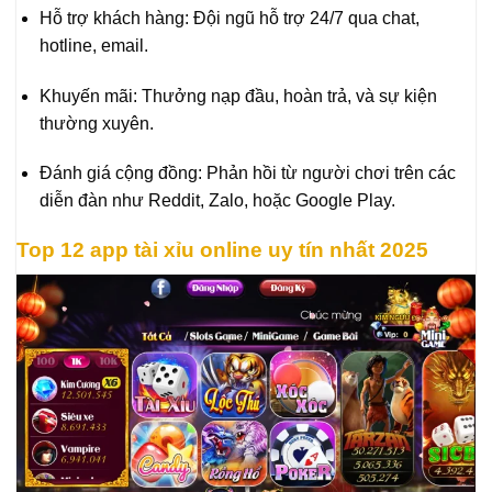
Hỗ trợ khách hàng: Đội ngũ hỗ trợ 24/7 qua chat,
hotline, email.
Khuyến mãi: Thưởng nạp đầu, hoàn trả, và sự kiện
thường xuyên.
Đánh giá cộng đồng: Phản hồi từ người chơi trên các
diễn đàn như Reddit, Zalo, hoặc Google Play.
Top 12 app tài xỉu online uy tín nhất 2025