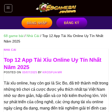
Skip
to
content
ĐĂNG NHẬP
ĐĂNG KÝ
68 game bài
/
Nhà Cái
/
Top 12 App Tài Xỉu Online Uy Tín Nhất
Năm 2025
NHÀ CÁI
Top 12 App Tài Xỉu Online Uy Tín Nhất
Năm 2025
POSTED ON
03/07/2025
BY
KROSFUA MR
Tài xỉu online, hay còn gọi là Sic Bo, đã trở thành một trong
những trò chơi cá cược được yêu thích nhất tại Việt Nam
nhờ sự đơn giản, hấp dẫn và cơ hội kiếm thưởng lớn. Với
sự phát triển của công nghệ, các ứng dụng tài xỉu online
ngày càng đa dạng, mang đến trải nghiệm giải trí đỉnh cao