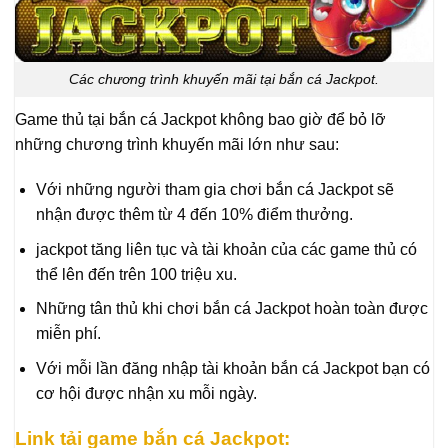
Các chương trình khuyến mãi tại bắn cá Jackpot.
Game thủ tại bắn cá Jackpot không bao giờ để bỏ lỡ
những chương trình khuyến mãi lớn như sau:
Với những người tham gia chơi bắn cá
Jackpot sẽ
nhận được thêm từ 4 đến 10% điểm thưởng.
jackpot tăng liên tục và tài khoản của các game thủ có
thể lên đến trên 100 triệu xu.
Những tân thủ khi chơi bắn cá
Jackpot hoàn toàn được
miễn phí.
Với mỗi lần đăng nhập tài khoản bắn cá
Jackpot bạn có
cơ hội được nhận xu mỗi ngày.
Link tải game bắn cá Jackpot: