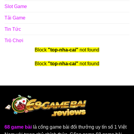
Slot Game
Tải Game
Tin Tức
Trò Chơi
Block
"top-nha-cai"
not found
Block
"top-nha-cai"
not found
68 game bài
là cổng game bài đổi thưởng uy tín số 1 Việt