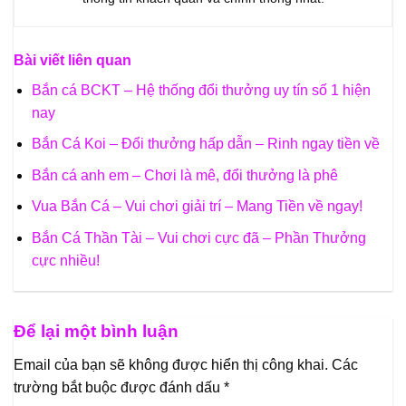
Bài viết liên quan
Bắn cá BCKT – Hệ thống đổi thưởng uy tín số 1 hiện
nay
Bắn Cá Koi – Đổi thưởng hấp dẫn – Rinh ngay tiền về
Bắn cá anh em – Chơi là mê, đổi thưởng là phê
Vua Bắn Cá – Vui chơi giải trí – Mang Tiền về ngay!
Bắn Cá Thần Tài – Vui chơi cực đã – Phần Thưởng
cực nhiều!
Để lại một bình luận
Email của bạn sẽ không được hiển thị công khai.
Các
trường bắt buộc được đánh dấu
*