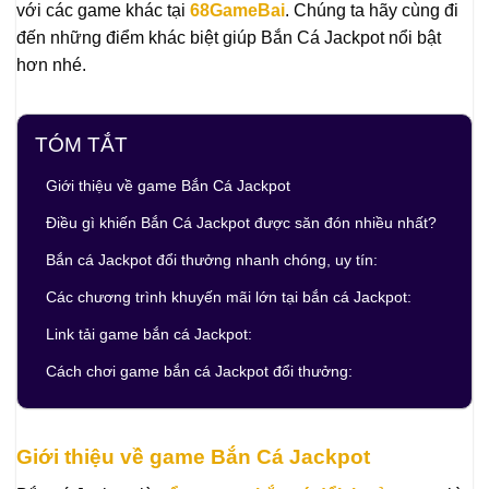
với các game khác tại
68GameBai
. Chúng ta hãy cùng đi
đến những điểm khác biệt giúp Bắn Cá Jackpot nổi bật
hơn nhé.
TÓM TẮT
Giới thiệu về game Bắn Cá Jackpot
Điều gì khiến Bắn Cá Jackpot được săn đón nhiều nhất?
Bắn cá Jackpot đổi thưởng nhanh chóng, uy tín:
Các chương trình khuyến mãi lớn tại bắn cá Jackpot:
Link tải game bắn cá Jackpot:
Cách chơi game bắn cá Jackpot đổi thưởng:
Giới thiệu về game Bắn Cá Jackpot