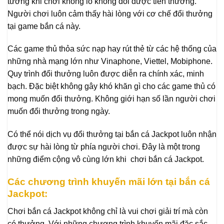
tưởng khi chơi không lo không đổi được tiền thưởng.
Người chơi luôn cảm thấy hài lòng với cơ chế đổi thưởng
tại game bắn cá này.
Các game thủ thỏa sức nạp hay rút thẻ từ các hệ thống của
những nhà mạng lớn như Vinaphone, Viettel, Mobiphone.
Quy trình đổi thưởng luôn được diễn ra chính xác, minh
bạch. Đặc biệt không gây khó khăn gì cho các game thủ có
mong muốn đổi thưởng. Không giới hạn số lần người chơi
muốn đổi thưởng trong ngày.
Có thể nói dịch vụ đổi thưởng tại bắn cá Jackpot luôn nhận
được sự hài lòng từ phía người chơi. Đây là một trong
những điểm cộng vô cùng lớn khi chơi bắn cá Jackpot.
Các chương trình khuyến mãi lớn tại bắn cá
Jackpot:
Chơi bắn cá
Jackpot không chỉ là vui chơi giải trí mà còn
có thưởng. Với
những chương trình khuyến mãi đặc sắc