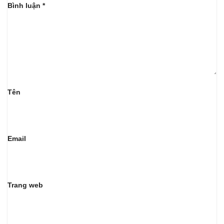
Bình luận
*
Tên
Email
Trang web