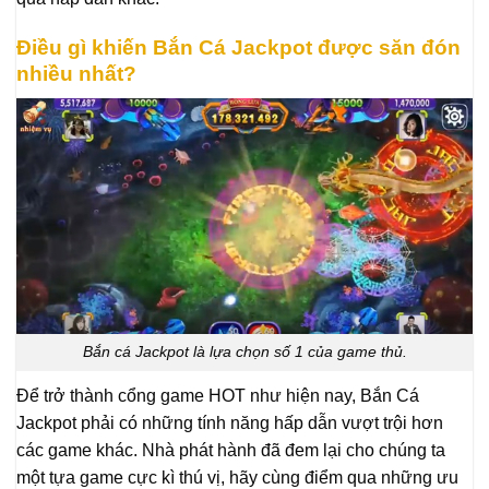
Điều gì khiến Bắn Cá Jackpot được săn đón
nhiều nhất?
Bắn cá Jackpot là lựa chọn số 1 của game thủ.
Để trở thành cổng game HOT như hiện nay, Bắn Cá
Jackpot phải có những tính năng hấp dẫn vượt trội hơn
các game khác. Nhà phát hành đã đem lại cho chúng ta
một tựa game cực kì thú vị, hãy cùng điểm qua những ưu