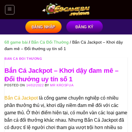
Skip
to
content
ĐĂNG NHẬP
ĐĂNG KÝ
68 game bài
/
Bắn Cá Đổi Thưởng
/
Bắn Cá Jackpot – Khơi dậy
đam mê – Đổi thưởng uy tín số 1
BẮN CÁ ĐỔI THƯỞNG
Bắn Cá Jackpot – Khơi dậy đam mê –
Đổi thưởng uy tín số 1
POSTED ON
14/02/2022
BY
MR KROSFUA
Bắn Cá Jackpot
là cổng game chuyên nghiệp có nhiều
phần thưởng thú vị, khơi dậy niềm đam mê đối với các
game thủ. Ở thời điểm hiện tại, có muôn vàn các loại game
bắn cá đổi thưởng khác nhau. Nhưng Bắn Cá Jackpot đã
có được tỉ lệ người chơi tham gia vượt trội hơn nhiều so