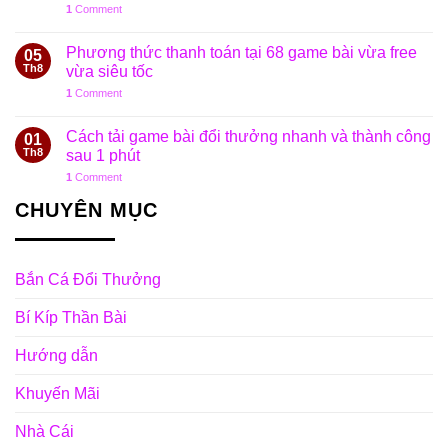
Đỉnh
1
Comment
Xỉu
Cao
Online
Giải
Uy
Phương thức thanh toán tại 68 game bài vừa free
05
Trí
Tín
Th8
vừa siêu tốc
Đổi
Nhất
Thưởng
1
Comment
Năm
2025
2025
Cách tải game bài đổi thưởng nhanh và thành công
01
Th8
sau 1 phút
1
Comment
CHUYÊN MỤC
Bắn Cá Đổi Thưởng
Bí Kíp Thần Bài
Hướng dẫn
Khuyến Mãi
Nhà Cái