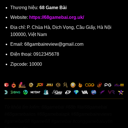
Thương hiệu:
68 Game Bài
Website:
https://68gamebai.org.uk/
Địa chỉ: P. Chùa Hà, Dịch Vọng, Cầu Giấy, Hà Nội
100000, Việt Nam
Email:
68gambaireview@gmail.com
Điện thoại: 0912345678
Zipcode: 10000
Từ khóa tìm kiếm: 68gamebai #68b #tai68gamebai
#68gamebaiios #68gamebaiapk #68gamebaireviews
#gamebai68 #game68 #gamebai #conggamebaiuytin