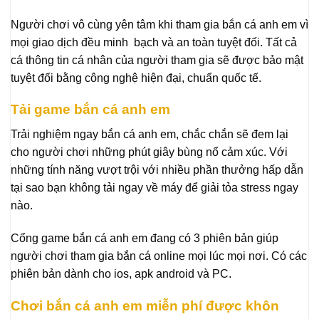
Người chơi vô cùng yên tâm khi tham gia bắn cá anh em vì
mọi giao dịch đều minh bạch và an toàn tuyệt đối. Tất cả
cá thông tin cá nhân của người tham gia sẽ được bảo mật
tuyệt đối bằng công nghệ hiện đại, chuẩn quốc tế.
Tải game bắn cá anh em
Trải nghiệm ngay bắn cá anh em, chắc chắn sẽ đem lại
cho người chơi những phút giây bùng nổ cảm xúc.
Với
những tính năng vượt trội với nhiều phần thưởng hấp dẫn
tại sao bạn không tải ngay về máy để giải tỏa stress ngay
nào.
Cổng game bắn cá anh em đang có 3 phiên bản giúp
người chơi tham gia bắn cá online mọi lúc mọi nơi. Có các
phiên bản dành cho ios, apk android và PC.
Chơi bắn cá anh em miễn phí được khôn