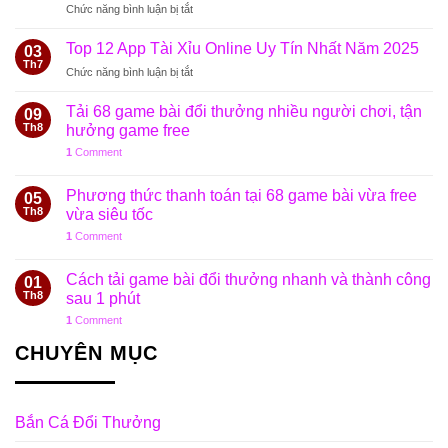
Chức năng bình luận bị tắt
ở
khẩu
Cách
68
Chơi
Top 12 App Tài Xỉu Online Uy Tín Nhất Năm 2025
Game
03
Tài
Bài
Th7
Chức năng bình luận bị tắt
ở
Xỉu
bảo
Top
MD5
mật
12
Tải 68 game bài đổi thưởng nhiều người chơi, tận
68Gamebai
09
tài
App
Th8
hưởng game free
–
khoản
Tài
Đỉnh
1
Comment
Xỉu
Cao
Online
Giải
Uy
Phương thức thanh toán tại 68 game bài vừa free
05
Trí
Tín
Th8
vừa siêu tốc
Đổi
Nhất
Thưởng
1
Comment
Năm
2025
2025
Cách tải game bài đổi thưởng nhanh và thành công
01
Th8
sau 1 phút
1
Comment
CHUYÊN MỤC
Bắn Cá Đổi Thưởng