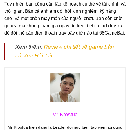
Tuy nhiên bạn cũng cần lập kế hoạch cụ thể về tài chính và
thời gian. Bắn cá anh em đòi hỏi kinh nghiệm, kỹ năng
chơi và một phần may mắn của người chơi. Bạn còn chờ
gì nữa mà không tham gia ngay để tiêu diệt cá, tích lũy xu
để đổi thẻ cào điện thoại ngay bây giờ nào tại 68GameBai.
Xem thêm:
Review chi tiết về game bắn
cá Vua Hải Tặc
Mr Krosfua
Mr Krosfua hiện đang là Leader đội ngũ biên tập viên nội dung