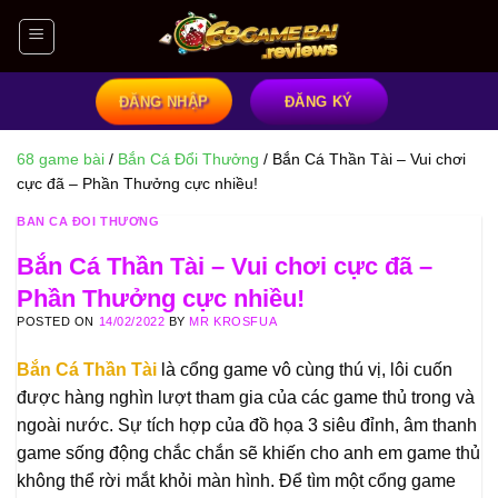
Skip
to
content
ĐĂNG NHẬP
ĐĂNG KÝ
68 game bài
/
Bắn Cá Đổi Thưởng
/
Bắn Cá Thần Tài – Vui chơi
cực đã – Phần Thưởng cực nhiều!
BẮN CÁ ĐỔI THƯỞNG
Bắn Cá Thần Tài – Vui chơi cực đã –
Phần Thưởng cực nhiều!
POSTED ON
14/02/2022
BY
MR KROSFUA
Bắn Cá Thần Tài
là cổng game vô cùng thú vị, lôi cuốn
được hàng nghìn lượt tham gia của các game thủ trong và
ngoài nước. Sự tích hợp của đồ họa 3 siêu đỉnh, âm thanh
game sống động chắc chắn sẽ khiến cho anh em game thủ
không thể rời mắt khỏi màn hình. Để tìm một cổng game