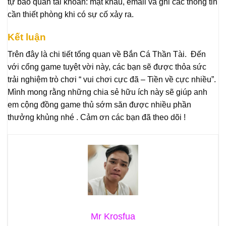
tự bảo quản tài khoản: mật khẩu, email và ghi các thông tin
cần thiết phòng khi có sự cố xảy ra.
Kết luận
Trên đây là chi tiết tổng quan về Bắn Cá Thần Tài. Đến
với cổng game tuyệt vời này, các bạn sẽ được thỏa sức
trải nghiệm trò chơi “ vui chơi cực đã – Tiền về cực nhiều”.
Mình mong rằng những chia sẻ hữu ích này sẽ giúp anh
em cộng đồng game thủ sớm săn được nhiều phần
thưởng khủng nhé . Cảm ơn các bạn đã theo dõi !
Mr Krosfua