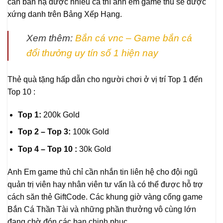
cần bắn hạ được nhiều cá thì anh em game thủ sẽ được
xứng danh trên Bảng Xếp Hạng.
Xem thêm:
Bắn cá vnc – Game bắn cá
đổi thưởng uy tín số 1 hiện nay
Thẻ quà tặng hấp dẫn cho người chơi ở vị trí Top 1 đến
Top 10 :
Top 1:
200k Gold
Top 2 – Top 3:
100k Gold
Top 4 – Top 10 :
30k Gold
Anh Em game thủ chỉ cần nhắn tin liên hệ cho đội ngũ
quản trị viên hay nhân viên tư vấn là có thể được hỗ trợ
cách săn thẻ GiftCode. Các khung giờ vàng cổng game
Bắn Cá Thần Tài và những phần thưởng vô cùng lớn
đang chờ đón các bạn chinh phục.