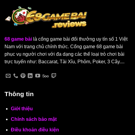
68 game bài
là cổng game bài đổi thưởng uy tín số 1 Việt
Nam với trang chủ chính thức. Cổng game 68 game bài
phục vụ người chơi với đa dạng các thể loại trò chơi bài
trực tuyến như: Baccarat, Tài Xỉu, Phỏm, Poker, 3 Cây....
Thông tin
Giới thiệu
Chính sách bảo mật
Điều khoản điều kiện