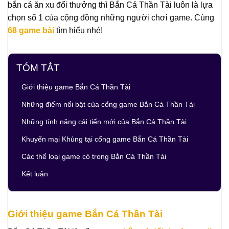
bắn cá ăn xu đổi thưởng thì Bắn Cá Thần Tài luôn là lựa
chọn số 1 của cộng đồng những người chơi game. Cùng
68 game bài
tìm hiểu nhé!
TÓM TẮT
Giới thiệu game Bắn Cá Thần Tài
Những điểm nổi bật của cổng game Bắn Cá Thần Tài
Những tính năng cải tiến mới của Bắn Cá Thần Tài
Khuyến mại Khủng tại cổng game Bắn Cá Thần Tài
Các thể loại game có trong Bắn Cá Thần Tài
Kết luận
Giới thiệu game Bắn Cá Thần Tài