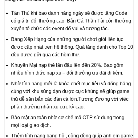
Tân Thủ khi bao danh hàng ngày sẽ được tặng Code
có giá trị đổi thưởng cao. Bắn Cá Thần Tài còn thường
xuyên tổ chức các event đố vui và tương tác.
Bảng Xếp Hạng của những người chơi giỏi liên tục
được cập nhật trên hệ thống. Quà tặng dành cho Top 10
đều được gửi qua các hòm thư.
Khuyến Mại nạp thẻ lần đầu lên đến 20%. Bao gồm
nhiều hình thức nạp xu – đổi thưởng ưu đãi đi kèm.
Nhờ tính năng mới là khóa chết mục tiêu và đóng băng
cùng với khu súng đạn dược cực khủng sẽ giúp game
thủ dễ săn bắn các đàn cá lớn.Tương đương với việc
phần thưởng nhận xu cực kỳ cao.
Bảo mật an toàn nhờ cơ chế mã OTP sử dụng trong
mọi loại giao dịch.
Thêm tính năng bang hội, cộng đồng giúp anh em game