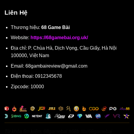
Liên Hệ
Thương hiệu:
68 Game Bài
Website:
https://68gamebai.org.uk/
Địa chỉ: P. Chùa Hà, Dịch Vọng, Cầu Giấy, Hà Nội
100000, Việt Nam
Email:
68gambaireview@gmail.com
Điện thoại: 0912345678
Zipcode: 10000
Từ khóa tìm kiếm: 68gamebai #68b #tai68gamebai