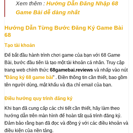
Xem thêm :
Hướng Dẫn Đăng Nhập 68
Game Bài dễ dàng nhất
Hướng Dẫn Từng Bước Đăng Ký Game Bài
68
Tạo tài khoản
Để bắt đầu hành trình chơi game của bạn với 68 Game
Bài, bước đầu tiên là tạo một tài khoản cá nhân. Truy cập
trang web chính thức
68gamebai.reviews
và nhấp vào nút
“
Đăng ký 68 game bài
” . Điền thông tin cần thiết, bao gồm
tên người dùng, mật khẩu và địa chỉ email của bạn.
Điều hướng quy trình đăng ký
Khi bạn đã cung cấp các chi tiết cần thiết, hãy làm theo
hướng dẫn trên màn hình để hoàn tất quá trình đăng ký.
Đảm bảo rằng bạn đã đọc và đồng ý với các điều khoản và
điều kiện của nền tảng.