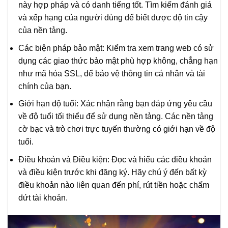
này hợp pháp và có danh tiếng tốt. Tìm kiếm đánh giá
và xếp hạng của người dùng để biết được độ tin cậy
của nền tảng.
Các biện pháp bảo mật: Kiểm tra xem trang web có sử
dụng các giao thức bảo mật phù hợp không, chẳng hạn
như mã hóa SSL, để bảo vệ thông tin cá nhân và tài
chính của bạn.
Giới hạn độ tuổi: Xác nhận rằng bạn đáp ứng yêu cầu
về độ tuổi tối thiểu để sử dụng nền tảng. Các nền tảng
cờ bạc và trò chơi trực tuyến thường có giới hạn về độ
tuổi.
Điều khoản và Điều kiện: Đọc và hiểu các điều khoản
và điều kiện trước khi đăng ký. Hãy chú ý đến bất kỳ
điều khoản nào liên quan đến phí, rút ​​tiền hoặc chấm
dứt tài khoản.