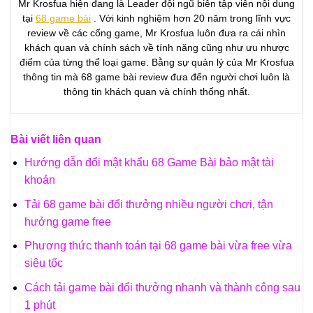
Mr Krosfua hiện đang là Leader đội ngũ biên tập viên nội dung
tại
68 game bài
. Với kinh nghiệm hơn 20 năm trong lĩnh vực
review về các cổng game, Mr Krosfua luôn đưa ra cái nhìn
khách quan và chính sách về tính năng cũng như ưu nhược
điểm của từng thể loại game. Bằng sự quản lý của Mr Krosfua
thông tin mà 68 game bài review đưa đến người chơi luôn là
thông tin khách quan và chính thống nhất.
Bài viết liên quan
Hướng dẫn đổi mật khẩu 68 Game Bài bảo mật tài
khoản
Tải 68 game bài đổi thưởng nhiều người chơi, tận
hưởng game free
Phương thức thanh toán tại 68 game bài vừa free vừa
siêu tốc
Cách tải game bài đổi thưởng nhanh và thành công sau
1 phút