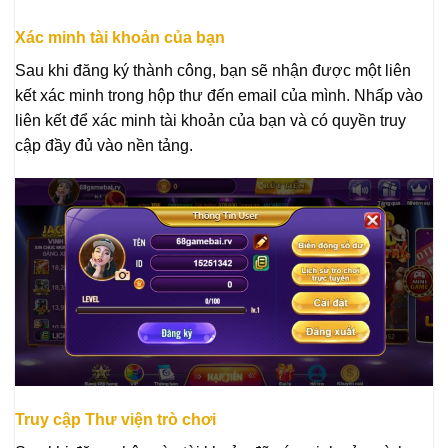
Xác minh tài khoản của bạn
Sau khi đăng ký thành công, bạn sẽ nhận được một liên
kết xác minh trong hộp thư đến email của mình. Nhấp vào
liên kết để xác minh tài khoản của bạn và có quyền truy
cập đầy đủ vào nền tảng.
Truy cập Thư viện trò chơi