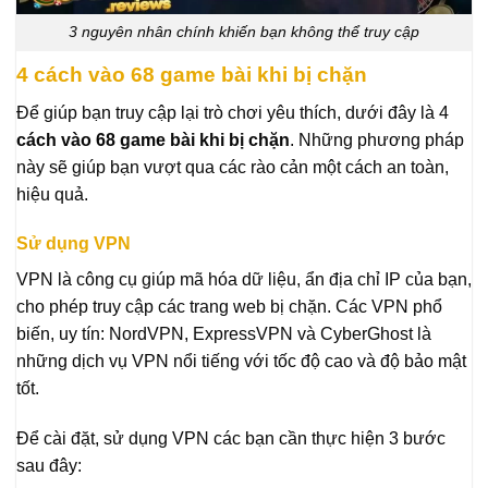
3 nguyên nhân chính khiến bạn không thể truy cập
4 cách vào 68 game bài khi bị chặn
Để giúp bạn truy cập lại trò chơi yêu thích, dưới đây là 4
cách vào 68 game bài khi bị chặn
. Những phương pháp
này sẽ giúp bạn vượt qua các rào cản một cách an toàn,
hiệu quả.
Sử dụng VPN
VPN là công cụ giúp mã hóa dữ liệu, ẩn địa chỉ IP của bạn,
cho phép truy cập các trang web bị chặn. Các VPN phổ
biến, uy tín: NordVPN, ExpressVPN và CyberGhost là
những dịch vụ VPN nổi tiếng với tốc độ cao và độ bảo mật
tốt.
Để cài đặt, sử dụng VPN các bạn cần thực hiện 3 bước
sau đây: