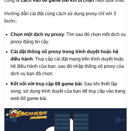
cũng là
cách vào 68 game bài khi bị chặn
hiệu quả nhất.
Hướng dẫn cài đặt cùng cách sử dụng proxy chỉ với 3
bước:
Chọn một dịch vụ proxy
: Tìm sau đó chọn một dịch vụ
proxy đáng tin cậy.
Cài đặt thông số proxy trong trình duyệt hoặc hệ
điều hành
: Truy cập cài đặt mạng trên trình duyệt hoặc
hệ điều hành của bạn, sau đó nhập thông số proxy của
dịch vụ bạn đã chọn.
Kết nối với truy cập 68 game bài
: Sau khi thiết lập
xong, sử dụng trình duyệt của bạn để truy cập vào trang
web 68 game bài.