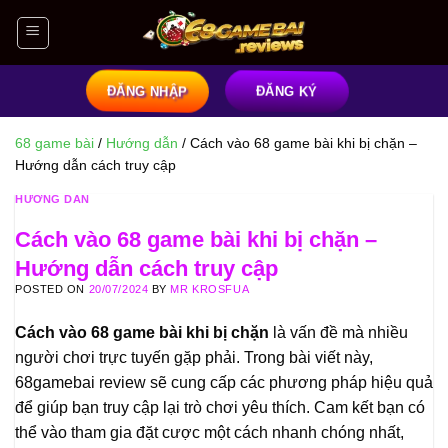
Skip
to
content
ĐĂNG NHẬP
ĐĂNG KÝ
68 game bài
/
Hướng dẫn
/
Cách vào 68 game bài khi bị chặn –
Hướng dẫn cách truy cập
HƯỚNG DẪN
Cách vào 68 game bài khi bị chặn –
Hướng dẫn cách truy cập
POSTED ON
20/07/2024
BY
MR KROSFUA
Cách vào 68 game bài khi bị chặn
là vấn đề mà nhiều
người chơi trực tuyến gặp phải. Trong bài viết này,
68gamebai review sẽ cung cấp các phương pháp hiệu quả
để giúp bạn truy cập lại trò chơi yêu thích. Cam kết bạn có
thể vào tham gia đặt cược một cách nhanh chóng nhất,