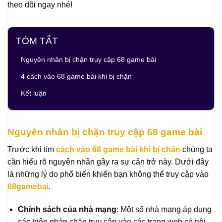
theo dõi ngay nhé!
TÓM TẮT
Nguyên nhân bị chặn truy cập 68 game bài
4 cách vào 68 game bài khi bị chặn
Kết luận
Nguyên nhân bị chặn truy cập 68 game bài
Trước khi tìm
cách vào 68 game bài khi bị chặn
chúng ta
cần hiểu rõ nguyên nhân gây ra sự cản trở này. Dưới đây
là những lý do phổ biến khiến bạn không thể truy cập vào
68gamebai
.
Chính sách của nhà mạng
: Một số nhà mạng áp dụng
các biện pháp chặn truy cập vào các trang web có nội