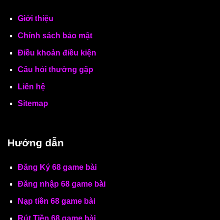
Giới thiệu
Chính sách bảo mật
Điều khoản điều kiện
Câu hỏi thường gặp
Liên hệ
Sitemap
Hướng dẫn
Đăng Ký 68 game bài
Đăng nhập 68 game bài
Nạp tiền 68 game bài
Rút Tiền 68 game bài