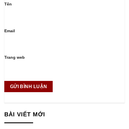
Tên
Email
Trang web
BÀI VIẾT MỚI