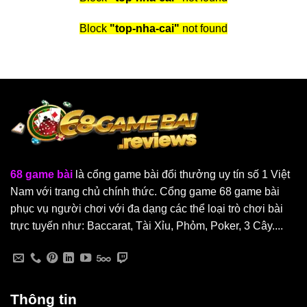
Block
"top-nha-cai"
not found
68 game bài
là cổng game bài đổi thưởng uy tín số 1 Việt
Nam với trang chủ chính thức. Cổng game 68 game bài
phục vụ người chơi với đa dạng các thể loại trò chơi bài
trực tuyến như: Baccarat, Tài Xỉu, Phỏm, Poker, 3 Cây....
Thông tin