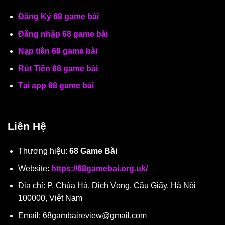
Đăng Ký 68 game bài
Đăng nhập 68 game bài
Nạp tiền 68 game bài
Rút Tiền 68 game bài
Tải app 68 game bài
Liên Hệ
Thương hiệu:
68 Game Bài
Website:
https://68gamebai.org.uk/
Địa chỉ: P. Chùa Hà, Dịch Vọng, Cầu Giấy, Hà Nội
100000, Việt Nam
Email:
68gambaireview@gmail.com