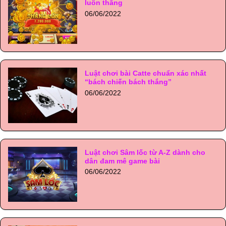
luôn thắng
06/06/2022
Luật chơi bài Catte chuẩn xác nhất
“bách chiến bách thắng”
06/06/2022
Luật chơi Sâm lốc từ A-Z dành cho
dân đam mê game bài
06/06/2022