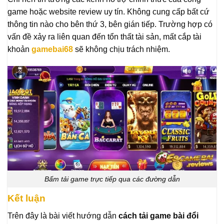
game hoặc website review uy tín. Không cung cấp bất cứ
thông tin nào cho bên thứ 3, bên gián tiếp. Trường hợp có
vấn đề xảy ra liên quan đến tổn thất tài sản, mất cắp tài
khoản
gamebai68
sẽ không chịu trách nhiệm.
Bấm tải game trực tiếp qua các đường dẫn
Kết luận
Trên đây là bài viết hướng dẫn
cách tải game bài đổi