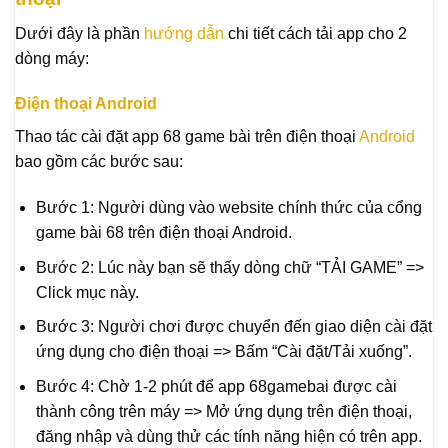
Dưới đây là phần
hướng dẫn
chi tiết cách tải app cho 2
dòng máy:
Điện thoại Android
Thao tác cài đặt app 68 game bài trên điện thoại
Android
bao gồm các bước sau:
Bước 1: Người dùng vào website chính thức của cổng
game bài 68 trên điện thoại Android.
Bước 2: Lúc này bạn sẽ thấy dòng chữ “TẢI GAME” =>
Click mục này.
Bước 3: Người chơi được chuyển đến giao diện cài đặt
ứng dụng cho điện thoại => Bấm “Cài đặt/Tải xuống”.
Bước 4: Chờ 1-2 phút để app 68gamebai được cài
thành công trên máy => Mở ứng dụng trên điện thoại,
đăng nhập và dùng thử các tính năng hiện có trên app.