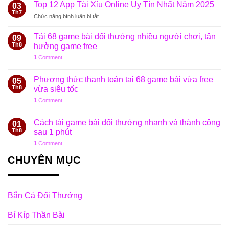
Chơi
Top 12 App Tài Xỉu Online Uy Tín Nhất Năm 2025
Game
03
Tài
Bài
Th7
Chức năng bình luận bị tắt
ở
Xỉu
bảo
Top
MD5
mật
12
Tải 68 game bài đổi thưởng nhiều người chơi, tận
68Gamebai
09
tài
App
Th8
hưởng game free
–
khoản
Tài
Đỉnh
1
Comment
Xỉu
Cao
Online
Giải
Uy
Phương thức thanh toán tại 68 game bài vừa free
05
Trí
Tín
Th8
vừa siêu tốc
Đổi
Nhất
Thưởng
1
Comment
Năm
2025
2025
Cách tải game bài đổi thưởng nhanh và thành công
01
Th8
sau 1 phút
1
Comment
CHUYÊN MỤC
Bắn Cá Đổi Thưởng
Bí Kíp Thần Bài