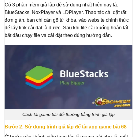
Có 3 phần mềm giả lập dễ sử dụng nhất hiện nay là:
BlueStacks, NoxPlayer và LDPlayer. Thao tác cài đặt rất
đơn giản, bạn chỉ cần gõ từ khóa, vào website chính thức
để lấy link cài đặt là được. Sau khi file cài xuống hoàn tất,
bắt đầu chạy file và cài đặt theo đúng hướng dẫn.
Cách tải game bài đổi thưởng bằng trình giả lập
Bước 2: Sử dụng trình giả lập để tải app game bài 68
Ở bước này, thành viên thao tác tải game bài như tải một