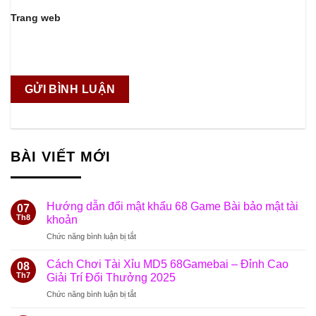
Trang web
BÀI VIẾT MỚI
Hướng dẫn đổi mật khẩu 68 Game Bài bảo mật tài
07
Th8
khoản
Chức năng bình luận bị tắt
ở
Hướng
dẫn
Cách Chơi Tài Xỉu MD5 68Gamebai – Đỉnh Cao
08
đổi
Th7
Giải Trí Đổi Thưởng 2025
mật
Chức năng bình luận bị tắt
ở
khẩu
Cách
68