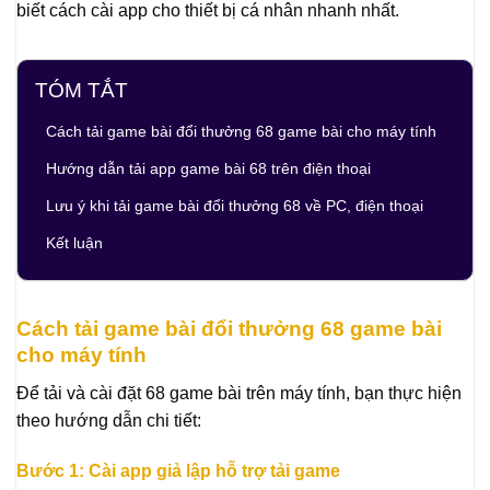
biết cách cài app cho thiết bị cá nhân nhanh nhất.
TÓM TẮT
Cách tải game bài đổi thưởng 68 game bài cho máy tính
Hướng dẫn tải app game bài 68 trên điện thoại
Lưu ý khi tải game bài đổi thưởng 68 về PC, điện thoại
Kết luận
Cách tải game bài đổi thưởng 68 game bài
cho máy tính
Để tải và cài đặt 68 game bài trên máy tính, bạn thực hiện
theo hướng dẫn chi tiết:
Bước 1: Cài app giả lập hỗ trợ tải game