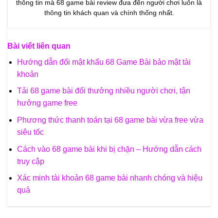
thông tin mà 68 game bài review đưa đến người chơi luôn là
thông tin khách quan và chính thống nhất.
Bài viết liên quan
Hướng dẫn đổi mật khẩu 68 Game Bài bảo mật tài
khoản
Tải 68 game bài đổi thưởng nhiều người chơi, tận
hưởng game free
Phương thức thanh toán tại 68 game bài vừa free vừa
siêu tốc
Cách vào 68 game bài khi bị chặn – Hướng dẫn cách
truy cập
Xác minh tài khoản 68 game bài nhanh chóng và hiệu
quả