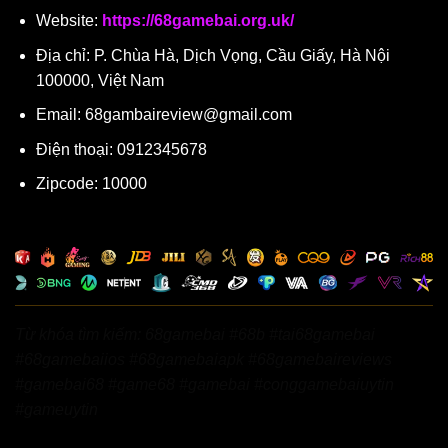
Website:
https://68gamebai.org.uk/
Địa chỉ: P. Chùa Hà, Dịch Vọng, Cầu Giấy, Hà Nội
100000, Việt Nam
Email:
68gambaireview@gmail.com
Điện thoại: 0912345678
Zipcode: 10000
Từ khóa tìm kiếm: 68gamebai #68b #tai68gamebai
#68gamebaiios #68gamebaiapk #68gamebaireviews
#gamebai68 #game68 #gamebai #conggamebaiuytin
#gameuytin