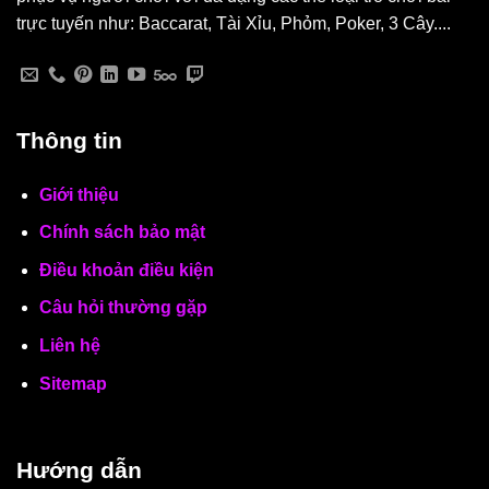
trực tuyến như: Baccarat, Tài Xỉu, Phỏm, Poker, 3 Cây....
Thông tin
Giới thiệu
Chính sách bảo mật
Điều khoản điều kiện
Câu hỏi thường gặp
Liên hệ
Sitemap
Hướng dẫn