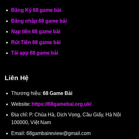
Đăng Ký 68 game bài
Đăng nhập 68 game bài
Nạp tiền 68 game bài
Rút Tiền 68 game bài
Tải app 68 game bài
Liên Hệ
Thương hiệu:
68 Game Bài
Website:
https://68gamebai.org.uk/
Địa chỉ: P. Chùa Hà, Dịch Vọng, Cầu Giấy, Hà Nội
100000, Việt Nam
Email:
68gambaireview@gmail.com