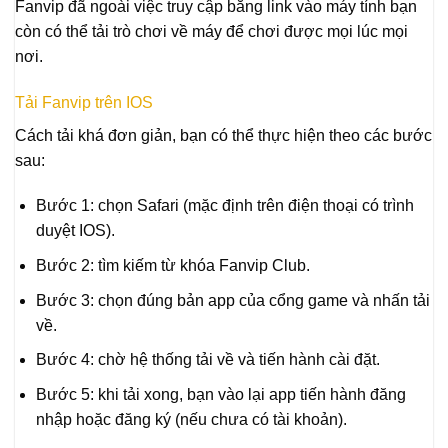
Fanvip đã ngoài việc truy cập bằng link vào máy tính bạn
còn có thể tải trò chơi về máy để chơi được mọi lúc mọi
nơi.
Tải Fanvip trên IOS
Cách tải khá đơn giản, bạn có thể thực hiện theo các bước
sau:
Bước 1: chọn Safari (mặc định trên điện thoại có trình
duyệt IOS).
Bước 2: tìm kiếm từ khóa Fanvip Club.
Bước 3: chọn đúng bản app của cổng game và nhấn tải
về.
Bước 4: chờ hệ thống tải về và tiến hành cài đặt.
Bước 5: khi tải xong, bạn vào lại app tiến hành đăng
nhập hoặc đăng ký (nếu chưa có tài khoản).