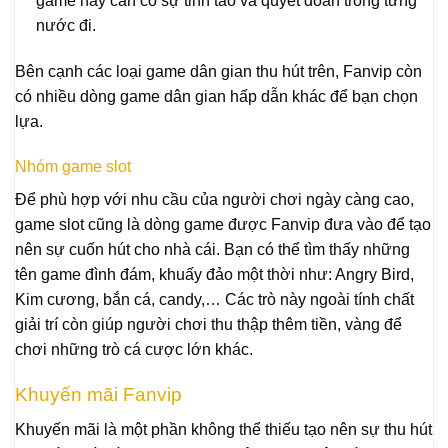
game này cần có sự tỉnh táo và quyết đoán trong từng
nước đi.
Bên cạnh các loại game dân gian thu hút trên, Fanvip còn
có nhiều dòng game dân gian hấp dẫn khác để bạn chọn
lựa.
Nhóm game slot
Để phù hợp với nhu cầu của người chơi ngày càng cao,
game slot cũng là dòng game được Fanvip đưa vào để tạo
nên sự cuốn hút cho nhà cái. Bạn có thể tìm thấy những
tên game đình đám, khuấy đảo một thời như: Angry Bird,
Kim cương, bắn cá, candy,… Các trò này ngoài tính chất
giải trí còn giúp người chơi thu thập thêm tiền, vàng để
chơi những trò cá cược lớn khác.
Khuyến mãi Fanvip
Khuyến mãi là một phần không thể thiếu tạo nên sự thu hút