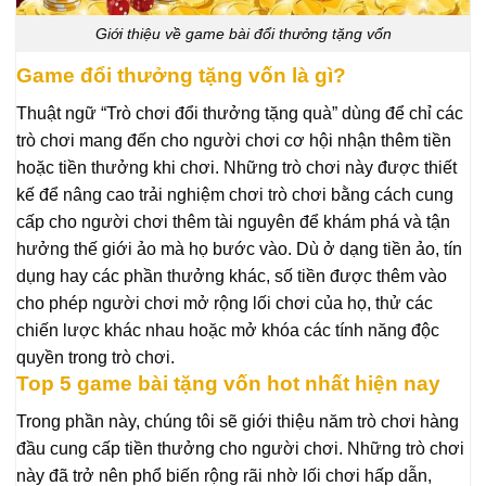
Giới thiệu về game bài đổi thưởng tặng vốn
Game đổi thưởng tặng vốn là gì?
Thuật ngữ “Trò chơi đổi thưởng tặng quà” dùng để chỉ các
trò chơi mang đến cho người chơi cơ hội nhận thêm tiền
hoặc tiền thưởng khi chơi. Những trò chơi này được thiết
kế để nâng cao trải nghiệm chơi trò chơi bằng cách cung
cấp cho người chơi thêm tài nguyên để khám phá và tận
hưởng thế giới ảo mà họ bước vào. Dù ở dạng tiền ảo, tín
dụng hay các phần thưởng khác, số tiền được thêm vào
cho phép người chơi mở rộng lối chơi của họ, thử các
chiến lược khác nhau hoặc mở khóa các tính năng độc
quyền trong trò chơi.
Top 5 game bài tặng vốn hot nhất hiện nay
Trong phần này, chúng tôi sẽ giới thiệu năm trò chơi hàng
đầu cung cấp tiền thưởng cho người chơi. Những trò chơi
này đã trở nên phổ biến rộng rãi nhờ lối chơi hấp dẫn,