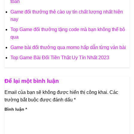
toàn
Game đổi thưởng thẻ cào uy tín chất lượng nhất hiện
nay
Top Game đổi thưởng tặng code mà bạn không thể bỏ
qua
Game bài đổi thưởng qua momo hấp dẫn từng ván bài
Top Game Bài Đổi Tiền Thật Uy Tín Nhất 2023
Để lại một bình luận
Email của bạn sẽ không được hiển thị công khai.
Các
trường bắt buộc được đánh dấu
*
Bình luận
*