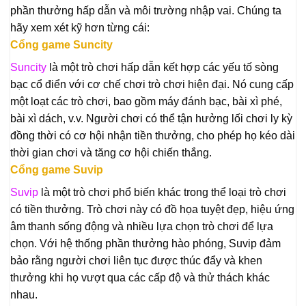
phần thưởng hấp dẫn và môi trường nhập vai. Chúng ta
hãy xem xét kỹ hơn từng cái:
Cổng game Suncity
Suncity
là một trò chơi hấp dẫn kết hợp các yếu tố sòng
bạc cổ điển với cơ chế chơi trò chơi hiện đại. Nó cung cấp
một loạt các trò chơi, bao gồm máy đánh bạc, bài xì phé,
bài xì dách, v.v. Người chơi có thể tận hưởng lối chơi ly kỳ
đồng thời có cơ hội nhận tiền thưởng, cho phép họ kéo dài
thời gian chơi và tăng cơ hội chiến thắng.
Cổng game Suvip
Suvip
là một trò chơi phổ biến khác trong thể loại trò chơi
có tiền thưởng. Trò chơi này có đồ họa tuyệt đẹp, hiệu ứng
âm thanh sống động và nhiều lựa chọn trò chơi để lựa
chọn. Với hệ thống phần thưởng hào phóng, Suvip đảm
bảo rằng người chơi liên tục được thúc đẩy và khen
thưởng khi họ vượt qua các cấp độ và thử thách khác
nhau.