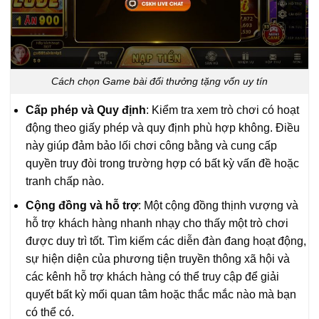
Cách chọn Game bài đổi thưởng tặng vốn uy tín
Cấp phép và Quy định
: Kiểm tra xem trò chơi có hoạt
động theo giấy phép và quy định phù hợp không. Điều
này giúp đảm bảo lối chơi công bằng và cung cấp
quyền truy đòi trong trường hợp có bất kỳ vấn đề hoặc
tranh chấp nào.
Cộng đồng và hỗ trợ
: Một cộng đồng thịnh vượng và
hỗ trợ khách hàng nhanh nhạy cho thấy một trò chơi
được duy trì tốt. Tìm kiếm các diễn đàn đang hoạt động,
sự hiện diện của phương tiện truyền thông xã hội và
các kênh hỗ trợ khách hàng có thể truy cập để giải
quyết bất kỳ mối quan tâm hoặc thắc mắc nào mà bạn
có thể có.