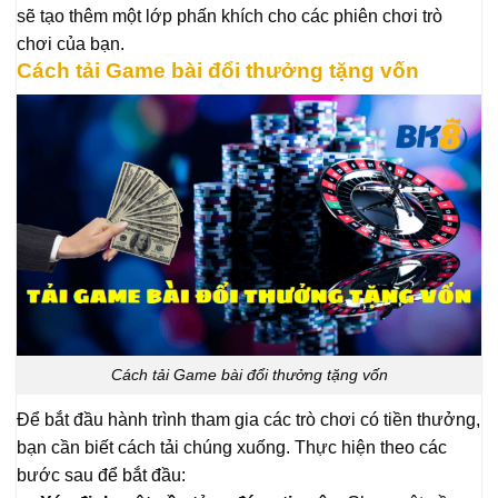
sẽ tạo thêm một lớp phấn khích cho các phiên chơi trò
chơi của bạn.
Cách tải Game bài đổi thưởng tặng vốn
Cách tải Game bài đổi thưởng tặng vốn
Để bắt đầu hành trình tham gia các trò chơi có tiền thưởng,
bạn cần biết cách tải chúng xuống. Thực hiện theo các
bước sau để bắt đầu: