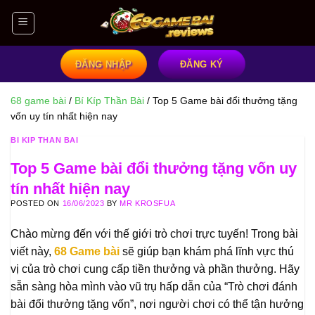
Skip
to
content
ĐĂNG NHẬP
ĐĂNG KÝ
68 game bài
/
Bí Kíp Thần Bài
/
Top 5 Game bài đổi thưởng tặng
vốn uy tín nhất hiện nay
BÍ KÍP THẦN BÀI
Top 5 Game bài đổi thưởng tặng vốn uy
tín nhất hiện nay
POSTED ON
16/06/2023
BY
MR KROSFUA
Chào mừng đến với thế giới trò chơi trực tuyến! Trong bài
viết này,
68 Game bài
sẽ giúp bạn khám phá lĩnh vực thú
vị của trò chơi cung cấp tiền thưởng và phần thưởng. Hãy
sẵn sàng hòa mình vào vũ trụ hấp dẫn của “Trò chơi đánh
bài đổi thưởng tặng vốn”, nơi người chơi có thể tận hưởng