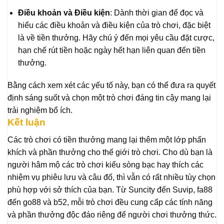
Điều khoản và Điều kiện
: Dành thời gian để đọc và
hiểu các điều khoản và điều kiện của trò chơi, đặc biệt
là về tiền thưởng. Hãy chú ý đến mọi yêu cầu đặt cược,
hạn chế rút tiền hoặc ngày hết hạn liên quan đến tiền
thưởng.
Bằng cách xem xét các yếu tố này, bạn có thể đưa ra quyết
định sáng suốt và chọn một trò chơi đáng tin cậy mang lại
trải nghiệm bổ ích.
Kết luận
Các trò chơi có tiền thưởng mang lại thêm một lớp phấn
khích và phần thưởng cho thế giới trò chơi. Cho dù bạn là
người hâm mộ các trò chơi kiểu sòng bạc hay thích các
nhiệm vụ phiêu lưu và câu đố, thì vẫn có rất nhiều tùy chọn
phù hợp với sở thích của bạn. Từ Suncity đến Suvip, fa88
đến go88 và b52, mỗi trò chơi đều cung cấp các tính năng
và phần thưởng độc đáo riêng để người chơi thưởng thức.