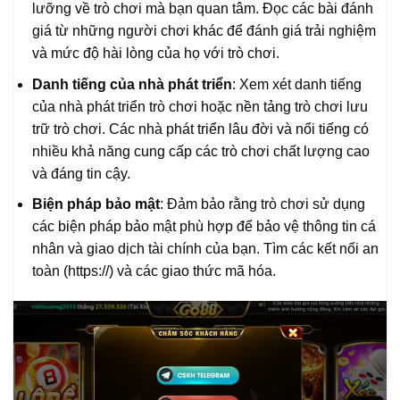
lưỡng về trò chơi mà bạn quan tâm. Đọc các bài đánh
giá từ những người chơi khác để đánh giá trải nghiệm
và mức độ hài lòng của họ với trò chơi.
Danh tiếng của nhà phát triển
: Xem xét danh tiếng
của nhà phát triển trò chơi hoặc nền tảng trò chơi lưu
trữ trò chơi. Các nhà phát triển lâu đời và nổi tiếng có
nhiều khả năng cung cấp các trò chơi chất lượng cao
và đáng tin cậy.
Biện pháp bảo mật
: Đảm bảo rằng trò chơi sử dụng
các biện pháp bảo mật phù hợp để bảo vệ thông tin cá
nhân và giao dịch tài chính của bạn. Tìm các kết nối an
toàn (https://) và các giao thức mã hóa.