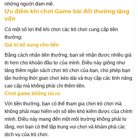
những người đam mê.
Ưu điểm khi chơi Game bài đổi thưởng tặng
vốn
Có một số lợi thế khi chơi các trò chơi cung cấp tiền
thưởng:
Giá trị bổ sung cho tiền
Bằng cách nhận tiền thưởng, bạn sẽ nhận được nhiều giá
trị hơn cho khoản đầu tư của mình. Điều này giống như
tăng thêm ngân sách chơi trò chơi của bạn, cho phép bạn
tận hưởng thời gian chơi kéo dài và truy cập các tính năng
cao cấp mà không phải chi thêm tiền.
Chơi game không rủi ro
Với tiền thưởng, bạn có thể tham gia chơi trò chơi mà
không phải mạo hiểm với số tiền khó kiếm được của chính
mình. Điều này mang đến một môi trường không phải lo
lắng, nơi bạn có thể tập trung vui chơi và khám phá các
dịch vụ của trò chơi.