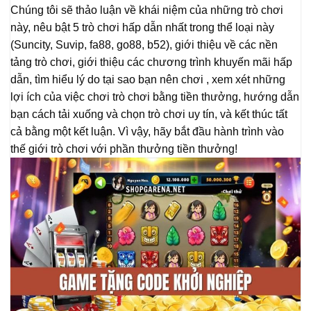
Chúng tôi sẽ thảo luận về khái niệm của những trò chơi
này, nêu bật 5 trò chơi hấp dẫn nhất trong thể loại này
(Suncity, Suvip, fa88, go88, b52), giới thiệu về các nền
tảng trò chơi, giới thiệu các chương trình khuyến mãi hấp
dẫn, tìm hiểu lý do tại sao bạn nên chơi , xem xét những
lợi ích của việc chơi trò chơi bằng tiền thưởng, hướng dẫn
bạn cách tải xuống và chọn trò chơi uy tín, và kết thúc tất
cả bằng một kết luận. Vì vậy, hãy bắt đầu hành trình vào
thế giới trò chơi với phần thưởng tiền thưởng!