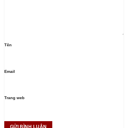
Tên
Email
Trang web