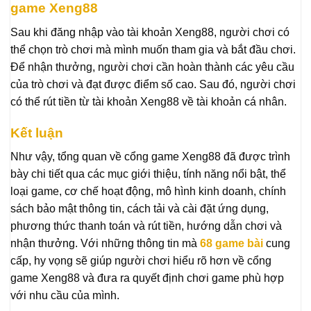
game Xeng88
Sau khi đăng nhập vào tài khoản Xeng88, người chơi có
thể chọn trò chơi mà mình muốn tham gia và bắt đầu chơi.
Để nhận thưởng, người chơi cần hoàn thành các yêu cầu
của trò chơi và đạt được điểm số cao. Sau đó, người chơi
có thể rút tiền từ tài khoản Xeng88 về tài khoản cá nhân.
Kết luận
Như vậy, tổng quan về cổng game Xeng88 đã được trình
bày chi tiết qua các mục giới thiệu, tính năng nổi bật, thể
loại game, cơ chế hoạt động, mô hình kinh doanh, chính
sách bảo mật thông tin, cách tải và cài đặt ứng dụng,
phương thức thanh toán và rút tiền, hướng dẫn chơi và
nhận thưởng. Với những thông tin mà
68 game bài
cung
cấp, hy vọng sẽ giúp người chơi hiểu rõ hơn về cổng
game Xeng88 và đưa ra quyết định chơi game phù hợp
với nhu cầu của mình.