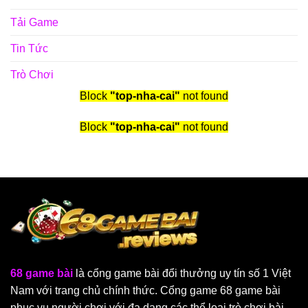
Tải Game
Tin Tức
Trò Chơi
Block
"top-nha-cai"
not found
Block
"top-nha-cai"
not found
68 game bài
là cổng game bài đổi thưởng uy tín số 1 Việt
Nam với trang chủ chính thức. Cổng game 68 game bài
phục vụ người chơi với đa dạng các thể loại trò chơi bài