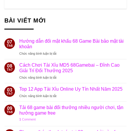
BÀI VIẾT MỚI
Hướng dẫn đổi mật khẩu 68 Game Bài bảo mật tài
07
Th8
khoản
Chức năng bình luận bị tắt
ở
Hướng
dẫn
Cách Chơi Tài Xỉu MD5 68Gamebai – Đỉnh Cao
08
đổi
Th7
Giải Trí Đổi Thưởng 2025
mật
Chức năng bình luận bị tắt
ở
khẩu
Cách
68
Chơi
Top 12 App Tài Xỉu Online Uy Tín Nhất Năm 2025
Game
03
Tài
Bài
Th7
Chức năng bình luận bị tắt
ở
Xỉu
bảo
Top
MD5
mật
12
Tải 68 game bài đổi thưởng nhiều người chơi, tận
68Gamebai
09
tài
App
Th8
hưởng game free
–
khoản
Tài
Đỉnh
1
Comment
Xỉu
Cao
Online
Giải
Uy