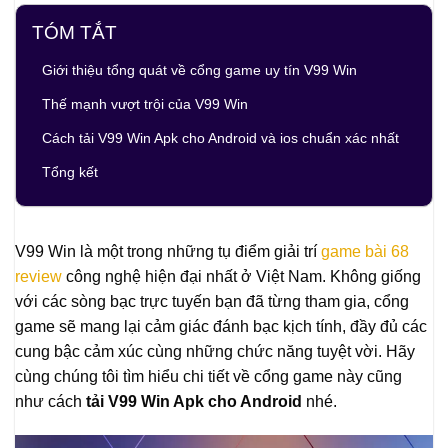
TÓM TẮT
Giới thiệu tổng quát về cổng game uy tín V99 Win
Thế mạnh vượt trội của V99 Win
Cách tải V99 Win Apk cho Android và ios chuẩn xác nhất
Tổng kết
V99 Win là một trong những tụ điểm giải trí
game bài 68
review
công nghệ hiện đại nhất ở Việt Nam. Không giống
với các sòng bạc trực tuyến bạn đã từng tham gia, cổng
game sẽ mang lại cảm giác đánh bạc kịch tính, đầy đủ các
cung bậc cảm xúc cùng những chức năng tuyệt vời. Hãy
cùng chúng tôi tìm hiểu chi tiết về cổng game này cũng
như cách
tải V99 Win Apk cho Android
nhé.