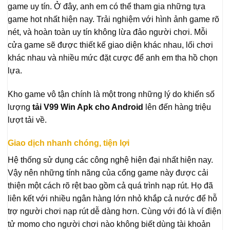
game uy tín. Ở đây, anh em có thể tham gia những tựa
game hot nhất hiện nay. Trải nghiệm với hình ảnh game rõ
nét, và hoàn toàn uy tín không lừa đảo người chơi. Mỗi
cửa game sẽ được thiết kế giao diện khác nhau, lối chơi
khác nhau và nhiều mức đặt cược để anh em tha hồ chọn
lựa.
Kho game vô tận chính là một trong những lý do khiến số
lượng
tải V99 Win Apk cho Android
lên đến hàng triệu
lượt tải về.
Giao dịch nhanh chóng, tiện lợi
Hệ thống sử dụng các công nghệ hiện đại nhất hiện nay.
Vậy nên những tính năng của cổng game này được cải
thiện một cách rõ rệt bao gồm cả quá trình nạp rút. Họ đã
liên kết với nhiều ngân hàng lớn nhỏ khắp cả nước để hỗ
trợ người chơi nạp rút dễ dàng hơn. Cùng với đó là ví điện
tử momo cho người chơi nào không biết dùng tài khoản