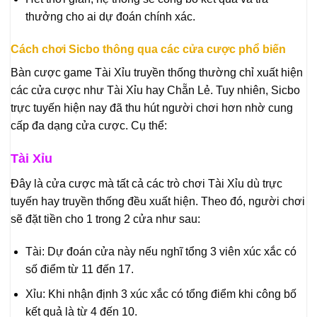
thưởng cho ai dự đoán chính xác.
Cách chơi Sicbo thông qua các cửa cược phổ biến
Bàn cược game Tài Xỉu truyền thống thường chỉ xuất hiện
các cửa cược như Tài Xỉu hay Chẵn Lẻ. Tuy nhiên, Sicbo
trực tuyến hiện nay đã thu hút người chơi hơn nhờ cung
cấp đa dạng cửa cược. Cụ thể:
Tài Xỉu
Đây là cửa cược mà tất cả các trò chơi Tài Xỉu dù trực
tuyến hay truyền thống đều xuất hiện. Theo đó, người chơi
sẽ đặt tiền cho 1 trong 2 cửa như sau:
Tài: Dự đoán cửa này nếu nghĩ tổng 3 viên xúc xắc có
số điểm từ 11 đến 17.
Xỉu: Khi nhận định 3 xúc xắc có tổng điểm khi công bố
kết quả là từ 4 đến 10.