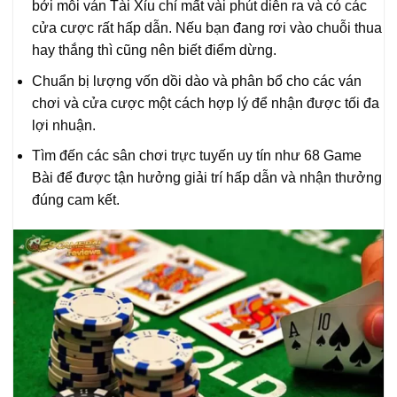
bởi mỗi ván Tài Xỉu chỉ mất vài phút diễn ra và có các
cửa cược rất hấp dẫn. Nếu bạn đang rơi vào chuỗi thua
hay thắng thì cũng nên biết điểm dừng.
Chuẩn bị lượng vốn dồi dào và phân bổ cho các ván
chơi và cửa cược một cách hợp lý để nhận được tối đa
lợi nhuận.
Tìm đến các sân chơi trực tuyến uy tín như 68 Game
Bài để được tận hưởng giải trí hấp dẫn và nhận thưởng
đúng cam kết.