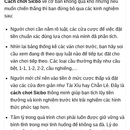
Cách chơi Sicbo
về cơ bản không quá khó nhưng nếu
muốn chiến thắng thì bạn đừng bỏ qua các kinh nghiệm
sau:
Người chơi cần nắm rõ luật, các cửa cược để việc đặt
tiền chuẩn xác đúng lựa chọn mà mình đã phân tích.
Nhìn lại bảng thống kê các ván chơi trước, bạn hãy soi
cầu xem đang đi theo quy luật nào để tiếp tục đặt cho
ván chơi tiếp theo. Các loại cầu thường thấy như cầu
bệt, 1-1, 1-2, 2-2, cầu nghiêng,…
Người mới chỉ nên vào tiền ở mức cược thấp và đặt
vào các cửa đơn giản như Tài Xỉu hay Chẵn Lẻ. Đây là
cách chơi Sicbo
thông minh giúp bạn tích lũy tiền
thưởng và kinh nghiệm trước khi trải nghiệm các hình
thức phức tạp hơn.
Tâm lý trong quá trình chơi phải luôn được giữ vững và
bình tĩnh trong mọi tình huống để không sa đà. Lý do