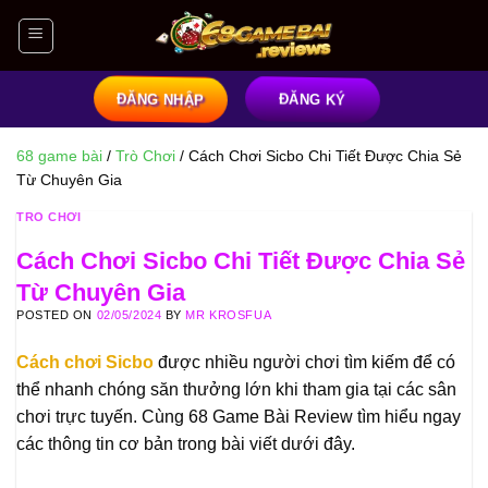
Skip
to
content
ĐĂNG NHẬP
ĐĂNG KÝ
68 game bài
/
Trò Chơi
/
Cách Chơi Sicbo Chi Tiết Được Chia Sẻ
Từ Chuyên Gia
TRÒ CHƠI
Cách Chơi Sicbo Chi Tiết Được Chia Sẻ
Từ Chuyên Gia
POSTED ON
02/05/2024
BY
MR KROSFUA
Cách chơi Sicbo
được nhiều người chơi tìm kiếm để có
thể nhanh chóng săn thưởng lớn khi tham gia tại các sân
chơi trực tuyến. Cùng 68 Game Bài Review tìm hiểu ngay
các thông tin cơ bản trong bài viết dưới đây.