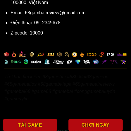
100000, Việt Nam
Email:
68gambaireview@gmail.com
Điện thoại: 0912345678
Zipcode: 10000
Từ khóa tìm kiếm: 68gamebai #68b #tai68gamebai
#68gamebaiios #68gamebaiapk #68gamebaireviews
#gamebai68 #game68 #gamebai #conggamebaiuytin
#gameuytin
CHƠI NGAY
TẢI GAME