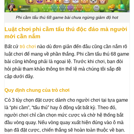
Phi cầm tẩu thú 68 game bài chưa ngừng giảm độ hot
Luật chơi phi cầm tẩu thú độc đáo mà người
mới cần nắm
Bất cứ
trò chơi
nào dù đơn giản đến đâu cũng cần nắm rõ
luật chơi để mang về phần thắng. Phi cầm tẩu thú 68 game
bài cũng không phải là ngoại lệ. Trước khi chơi, bạn đòi
hỏi phải tham khảo thông tin thể lệ mà chúng tôi sắp đề
cập dưới đây.
Quy định chung của trò chơi
Có 3 tùy chọn đặt cược dành cho người chơi tại tựa game
là “phi cầm”, “tẩu thú” hay ô động vật bất kỳ. Theo đó,
người chơi chỉ cần chọn mức cược và chờ hệ thống bắt
đầu vòng quay. Nếu vòng quay xuất hiện đúng vào ô mà
bạn đã đặt cược, chiến thắng sẽ hoàn toàn thuộc về bạn.