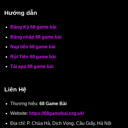
Hướng dẫn
Đăng Ký 68 game bài
Đăng nhập 68 game bài
Nạp tiền 68 game bài
Rút Tiền 68 game bài
Tải app 68 game bài
Liên Hệ
Thương hiệu:
68 Game Bài
Website:
https://68gamebai.org.uk/
Địa chỉ: P. Chùa Hà, Dịch Vọng, Cầu Giấy, Hà Nội