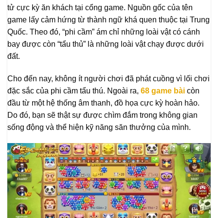
tử cực kỳ ăn khách tại cổng game. Nguồn gốc của tên
game lấy cảm hứng từ thành ngữ khá quen thuộc tại Trung
Quốc. Theo đó, “phi cầm” ám chỉ những loài vật có cánh
bay được còn “tẩu thủ” là những loài vật chạy được dưới
đất.
Cho đến nay, không ít người chơi đã phát cuồng vì lối chơi
đặc sắc của phi cầm tẩu thú. Ngoài ra,
68 game bài
còn
đầu từ một hệ thống âm thanh, đồ họa cực kỳ hoàn hảo.
Do đó, bạn sẽ thật sự được chìm đắm trong không gian
sống động và thể hiện kỹ năng săn thưởng của mình.