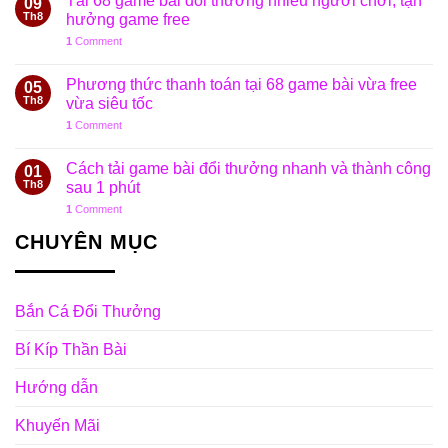
Tải 68 game bài đổi thưởng nhiều người chơi, tận
09
tài
App
Th8
hưởng game free
–
khoản
Tài
Đỉnh
1
Comment
Xỉu
Cao
Online
Giải
Uy
Phương thức thanh toán tại 68 game bài vừa free
05
Trí
Tín
Th8
vừa siêu tốc
Đổi
Nhất
Thưởng
1
Comment
Năm
2025
2025
Cách tải game bài đổi thưởng nhanh và thành công
01
Th8
sau 1 phút
1
Comment
CHUYÊN MỤC
Bắn Cá Đổi Thưởng
Bí Kíp Thần Bài
Hướng dẫn
Khuyến Mãi