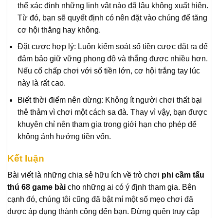
thể xác định những linh vật nào đã lâu không xuất hiện.
Từ đó, bạn sẽ quyết định có nên đặt vào chúng để tăng
cơ hội thắng hay không.
Đặt cược hợp lý: Luôn kiểm soát số tiền cược đặt ra để
đảm bảo giữ vững phong độ và thắng được nhiều hơn.
Nếu cố chấp chơi với số tiền lớn, cơ hội trắng tay lúc
này là rất cao.
Biết thời điểm nên dừng: Không ít người chơi thất bại
thê thảm vì chơi một cách sa đà. Thay vì vậy, bạn được
khuyên chỉ nên tham gia trong giới hạn cho phép để
không ảnh hưởng tiền vốn.
Kết luận
Bài viết là những chia sẻ hữu ích về trò chơi
phi cầm tẩu
thú 68 game bài
cho những ai có ý định tham gia. Bên
cạnh đó, chúng tôi cũng đã bật mí một số mẹo chơi đã
được áp dụng thành công đến bạn. Đừng quên truy cập