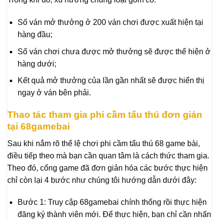
Số ván mở thưởng ở 200 ván chơi được xuất hiện tại
hàng đầu;
Số ván chơi chưa được mở thưởng sẽ được thể hiện ở
hàng dưới;
Kết quả mở thưởng của lần gần nhất sẽ được hiển thị
ngay ở ván bên phải.
Thao tác tham gia phi cầm tẩu thú đơn giản
tại 68gamebai
Sau khi nắm rõ thể lệ chơi phi cầm tẩu thú 68 game bài,
điều tiếp theo mà bạn cần quan tâm là cách thức tham gia.
Theo đó, cổng game đã đơn giản hóa các bước thực hiện
chỉ còn lại 4 bước như chúng tôi hướng dẫn dưới đây:
Bước 1: Truy cập 68gamebai chính thống rồi thực hiện
đăng ký thành viên mới. Để thực hiện, bạn chỉ cần nhấn