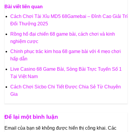
Bài viết liên quan
Cách Chơi Tài Xỉu MD5 68Gamebai – Đỉnh Cao Giải Trí
Đổi Thưởng 2025
Rồng hổ đại chiến 68 game bài, cách chơi và kinh
nghiệm cược
Chinh phục trác kim hoa 68 game bài với 4 mẹo chơi
hấp dẫn
Live Casino 68 Game Bài, Sòng Bài Trực Tuyến Số 1
Tại Việt Nam
Cách Chơi Sicbo Chi Tiết Được Chia Sẻ Từ Chuyên
Gia
Để lại một bình luận
Email của bạn sẽ không được hiển thị công khai.
Các