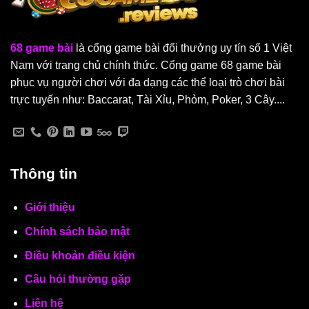
68 game bài
là cổng game bài đổi thưởng uy tín số 1 Việt
Nam với trang chủ chính thức. Cổng game 68 game bài
phục vụ người chơi với đa dạng các thể loại trò chơi bài
trực tuyến như: Baccarat, Tài Xỉu, Phỏm, Poker, 3 Cây....
Thông tin
Giới thiệu
Chính sách bảo mật
Điều khoản điều kiện
Câu hỏi thường gặp
Liên hệ