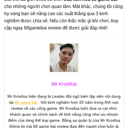
cho những người chơi quan tâm. Mặt khác, chúng tôi cũng
hy vọng bạn sẽ nâng cao xác suất thắng qua 3 kinh
nghiệm được chia sẻ. Nếu còn thắc mắc gì khi chơi, truy
cập ngay 68gamebai review để được giải đáp nhé!
Mr Krosfua
Mr Krosfua hiện đang là Leader đội ngũ biên tập viên nội dung
tại
68 game bài
. Với kinh nghiệm hơn 20 năm trong lĩnh vực
review về các cổng game, Mr Krosfua luôn đưa ra cái nhìn
khách quan và chính sách về tính năng cũng như ưu nhược
điểm của từng thể loại game. Bằng sự quản lý của Mr Krosfua
thông tin mà 68 game bài review đưa đến người chơi luôn là