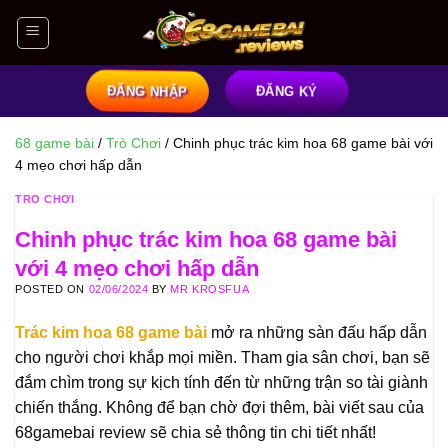
Skip
to
content
ĐĂNG NHẬP
ĐĂNG KÝ
68 game bài
/
Trò Chơi
/
Chinh phục trác kim hoa 68 game bài với
4 mẹo chơi hấp dẫn
TRÒ CHƠI
Chinh phục trác kim hoa 68 game bài
với 4 mẹo chơi hấp dẫn
POSTED ON
02/06/2024
BY
MR KROSFUA
Trác kim hoa 68 game bài
mở ra những sàn đấu hấp dẫn
cho người chơi khắp mọi miền. Tham gia sân chơi, bạn sẽ
đắm chìm trong sự kịch tính đến từ những trận so tài giành
chiến thắng. Không để bạn chờ đợi thêm, bài viết sau của
68gamebai review sẽ chia sẻ thông tin chi tiết nhất!