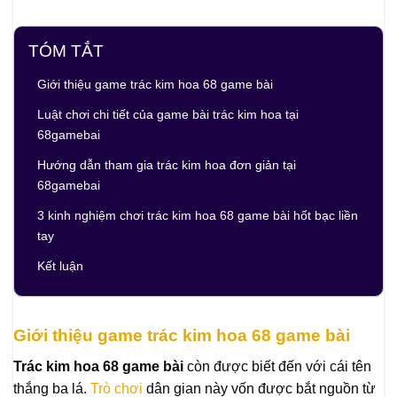
TÓM TẮT
Giới thiệu game trác kim hoa 68 game bài
Luật chơi chi tiết của game bài trác kim hoa tại
68gamebai
Hướng dẫn tham gia trác kim hoa đơn giản tại
68gamebai
3 kinh nghiệm chơi trác kim hoa 68 game bài hốt bạc liền
tay
Kết luận
Giới thiệu game trác kim hoa 68 game bài
Trác kim hoa 68 game bài
còn được biết đến với cái tên
thắng ba lá.
Trò chơi
dân gian này vốn được bắt nguồn từ