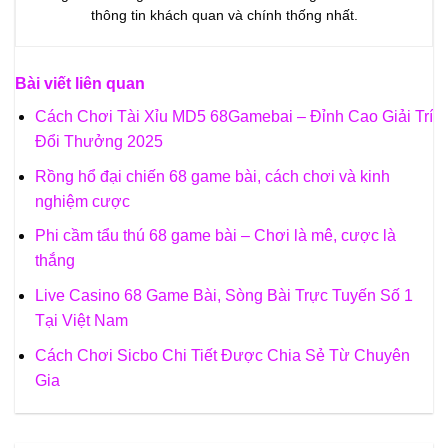
thông tin khách quan và chính thống nhất.
Bài viết liên quan
Cách Chơi Tài Xỉu MD5 68Gamebai – Đỉnh Cao Giải Trí
Đổi Thưởng 2025
Rồng hổ đại chiến 68 game bài, cách chơi và kinh
nghiệm cược
Phi cầm tẩu thú 68 game bài – Chơi là mê, cược là
thắng
Live Casino 68 Game Bài, Sòng Bài Trực Tuyến Số 1
Tại Việt Nam
Cách Chơi Sicbo Chi Tiết Được Chia Sẻ Từ Chuyên
Gia