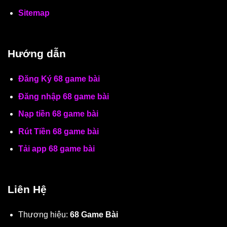
Sitemap
Hướng dẫn
Đăng Ký 68 game bài
Đăng nhập 68 game bài
Nạp tiền 68 game bài
Rút Tiền 68 game bài
Tải app 68 game bài
Liên Hệ
Thương hiệu:
68 Game Bài