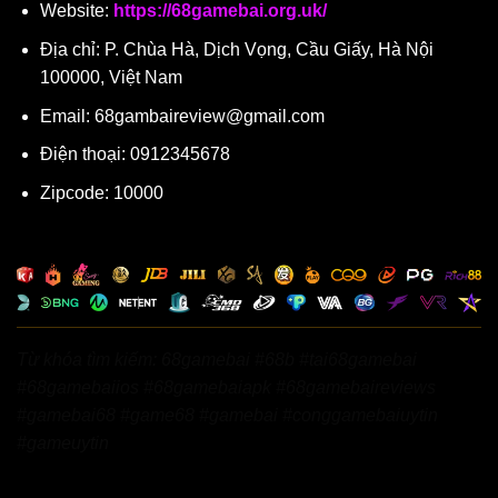
Website:
https://68gamebai.org.uk/
Địa chỉ: P. Chùa Hà, Dịch Vọng, Cầu Giấy, Hà Nội
100000, Việt Nam
Email:
68gambaireview@gmail.com
Điện thoại: 0912345678
Zipcode: 10000
Từ khóa tìm kiếm: 68gamebai #68b #tai68gamebai
#68gamebaiios #68gamebaiapk #68gamebaireviews
#gamebai68 #game68 #gamebai #conggamebaiuytin
#gameuytin