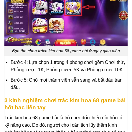
Bạn tìm chọn trách kim hoa 68 game bài ở ngay giao diện
Bước 4: Lựa chọn 1 trong 4 phòng chơi gồm Chơi thử,
Phòng cược 1K, Phòng cược 5K và Phòng cược 10K.
Bước 5: Chờ mọi thành viên sẵn sàng và bắt đầu trận
đấu.
3 kinh nghiệm chơi trác kim hoa 68 game bài
hốt bạc liền tay
Trác kim hoa 68 game bài là trò chơi đối chiến đòi hỏi có
kỹ năng cao. Do đó, người chơi cần tích lũy thêm kinh