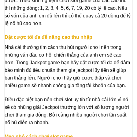
được. Theo kinh nghiệm chơi slot game của các cao thủ
thì những dòng; 1, 2, 3, 4, 5, 6, 7, 19, 20 có tỷ lệ cao. Nếu
số vốn của anh em đủ lớn thì có thể quay cả 20 dòng để tỷ
lệ nổ hũ cao hơn.
Đặt cược tối đa để nâng cao thu nhập
Nhà cái thường tìm cách thu hút người chơi nên trong
những ván đầu cơ hội chiến thắng của anh em sẽ cao
hơn. Trong Jackpot game bạn hãy đặt cược tối đa để đảm
bảo mình đủ tiêu chuẩn tham gia jackpot lũy tiến sẽ giúp
bạn thắng lớn. Người chơi hãy giữ cược thấp và chơi
nhiều game sẽ nhanh chóng gia tăng tài khoản của bạn.
Điều đặc biệt bạn nên chơi slot uy tín từ nhà cái lớn vì nó
sẽ có những giải Jackpot thưởng lớn với số lượng người
chơi tham gia đông. Bởi càng nhiều người chơi tần suất
nổ hũ diễn ra nhanh.
Mẹo nhỏ cách chơi slot game