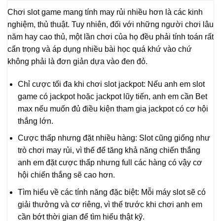
Chơi slot game mang tính may rủi nhiều hơn là các kinh
nghiệm, thủ thuật. Tuy nhiên, đối với những người chơi lâu
năm hay cao thủ, một lần chơi của họ đều phải tính toán rất
cẩn trọng và áp dụng nhiều bài học quá khứ vào chứ
không phải là đơn giản dựa vào đen đỏ.
Chỉ cược tối đa khi chơi slot jackpot: Nếu anh em slot
game có jackpot hoặc jackpot lũy tiến, anh em cần Bet
max nếu muốn đủ điều kiện tham gia jackpot có cơ hội
thắng lớn.
Cược thấp nhưng đặt nhiều hàng: Slot cũng giống như
trò chơi may rủi, vì thế để tăng khả năng chiến thắng
anh em đặt cược thấp nhưng full các hàng có vậy cơ
hội chiến thắng sẽ cao hơn.
Tìm hiểu về các tính năng đặc biệt: Mỗi máy slot sẽ có
giải thưởng và cơ riêng, vì thế trước khi chơi anh em
cần bớt thời gian để tìm hiểu thật kỹ.