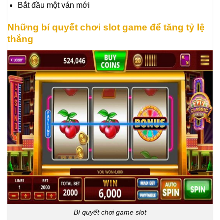
Bắt đầu một ván mới
Những bí quyết chơi slot game để tăng tỷ lệ
thắng
Bí quyết chơi game slot