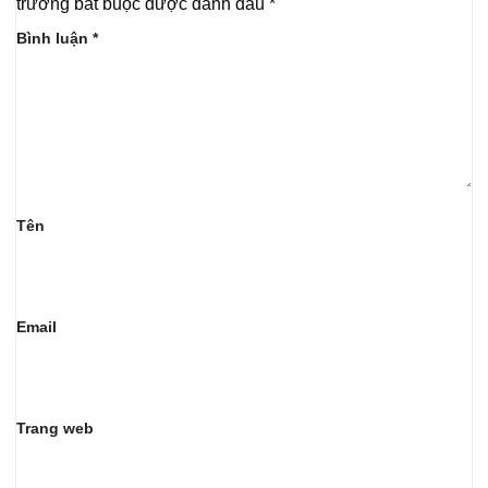
trường bắt buộc được đánh dấu
*
Bình luận
*
Tên
Email
Trang web