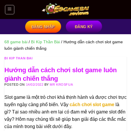
Skip
to
content
ĐĂNG NHẬP
ĐĂNG KÝ
68 game bài
/
Bí Kíp Thần Bài
/
Hướng dẫn cách chơi slot game
luôn giành chiến thắng
BÍ KÍP THẦN BÀI
Hướng dẫn cách chơi slot game luôn
giành chiến thắng
POSTED ON
14/02/2022
BY
MR KROSFUA
Slot game là một trò chơi khá thịnh hành và được chơi trực
tuyến ngày càng phổ biến. Vậy
cách chơi slot game
là
gì? Tại sao nhiều anh em lại có đam mê với game slot đến
vậy? Hôm nay chúng tôi sẽ giúp bạn giải đáp các thắc mắc
của mình trong bài viết dưới đây.