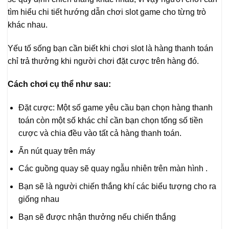
tìm hiểu chi tiết hướng dẫn chơi slot game cho từng trò
khác nhau.
Yếu tố sống bạn cần biết khi chơi slot là hàng thanh toán
chỉ trả thưởng khi người chơi đặt cược trên hàng đó.
Cách chơi cụ thể như sau:
Đặt cược: Một số game yêu cầu bạn chọn hàng thanh
toán còn một số khác chỉ cần bạn chọn tổng số tiền
cược và chia đều vào tất cả hàng thanh toán.
Ấn nút quay trên máy
Các guồng quay sẽ quay ngẫu nhiên trên màn hình
.
Bạn sẽ là người chiến thắng khí các biểu tượng cho ra
giống nhau
Bạn sẽ được nhận thưởng nếu chiến thắng