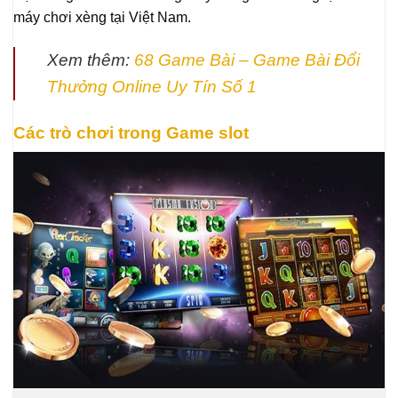
máy chơi xèng tại Việt Nam.
Xem thêm:
68 Game Bài – Game Bài Đổi
Thưởng Online Uy Tín Số 1
Các trò chơi trong Game slot