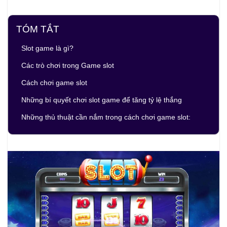
TÓM TẮT
Slot game là gì?
Các trò chơi trong Game slot
Cách chơi game slot
Những bí quyết chơi slot game để tăng tỷ lệ thắng
Những thủ thuật cần nắm trong cách chơi game slot: