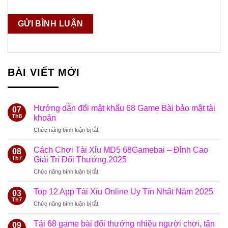
BÀI VIẾT MỚI
Hướng dẫn đổi mật khẩu 68 Game Bài bảo mật tài
07
Th8
khoản
Chức năng bình luận bị tắt
ở
Hướng
dẫn
Cách Chơi Tài Xỉu MD5 68Gamebai – Đỉnh Cao
08
đổi
Th7
Giải Trí Đổi Thưởng 2025
mật
Chức năng bình luận bị tắt
ở
khẩu
Cách
68
Chơi
Top 12 App Tài Xỉu Online Uy Tín Nhất Năm 2025
Game
03
Tài
Bài
Th7
Chức năng bình luận bị tắt
ở
Xỉu
bảo
Top
MD5
mật
12
Tải 68 game bài đổi thưởng nhiều người chơi, tận
68Gamebai
09
tài