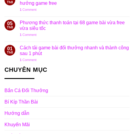
App
Th8
hưởng game free
–
khoản
Tài
Đỉnh
1
Comment
Xỉu
Cao
Online
Giải
Uy
Phương thức thanh toán tại 68 game bài vừa free
05
Trí
Tín
Th8
vừa siêu tốc
Đổi
Nhất
Thưởng
1
Comment
Năm
2025
2025
Cách tải game bài đổi thưởng nhanh và thành công
01
Th8
sau 1 phút
1
Comment
CHUYÊN MỤC
Bắn Cá Đổi Thưởng
Bí Kíp Thần Bài
Hướng dẫn
Khuyến Mãi