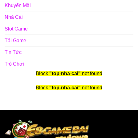
Khuyến Mãi
Nhà Cái
Slot Game
Tải Game
Tin Tức
Trò Chơi
Block
"top-nha-cai"
not found
Block
"top-nha-cai"
not found