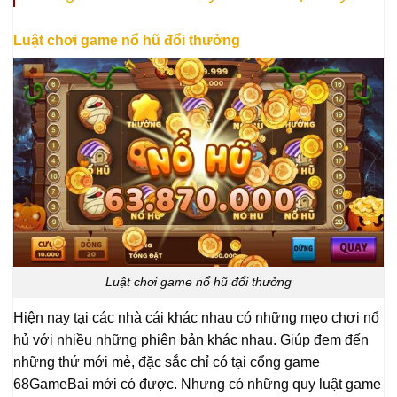
Luật chơi game nổ hũ đổi thưởng
Luật chơi game nổ hũ đổi thưởng
Hiện nay tại các nhà cái khác nhau có những mẹo chơi nổ
hủ với nhiều những phiên bản khác nhau. Giúp đem đến
những thứ mới mẻ, đặc sắc chỉ có tại cổng game
68GameBai mới có được. Nhưng có những quy luật game