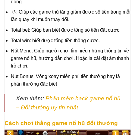
động.
+/-: Giúp các game thủ tăng giảm được số tiền trong mỗi
lần quay khi muốn thay đổi.
Total bet: Giúp bạn biết được tổng số tiền đặt cược.
Total win: biết được tổng tiền thắng cược.
Nút Menu: Giúp người chơi tìm hiểu những thông tin về
game nổ hũ, hướng dẫn chơi. Hoặc là cài đặt âm thanh
trò chơi.
Nút Bonus: Vòng xoay miễn phí, tiền thưởng hay là
phần thưởng đặc biệt
Xem thêm:
Phần mềm hack game nổ hũ
– Đổi thưởng uy tín nhất
Cách chơi thắng game nổ hũ đổi thưởng