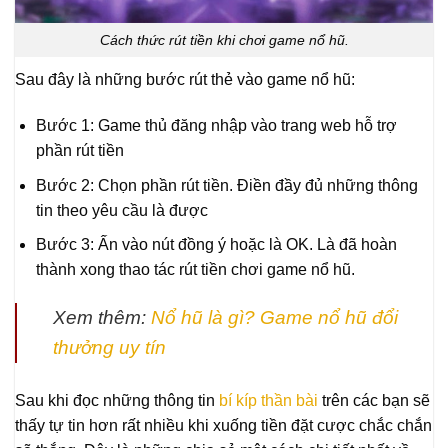
Cách thức rút tiền khi chơi game nổ hũ.
Sau đây là những bước rút thẻ vào game nổ hũ:
Bước 1: Game thủ đăng nhập vào trang web hỗ trợ
phần rút tiền
Bước 2: Chọn phần rút tiền. Điền đầy đủ những thông
tin theo yêu cầu là được
Bước 3: Ấn vào nút đồng ý hoặc là OK. Là đã hoàn
thành xong thao tác rút tiền chơi game nổ hũ.
Xem thêm:
Nổ hũ là gì? Game nổ hũ đổi
thưởng uy tín
Sau khi đọc những thông tin
bí kíp thần bài
trên các bạn sẽ
thấy tự tin hơn rất nhiều khi xuống tiền đặt cược chắc chắn