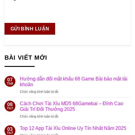
BÀI VIẾT MỚI
Hướng dẫn đổi mật khẩu 68 Game Bài bảo mật tài
07
Th8
khoản
Chức năng bình luận bị tắt
ở
Hướng
dẫn
Cách Chơi Tài Xỉu MD5 68Gamebai – Đỉnh Cao
08
đổi
Th7
Giải Trí Đổi Thưởng 2025
mật
Chức năng bình luận bị tắt
ở
khẩu
Cách
68
Chơi
Top 12 App Tài Xỉu Online Uy Tín Nhất Năm 2025
Game
03
Tài
Bài
Th7