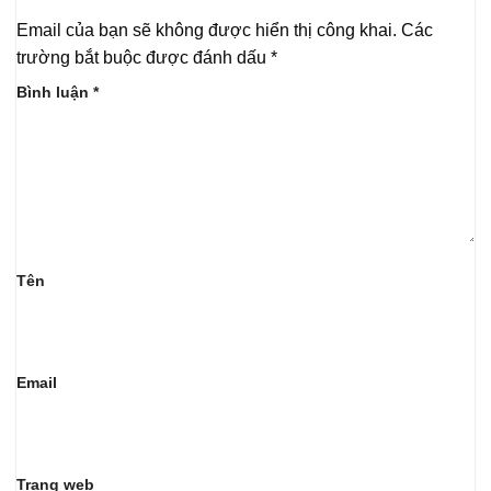
Email của bạn sẽ không được hiển thị công khai.
Các
trường bắt buộc được đánh dấu
*
Bình luận
*
Tên
Email
Trang web