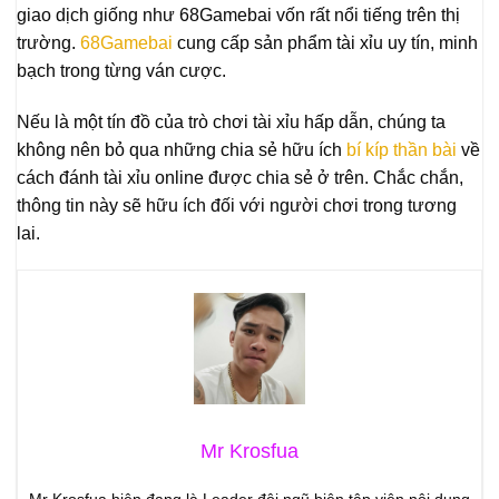
giao dịch giống như 68Gamebai vốn rất nổi tiếng trên thị
trường.
68Gamebai
cung cấp sản phẩm tài xỉu uy tín, minh
bạch trong từng ván cược.
Nếu là một tín đồ của trò chơi tài xỉu hấp dẫn, chúng ta
không nên bỏ qua những chia sẻ hữu ích
bí kíp thần bài
về
cách đánh tài xỉu online được chia sẻ ở trên. Chắc chắn,
thông tin này sẽ hữu ích đối với người chơi trong tương
lai.
Mr Krosfua