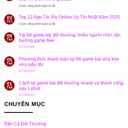
mật
Chức năng bình luận bị tắt
ở
khẩu
Cách
68
Chơi
Top 12 App Tài Xỉu Online Uy Tín Nhất Năm 2025
Game
03
Tài
Bài
Th7
Chức năng bình luận bị tắt
ở
Xỉu
bảo
Top
MD5
mật
12
Tải 68 game bài đổi thưởng nhiều người chơi, tận
68Gamebai
09
tài
App
Th8
hưởng game free
–
khoản
Tài
Đỉnh
1
Comment
Xỉu
Cao
Online
Giải
Uy
Phương thức thanh toán tại 68 game bài vừa free
05
Trí
Tín
Th8
vừa siêu tốc
Đổi
Nhất
Thưởng
1
Comment
Năm
2025
2025
Cách tải game bài đổi thưởng nhanh và thành công
01
Th8
sau 1 phút
1
Comment
CHUYÊN MỤC
Bắn Cá Đổi Thưởng