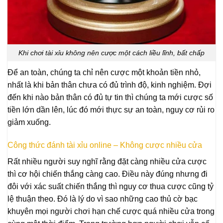
Khi chơi tài xỉu không nên cược một cách liều lĩnh, bất chấp
Để an toàn, chúng ta chỉ nên cược một khoản tiền nhỏ,
nhất là khi bản thân chưa có đủ trình độ, kinh nghiệm. Đợi
đến khi nào bản thân có đủ tự tin thì chúng ta mới cược số
tiền lớn dần lên, lúc đó mới thực sự an toàn, nguy cơ rủi ro
giảm xuống.
Công thức đánh tài xỉu online – Không cược nhiều cửa
Rất nhiều người suy nghĩ rằng đặt càng nhiều cửa cược
thì cơ hội chiến thắng càng cao. Điều này đúng nhưng đi
đôi với xác suất chiến thắng thì nguy cơ thua cược cũng tỷ
lệ thuận theo. Đó là lý do vì sao những cao thủ cờ bạc
khuyên mọi người chơi hạn chế cược quá nhiều cửa trong