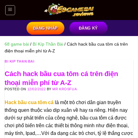
Skip
to
content
ĐĂNG NHẬP
ĐĂNG KÝ
68 game bài
/
Bí Kíp Thần Bài
/
Cách hack bầu cua tôm cá trên
điện thoại miễn phí từ A-Z
BÍ KÍP THẦN BÀI
Cách hack bầu cua tôm cá trên điện
thoại miễn phí từ A-Z
POSTED ON
12/02/2022
BY
MR KROSFUA
Hack bầu cua tôm cá
là một trò chơi dân gian truyền
thống quen thuộc vào dịp xuân về hay ra riêng. Hiện nay
dưới sự phát triển của công nghệ, bầu cua tôm cá được
chơi phổ biến trên các thiết bị thông minh như điện thoại,
máy tính, Ipad,…Với đa dạng các trò chơi, tỷ lệ thắng cược