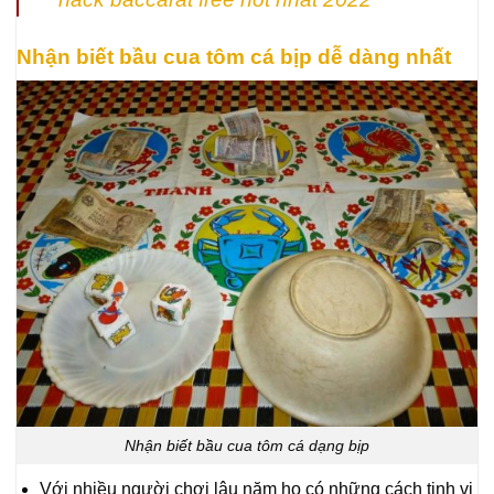
Nhận biết bầu cua tôm cá bịp dễ dàng nhất
Nhận biết bầu cua tôm cá dạng bịp
Với nhiều người chơi lâu năm họ có những cách tinh vi