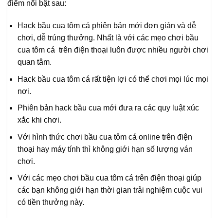
điểm nổi bật sau:
Hack bầu cua tôm cá phiên bản mới đơn giản và dễ
chơi, dễ trúng thưởng. Nhất là với các mẹo chơi bầu
cua tôm cá trên điện thoại luôn được nhiều người chơi
quan tâm.
Hack bầu cua tôm cá rất tiện lợi có thể chơi mọi lúc mọi
nơi.
Phiên bản hack bầu cua mới đưa ra các quy luật xúc
xắc khi chơi.
Với hình thức chơi bầu cua tôm cá online trên điện
thoại hay máy tính thì không giới hạn số lượng ván
chơi.
Với các mẹo chơi bầu cua tôm cá trên điện thoại giúp
các bạn không giới hạn thời gian trải nghiệm cuộc vui
có tiền thưởng này.