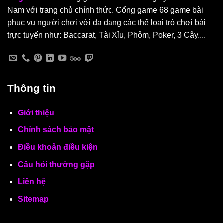
Nam với trang chủ chính thức. Cổng game 68 game bài
phục vụ người chơi với đa dạng các thể loại trò chơi bài
trực tuyến như: Baccarat, Tài Xỉu, Phỏm, Poker, 3 Cây....
Thông tin
Giới thiệu
Chính sách bảo mật
Điều khoản điều kiện
Câu hỏi thường gặp
Liên hệ
Sitemap