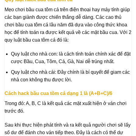
Mẹo chơi bầu cua tôm cá trên điện thoại hay máy tính giúp
các bạn giành được chiến thắng dễ dàng. Các cao thủ
chơi bầu cua tôm cá lâu năm đã dựa vào công thức khoa
học để tính toán ra được kết quả về các mặt bầu cua. Với 2
quy luật bầu cua tôm cá đó là:
Quy luật cho nhà con: là cách tính toán chính xác để đặt
cược Bầu, Cua, Tôm, Cá, Gà, Nai dễ trúng nhất.
Quy luật cho nhà cái: Đây chính là bí quyết để giam các
nhà con không thu được lời.
Cách hack bầu cua tôm cá dạng 1 là (A+B+C)/6
Trong đó: A, B, C là kết quả các mặt xuất hiện ở ván chơi
trước đó.
Sau khi thực hiện phát tính và ra kết quả người chơi sẽ lấy
số dư để đánh cho ván tiếp theo. Đây là cách có thể dự