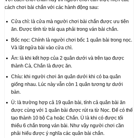
cách chơi bài chắn với các hành động sau:
Cửa chì: là cửa mà người chơi bài chắn được ưu tiên
ăn. Được tính từ trái qua phải trong ván bài chắn.
Bốc nọc:
Chính là người chơi bốc 1 quân bài trong nọc.
Và lật ngửa bài vào cửa chì.
Ăn: là khi kết hợp của 2 quân dưới và trên tạo được
thành Cà, Chắn là được ăn.
Chíu: khi người chơi ăn quân dưới khi có ba quân
giống nhau. Lúc này vẫn còn 1 quân tương tự dưới
bàn.
Ù: là trường hợp cả 19 quân bài, tính cả quân bài ăn
được cùng với 1 quân bài được rút ra từ Nọc. Để có thể
tạo thành 10 bộ Cạ hoặc Chắn. Ù là khi có được tối
thiểu 6 chắn trong ván bài. Như vậy người chơi cần
phải hiểu được ý nghĩa các quân bài chắn.