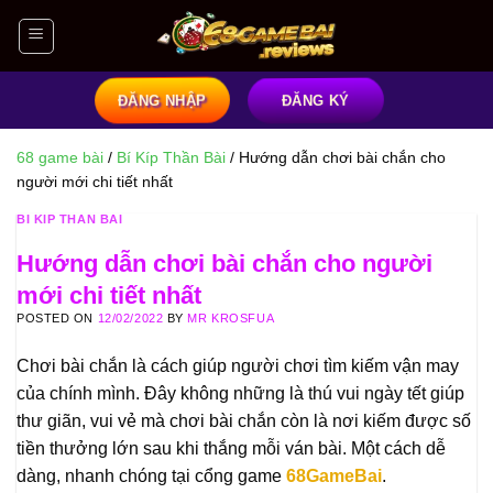
Skip
to
content
ĐĂNG NHẬP
ĐĂNG KÝ
68 game bài
/
Bí Kíp Thần Bài
/
Hướng dẫn chơi bài chắn cho
người mới chi tiết nhất
BÍ KÍP THẦN BÀI
Hướng dẫn chơi bài chắn cho người
mới chi tiết nhất
POSTED ON
12/02/2022
BY
MR KROSFUA
Chơi bài chắn là cách giúp người chơi tìm kiếm vận may
của chính mình. Đây không những là thú vui ngày tết giúp
thư giãn, vui vẻ mà chơi bài chắn còn là nơi kiếm được số
tiền thưởng lớn sau khi thắng mỗi ván bài. Một cách dễ
dàng, nhanh chóng tại cổng game
68GameBai
.