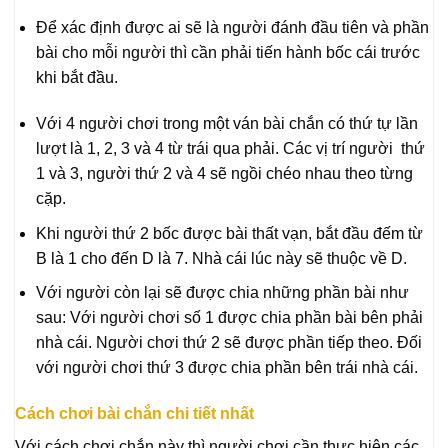
Để xác định được ai sẽ là người đánh đầu tiên và phần
bài cho mỗi người thì cần phải tiến hành bốc cái trước
khi bắt đầu.
Với 4 người chơi trong một ván bài chắn có thứ tự lần
lượt là 1, 2, 3 và 4 từ trái qua phải. Các vị trí người thứ
1 và 3, người thứ 2 và 4 sẽ ngồi chéo nhau theo từng
cặp.
Khi người thứ 2 bốc được bài thất vạn, bắt đầu đếm từ
B là 1 cho đến D là 7. Nhà cái lúc này sẽ thuộc về D.
Với người còn lại sẽ được chia những phần bài như
sau: Với người chơi số 1 được chia phần bài bên phải
nhà cái. Người chơi thứ 2 sẽ được phần tiếp theo. Đối
với người chơi thứ 3 được chia phần bên trái nhà cái.
Cách chơi bài chắn chi tiết nhất
Với cách chơi chắn này thì người chơi cần thực hiện các