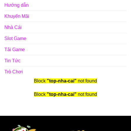
Hướng dẫn
Khuyến Mãi
Nhà Cái
Slot Game
Tải Game
Tin Tức
Trò Chơi
Block
"top-nha-cai"
not found
Block
"top-nha-cai"
not found