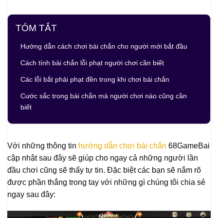
TÓM TẮT
Hướng dẫn cách chơi bài chắn cho người mới bắt đầu
Cách tính bài chắn lỗi phạt người chơi cần biết
Các lỗi bắt phải phạt đền trong khi chơi bài chắn
Cước sắc trong bài chắn mà người chơi nào cũng cần
biết
Với những thông tin
hướng dẫn chơi bài chắn
68GameBai
cập nhật sau đây sẽ giúp cho ngay cả những người lần
đầu chơi cũng sẽ thấy tự tin. Đặc biệt các bạn sẽ nắm rõ
được phần thắng trong tay với những gì chúng tôi chia sẻ
ngay sau đây: