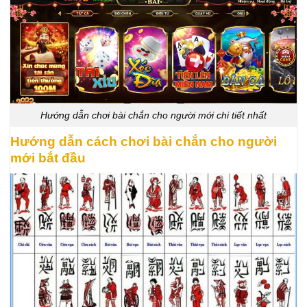
Hướng dẫn chơi bài chắn cho người mới chi tiết nhất
Hướng dẫn cách chơi bài chắn cho người
mới bắt đầu