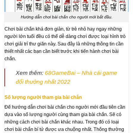
Hướng dẫn chơi bài chắn cho người mới bắt đầu.
Chơi bài chắn khá đơn giản, từ trẻ nhỏ hay ngay những
người lớn tuổi đều có thể dễ dàng chơi được loại hình trò
chơi giải trí thư giãn này. Sau đây là những thông tin cần
thiết nhất các bạn cần biết trước khi tiến hành chơi bài
chắn.
Xem thêm:
68GameBai – Nhà cái game
đổi thưởng nhất 2022
Số lượng người tham gia bài chắn
Để hướng dẫn chơi bài chắn cho người mới đầu tiên cần
dựa vào số lượng người cùng tham gia bài chắn. Sẽ có
những cách chơi bài chắn khác nhau. Trong đó có loại
chơi bài chắn bí tứ được ưa chuộng nhất. Thông thường