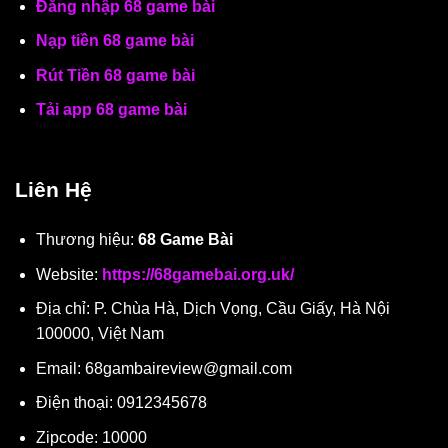
Đăng nhập 68 game bài
Nạp tiền 68 game bài
Rút Tiền 68 game bài
Tải app 68 game bài
Liên Hệ
Thương hiệu:
68 Game Bài
Website:
https://68gamebai.org.uk/
Địa chỉ: P. Chùa Hà, Dịch Vọng, Cầu Giấy, Hà Nội
100000, Việt Nam
Email:
68gambaireview@gmail.com
Điện thoại: 0912345678
Zipcode: 10000