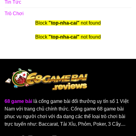
Tin Tức
Trò Chơi
Block
"top-nha-cai"
not found
Block
"top-nha-cai"
not found
68 game bài
là cổng game bài đổi thưởng uy tín số 1 Việt
Nam với trang chủ chính thức. Cổng game 68 game bài
phục vụ người chơi với đa dạng các thể loại trò chơi bài
trực tuyến như: Baccarat, Tài Xỉu, Phỏm, Poker, 3 Cây....