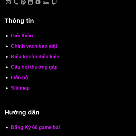
Thông tin
Giới thiệu
Chính sách bảo mật
Điều khoản điều kiện
Câu hỏi thường gặp
Liên hệ
Sitemap
Hướng dẫn
Đăng Ký 68 game bài