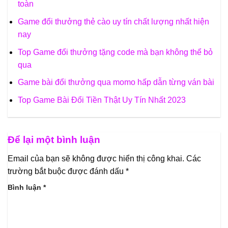
toàn
Game đổi thưởng thẻ cào uy tín chất lượng nhất hiện
nay
Top Game đổi thưởng tặng code mà bạn không thể bỏ
qua
Game bài đổi thưởng qua momo hấp dẫn từng ván bài
Top Game Bài Đổi Tiền Thật Uy Tín Nhất 2023
Để lại một bình luận
Email của bạn sẽ không được hiển thị công khai.
Các
trường bắt buộc được đánh dấu
*
Bình luận
*