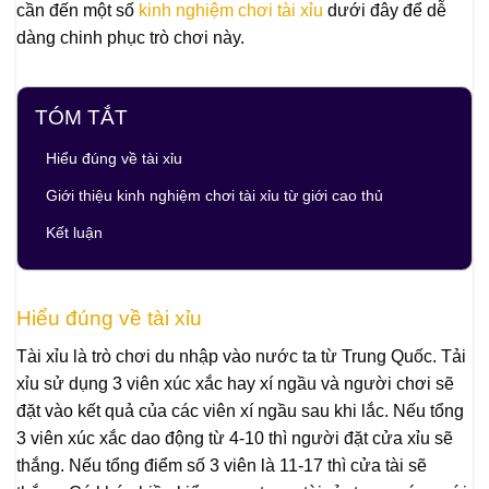
cần đến một số
kinh nghiệm chơi tài xỉu
dưới đây để dễ
dàng chinh phục trò chơi này.
TÓM TẮT
Hiểu đúng về tài xỉu
Giới thiệu kinh nghiệm chơi tài xỉu từ giới cao thủ
Kết luận
Hiểu đúng về tài xỉu
Tài xỉu là trò chơi du nhập vào nước ta từ Trung Quốc. Tải
xỉu sử dụng 3 viên xúc xắc hay xí ngầu và người chơi sẽ
đặt vào kết quả của các viên xí ngầu sau khi lắc. Nếu tổng
3 viên xúc xắc dao động từ 4-10 thì người đặt cửa xỉu sẽ
thắng. Nếu tổng điểm số 3 viên là 11-17 thì cửa tài sẽ