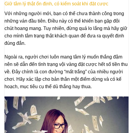
Giữ tâm lý thật ổn định, có kiểm soát khi đặt cược
Với những người mới, bạn có thể chưa thành công trong
những ván đầu tiên. Điều này có thể khiến bạn gặp đôi
chút hoang mang. Tuy nhiên, đừng quá lo lắng mà hãy giữ
cho mình tâm trạng thật khách quan để đưa ra quyết định
đúng đắn.
Ngoài ra, người chơi luôn mang tâm lý muốn thắng đậm
nên sẽ dẫn đến tình trạng vội vàng đặt cược hết số tiền thu
về. Đây chính là con đường “mất trắng” của nhiều người
chơi. Hãy xác lập cho bản thân một điểm dừng và có kế
hoạch, mục tiêu cụ thể dù thắng hay thua.