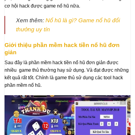
cơ hội hack được game nổ hũ nữa.
Xem thêm:
Nổ hũ là gì? Game nổ hũ đổi
thưởng uy tín
Giới thiệu phần mềm hack tiền nổ hũ đơn
giản
Sau đây là phần mềm hack tiền nổ hũ đơn giản được
nhiều game thủ thường hay sử dụng. Và đạt được những
kết quả rất tốt. Chính là game thủ sử dụng các tool hack
phần mềm nổ hũ.