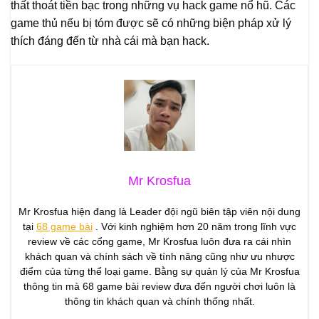
thất thoát tiền bạc trong những vụ hack game nổ hũ. Các
game thủ nếu bị tóm được sẽ có những biện pháp xử lý
thích đáng đến từ nhà cái mà bạn hack.
Mr Krosfua
Mr Krosfua hiện đang là Leader đội ngũ biên tập viên nội dung
tại
68 game bài
. Với kinh nghiệm hơn 20 năm trong lĩnh vực
review về các cổng game, Mr Krosfua luôn đưa ra cái nhìn
khách quan và chính sách về tính năng cũng như ưu nhược
điểm của từng thể loại game. Bằng sự quản lý của Mr Krosfua
thông tin mà 68 game bài review đưa đến người chơi luôn là
thông tin khách quan và chính thống nhất.