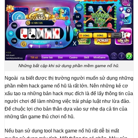
Những bất cập khi sử dụng phần mềm game nổ hũ.
Ngoài ra biết được thị trường người muốn sử dụng những
phần mềm hack game nổ hũ là rất lớn. Nên những kẻ cơ
xấu tạo ra những bản hack mục đích là để lấy thông tin của
người chơi để làm những việc trái pháp luật như lừa đảo.
Để chuộc lợi cho bản thân dựa vào sự nhẹ dạ cả tin của
những tân game thủ chơi nổ hũ.
Nếu bạn sử dụng tool hack game nổ hũ rất dễ bị mất