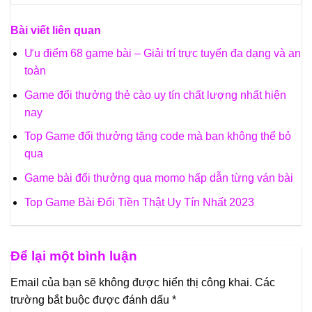
Bài viết liên quan
Ưu điểm 68 game bài – Giải trí trực tuyến đa dạng và an
toàn
Game đổi thưởng thẻ cào uy tín chất lượng nhất hiện
nay
Top Game đổi thưởng tặng code mà bạn không thể bỏ
qua
Game bài đổi thưởng qua momo hấp dẫn từng ván bài
Top Game Bài Đổi Tiền Thật Uy Tín Nhất 2023
Để lại một bình luận
Email của bạn sẽ không được hiển thị công khai.
Các
trường bắt buộc được đánh dấu
*