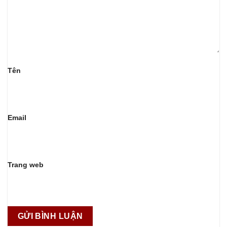
Tên
Email
Trang web