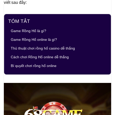
viết sau đây:
TÓM TẮT
Game Rồng Hổ là gì?
Game Rồng Hổ online là gì?
Thủ thuật chơi rồng hổ casino dễ thắng
Cách chơi Rồng Hổ online dễ thắng
Bí quyết chơi rồng hổ online