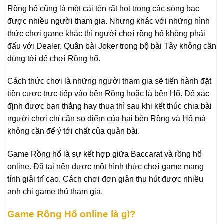
Rồng hổ cũng là một cái tên rất hot trong các sòng bạc
được nhiều người tham gia. Nhưng khác với những hình
thức chơi game khác thì người chơi rồng hổ không phải
đấu với Dealer. Quân bài Joker trong bộ bài Tây không cần
dùng tới để chơi Rồng hổ.
Cách thức chơi là những người tham gia sẽ tiến hành đặt
tiền cược trực tiếp vào bên Rồng hoặc là bên Hổ. Để xác
định được bạn thắng hay thua thì sau khi kết thúc chia bài
người chơi chỉ cần so điểm của hai bên Rồng và Hổ mà
không cần để ý tới chất của quân bài.
Game Rồng hổ là sự kết hợp giữa Baccarat và rồng hổ
online. Đã tại nên được một hình thức chơi game mang
tính giải trí cao. Cách chơi đơn giản thu hút được nhiều
anh chị game thủ tham gia.
Game Rồng Hổ online là gì?