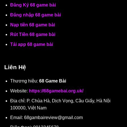
Đăng Ký 68 game bài
Đăng nhập 68 game bài
Nạp tiền 68 game bài
Rút Tiền 68 game bài
Tải app 68 game bài
Liên Hệ
Thương hiệu:
68 Game Bài
Website:
https://68gamebai.org.uk/
Địa chỉ: P. Chùa Hà, Dịch Vọng, Cầu Giấy, Hà Nội
100000, Việt Nam
Email:
68gambaireview@gmail.com