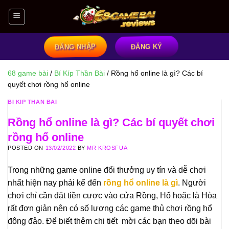
Skip
to
content
ĐĂNG NHẬP
ĐĂNG KÝ
68 game bài
/
Bí Kíp Thần Bài
/
Rồng hổ online là gì? Các bí
quyết chơi rồng hổ online
BÍ KÍP THẦN BÀI
Rồng hổ online là gì? Các bí quyết chơi
rồng hổ online
POSTED ON
13/02/2022
BY
MR KROSFUA
Trong những game online đổi thưởng uy tín và dễ chơi
nhất hiện nay phải kể đến
rồng hổ online là gì
. Người
chơi chỉ cần đặt tiền cược vào cửa Rồng, Hổ hoặc là Hòa
rất đơn giản nên có số lượng các game thủ chơi rồng hổ
đông đảo. Để biết thêm chi tiết mời các bạn theo dõi bài