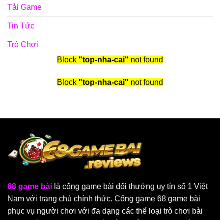
Tải Game
Tin Tức
Trò Chơi
Block
"top-nha-cai"
not found
Block
"top-nha-cai"
not found
68 game bài
là cổng game bài đổi thưởng uy tín số 1 Việt
Nam với trang chủ chính thức. Cổng game 68 game bài
phục vụ người chơi với đa dạng các thể loại trò chơi bài