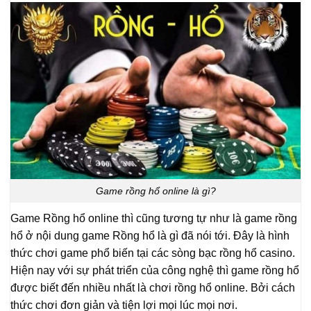
Game rồng hổ online là gì?
Game Rồng hổ online thì cũng tương tự như là game rồng
hổ ở nội dung game Rồng hổ là gì đã nói tới. Đây là hình
thức chơi game phổ biến tại các sòng bạc rồng hổ casino.
Hiện nay với sự phát triển của công nghệ thì game rồng hổ
được biết đến nhiều nhất là chơi rồng hổ online. Bởi cách
thức chơi đơn giản và tiện lợi mọi lúc mọi nơi.