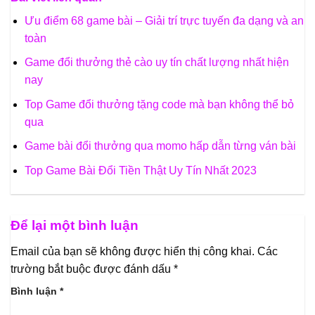
Ưu điểm 68 game bài – Giải trí trực tuyến đa dạng và an
toàn
Game đổi thưởng thẻ cào uy tín chất lượng nhất hiện
nay
Top Game đổi thưởng tặng code mà bạn không thể bỏ
qua
Game bài đổi thưởng qua momo hấp dẫn từng ván bài
Top Game Bài Đổi Tiền Thật Uy Tín Nhất 2023
Để lại một bình luận
Email của bạn sẽ không được hiển thị công khai.
Các
trường bắt buộc được đánh dấu
*
Bình luận
*