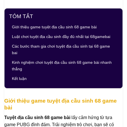
TÓM TẮT
Giới thiệu game tuyệt địa cầu sinh 68 game bài
Luật chơi tuyệt địa cầu sinh đầy đủ nhất tại 68gamebai
Các bước tham gia chơi tuyệt địa cầu sinh tại 68 game
bai
Kinh nghiệm chơi tuyệt địa cầu sinh 68 game bài nhanh
thắng
Kết luận
Giới thiệu game tuyệt địa cầu sinh 68 game
bài
Tuyệt địa cầu sinh 68 game bài
lấy cảm hứng từ tựa
game PUBG đình đám. Trải nghiệm trò chơi, bạn sẽ có