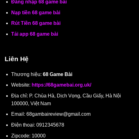
Đăng nhập 68 game bài
Nạp tiền 68 game bài
Rút Tiền 68 game bài
Tải app 68 game bài
Liên Hệ
Thương hiệu:
68 Game Bài
Website:
https://68gamebai.org.uk/
Địa chỉ: P. Chùa Hà, Dịch Vọng, Cầu Giấy, Hà Nội
100000, Việt Nam
Email:
68gambaireview@gmail.com
Điện thoại: 0912345678
Zipcode: 10000