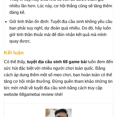
nhiều lần hơn. Lúc này, cơ hội thắng cũng sẽ tăng thêm
đáng kể.
Giữ tinh thần ổn định: Tuyệt địa cầu sinh không yêu cầu
bạn phải suy nghĩ, dự đoán quá nhiều. Do đó, hãy luôn
giữ tinh thần thoải mái để đón nhận kết quả mà mình
quay được.
Kết luận
Có thể thấy,
tuyệt địa cầu sinh 68 game bài
luôn đem đến
sức hút đặc biệt với nhiều người chơi toàn quốc. Bằng
cách áp dụng thêm một số mẹo chơi, bạn hoàn toàn có thể
tăng cơ hội nhận thưởng. Đừng quên tham khảo những tin
tức mới nhất về tuyệt địa cầu sinh bằng cách truy cập
website 68gamebai review nhé!