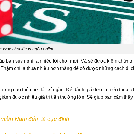
n lược chơi lắc xí ngầu online.
iúp bạn suy nghĩ ra nhiều lối chơi mới. Và sẽ được kiểm chứng 
. Thậm chí là thua nhiều hơn thắng để có được những cách đi c
hững cao thủ chơi lắc xí ngầu. Để đánh giá được chiến thuật c
iành được nhiều giá trị tiền thưởng lớn. Sẽ giúp bạn cảm thấy t
ên miền Nam đếm lá cực đỉnh