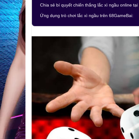
Chia sẻ bí quyết chiến thắng lắc xì ngầu online tại
Ứng dụng trò chơi lắc xì ngầu trên 68GameBai: