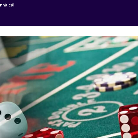
 nhà cái