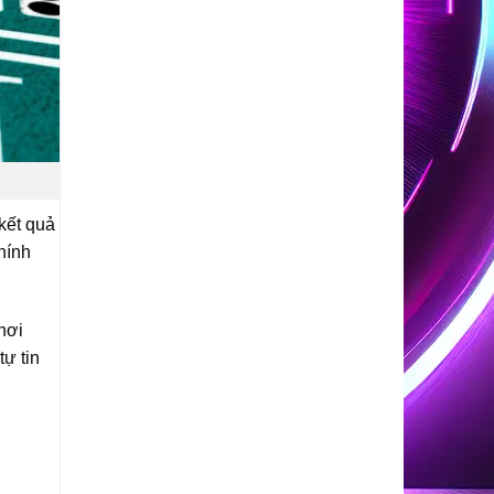
kết quả
hính
hơi
ự tin