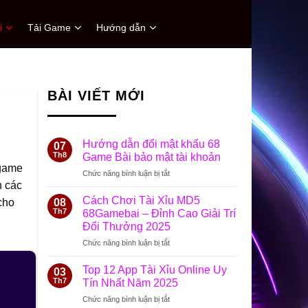
i
Tải Game
Hướng dẫn
BÀI VIẾT MỚI
Hướng dẫn đổi mật khẩu 68
07
Th8
Game Bài bảo mật tài khoản
 game
Chức năng bình luận bị tắt
ở
n các
Hướng
dẫn
Cách Chơi Tài Xỉu MD5
 cho
08
đổi
Th7
68Gamebai – Đỉnh Cao Giải Trí
mật
Đổi Thưởng 2025
khẩu
Chức năng bình luận bị tắt
ở
68
Cách
Game
Chơi
Bài
Top 12 App Tài Xỉu Online Uy
03
Tài
bảo
Th7
Tín Nhất Năm 2025
Xỉu
mật
Chức năng bình luận bị tắt
ở
MD5
tài