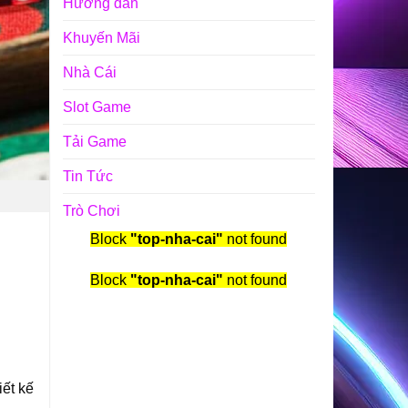
Hướng dẫn
Khuyến Mãi
Nhà Cái
Slot Game
Tải Game
Tin Tức
Trò Chơi
Block
"top-nha-cai"
not found
Block
"top-nha-cai"
not found
iết kế