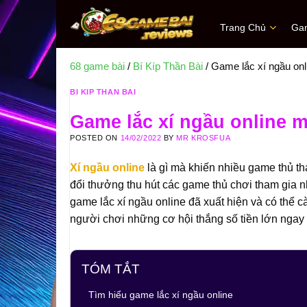
Skip
to
Trang Chủ
Ga
content
68 game bài
/
Bí Kíp Thần Bài
/
Game lắc xí ngầu on
BÍ KÍP THẦN BÀI
Game lắc xí ngầu online 
POSTED ON
14/02/2022
BY
MR KROSFUA
Xí ngầu online
là gì mà khiến nhiều game thủ th
đổi thưởng thu hút các game thủ chơi tham gia 
game lắc xí ngầu online đã xuất hiện và có thể cà
người chơi những cơ hội thắng số tiền lớn ngay
TÓM TẮT
Tìm hiểu game lắc xí ngầu online