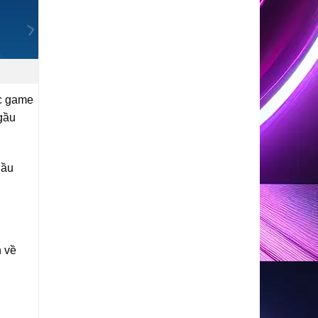
ác game
ngầu
gầu
n về