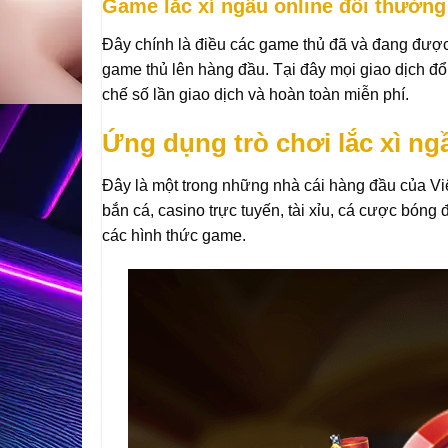
Game lắc xí ngầu online đổi thưởng
Đây chính là điều các game thủ đã và đang đ
game thủ lên hàng đầu. Tại đây mọi giao dịch 
chế số lần giao dịch và hoàn toàn miễn phí.
Ứng dụng trò chơi lắc xì n
Đây là một trong những nhà cái hàng đầu của Việ
bắn cá, casino trực tuyến, tài xỉu, cá cược bón
các hình thức game.