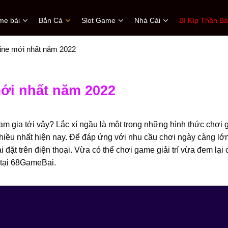
me bài
Bắn Cá
Slot Game
Nhà Cái
Bí Kíp Thần Bà
line mới nhất năm 2022
mới nhất năm 2022
am gia tới vậy? Lắc xí ngầu là một trong những hình thức chơi
nhiều nhất hiện nay. Để đáp ứng với nhu cầu chơi ngày càng lớ
i đặt trên điện thoại. Vừa có thể chơi game giải trí vừa đem lại
 tại 68GameBai.