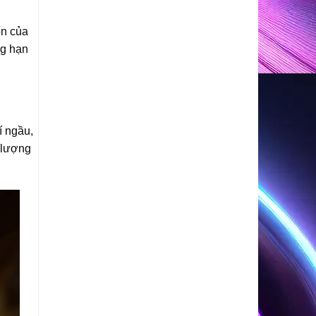
ốn của
ng hạn
í ngầu,
t lượng