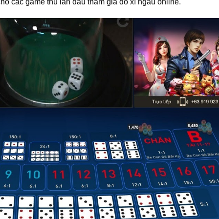
o các game thủ lần đầu tham gia đổ xí ngầu online.