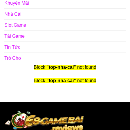
Khuyến Mãi
Nhà Cái
Slot Game
Tải Game
Tin Tức
Trò Chơi
Block
"top-nha-cai"
not found
Block
"top-nha-cai"
not found