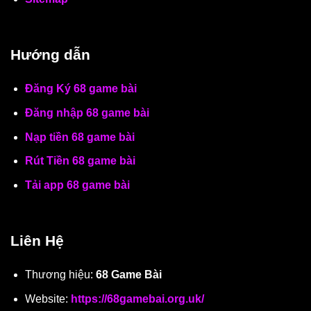
Hướng dẫn
Đăng Ký 68 game bài
Đăng nhập 68 game bài
Nạp tiền 68 game bài
Rút Tiền 68 game bài
Tải app 68 game bài
Liên Hệ
Thương hiệu:
68 Game Bài
Website:
https://68gamebai.org.uk/