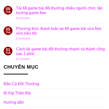
bảo
Top
MD5
mật
12
Tải 68 game bài đổi thưởng nhiều người chơi, tận
68Gamebai
09
tài
App
Th8
hưởng game free
–
khoản
Tài
Đỉnh
1
Comment
Xỉu
Cao
Online
Giải
Uy
Phương thức thanh toán tại 68 game bài vừa free
05
Trí
Tín
Th8
vừa siêu tốc
Đổi
Nhất
Thưởng
1
Comment
Năm
2025
2025
Cách tải game bài đổi thưởng nhanh và thành công
01
Th8
sau 1 phút
1
Comment
CHUYÊN MỤC
Bắn Cá Đổi Thưởng
Bí Kíp Thần Bài
Hướng dẫn