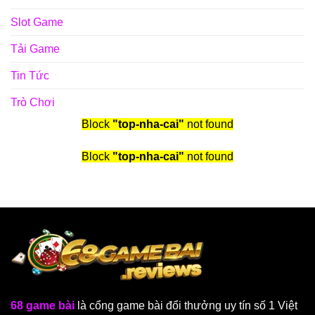
Slot Game
Tải Game
Tin Tức
Trò Chơi
Block
"top-nha-cai"
not found
Block
"top-nha-cai"
not found
68 game bài
là cổng game bài đổi thưởng uy tín số 1 Việt