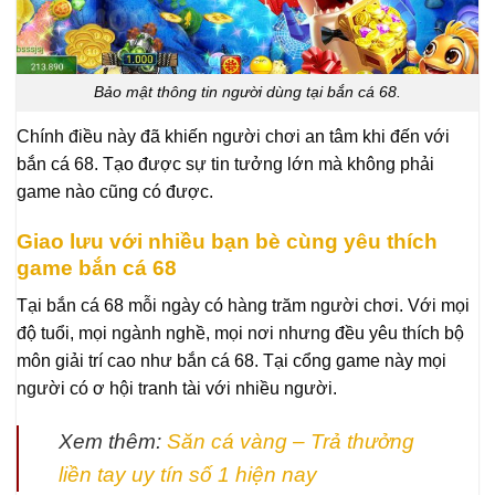
Bảo mật thông tin người dùng tại bắn cá 68.
Chính điều này đã khiến người chơi an tâm khi đến với
bắn cá 68. Tạo được sự tin tưởng lớn mà không phải
game nào cũng có được.
Giao lưu với nhiều bạn bè cùng yêu thích
game bắn cá 68
Tại bắn cá 68 mỗi ngày có hàng trăm người chơi. Với mọi
độ tuổi, mọi ngành nghề, mọi nơi nhưng đều yêu thích bộ
môn giải trí cao như bắn cá 68. Tại cổng game này mọi
người có ơ hội tranh tài với nhiều người.
Xem thêm:
Săn cá vàng – Trả thưởng
liền tay uy tín số 1 hiện nay