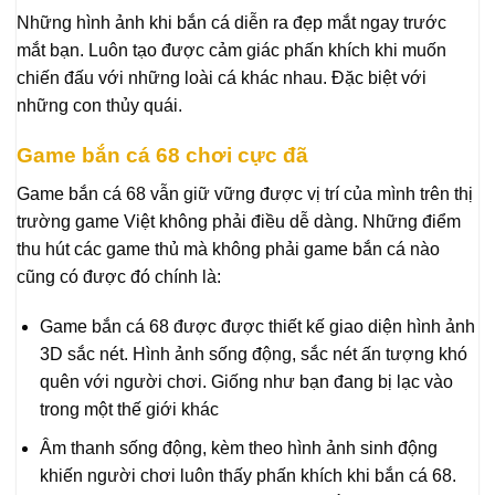
Những hình ảnh khi bắn cá diễn ra đẹp mắt ngay trước
mắt bạn. Luôn tạo được cảm giác phấn khích khi muốn
chiến đấu với những loài cá khác nhau. Đặc biệt với
những con thủy quái.
Game bắn cá 68 chơi cực đã
Game bắn cá 68 vẫn giữ vững được vị trí của mình trên thị
trường game Việt không phải điều dễ dàng. Những điểm
thu hút các game thủ mà không phải game bắn cá nào
cũng có được đó chính là:
Game bắn cá 68 được được thiết kế giao diện hình ảnh
3D sắc nét. Hình ảnh sống động, sắc nét ấn tượng khó
quên với người chơi. Giống như bạn đang bị lạc vào
trong một thế giới khác
Âm thanh sống động, kèm theo hình ảnh sinh động
khiến người chơi luôn thấy phấn khích khi bắn cá 68.