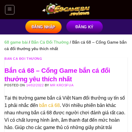
Skip
to
content
ĐĂNG NHẬP
ĐĂNG KÝ
68 game bài
/
Bắn Cá Đổi Thưởng
/
Bắn cá 68 – Cổng Game bắn
cá đổi thưởng yêu thích nhất
BẮN CÁ ĐỔI THƯỞNG
Bắn cá 68 – Cổng Game bắn cá đổi
thưởng yêu thích nhất
POSTED ON
14/02/2022
BY
MR KROSFUA
Tại thị trường game bắn cá Việt Nam đổi thưởng uy tín số
1 phải nhắc đến
bắn cá 68
. Với nhiều phiên bản khác
nhau nhưng bắn cá 68 được người chơi đánh giá rất cao.
Vì có chất lượng hình ảnh, âm thanh đạt đến mức hoàn
hảo. Giúp cho các game thủ có những giây phút trải