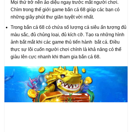
Mọi thứ trở nên ảo diệu ngay trước mắt người chơi.
Chìm trong thế giới game bắn cá 68 giúp các bạn có
những giây phút thư giãn tuyệt vời nhất.
Trong bắn cá 68 có chứa số lượng cá siêu ấn tượng đủ
màu sắc, đủ chủng loại, đủ kích cỡ. Tạo ra những hình
ảnh bắt mắt khi các game thủ tiến hành bắt cá. Điều
thực sự lôi cuốn người chơi chính là khả năng có thể
giàu lên cực nhanh khi tham gia bắn cá 68.