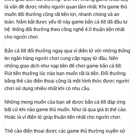
là vấn đề được nhiều người quan tâm nhất. Khi game thủ
muốn đổi thưởng cũng rất tiện lợi, nhanh chóng và an
toàn. Nắm bắt được yếu tố này game bắn cá 68 đã đầu tư
hệ thống đổi thưởng theo công nghệ 4.0 thuận tiện nhất
cho người chơi.
Bắn cá 68 đổi thưởng ngay qua ví điện tử với những thông
tin ngân hàng người chơi cung cấp ngay từ đầu. Nên
những giao dịch như nạp tiền để chơi game bắn cá 68.
Rút tiền thưởng lúc nào bạn muốn rất là tiện. Đổi thưởng
bằng thẻ cào điện thoại cũng là một hình thức được người
chơi sử dụng nhiều nhất khi có nhu cầu.
Những mong muốn của bạn sẽ được bắn cá 68 đáp ứng
bất cứ khi nào game thủ muốn. Như là qua giá trị thẻ cào.
Hoặc là ví điện tử giúp thuận tiện nhất cho người chơi.
Thẻ cào điện thoại được các game thủ thường xuyên sử