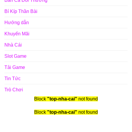
Bắn Cá Đổi Thưởng
Bí Kíp Thần Bài
Hướng dẫn
Khuyến Mãi
Nhà Cái
Slot Game
Tải Game
Tin Tức
Trò Chơi
Block
"top-nha-cai"
not found
Block
"top-nha-cai"
not found