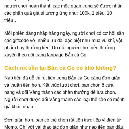
người chơi hoàn thành các mốc quan trọng sẽ được nhận
các phần quà giá trị tương ứng như: 100k, 1 triệu, 10
triệu…
Mỗi phiên đăng nhập hàng ngày, người chơi có cơ hội săn
các giftcode với nhiều ưu đãi đặc biệt như mua vũ khí, vật
phẩm hay thưởng tiền. Do đó, người chơi nên thường
xuyên theo dõi trang fanpage Bắn cá Go.
Cách rút tiền tại Bắn cá Go có khó không?
Nạp tiền đã dễ thì rút tiền trong Bắn cá Go càng đơn giản
và thuận tiện hơn. Kết thúc lượt chơi, bạn chọn ô cửa
hàng và đổi Vàng thành các phần thưởng để lựa chọn.
Người chơi được đổi Vàng thành các loại thẻ cào có mệnh
giá khác nhau.
Đơn giản hơn, bạn có thể chọn rút tiền trực tiếp ví điện tử
Momo. Chỉ với vài thao tác đơn giản như nạp tiền ban đầu,