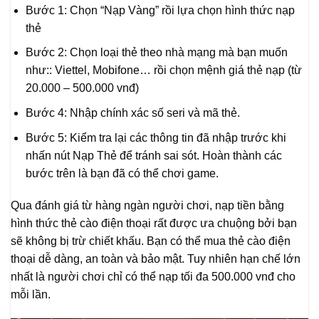
Bước 1: Chọn “Nạp Vàng” rồi lựa chọn hình thức nạp
thẻ
Bước 2: Chọn loại thẻ theo nhà mạng mà bạn muốn
như:: Viettel, Mobifone… rồi chọn mệnh giá thẻ nạp (từ
20.000 – 500.000 vnđ)
Bước 4: Nhập chính xác số seri và mã thẻ.
Bước 5: Kiểm tra lại các thông tin đã nhập trước khi
nhấn nút Nạp Thẻ để tránh sai sót. Hoàn thành các
bước trên là bạn đã có thể chơi game.
Qua đánh giá từ hàng ngàn người chơi, nạp tiền bằng
hình thức thẻ cào điện thoại rất được ưa chuộng bởi bạn
sẽ không bị trừ chiết khấu. Bạn có thể mua thẻ cào điện
thoại dễ dàng, an toàn và bảo mật. Tuy nhiên hạn chế lớn
nhất là người chơi chỉ có thể nạp tối đa 500.000 vnđ cho
mỗi lần.