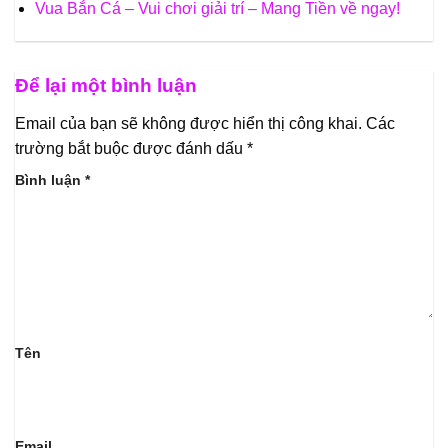
Vua Bắn Cá – Vui chơi giải trí – Mang Tiền về ngay!
Để lại một bình luận
Email của bạn sẽ không được hiển thị công khai.
Các
trường bắt buộc được đánh dấu
*
Bình luận
*
Tên
Email