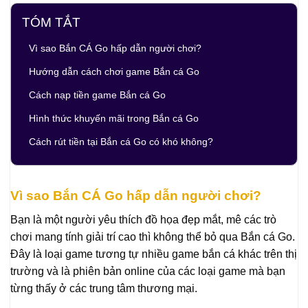
TÓM TẮT
Vì sao Bắn CÁ Go hấp dẫn người chơi?
Hướng dẫn cách chơi game Bắn cá Go
Cách nạp tiền game Bắn cá Go
Hình thức khuyến mãi trong Bắn cá Go
Cách rút tiền tại Bắn cá Go có khó không?
Vì sao Bắn CÁ Go hấp dẫn người chơi?
Bạn là một người yêu thích đồ họa đẹp mắt, mê các trò
chơi mang tính giải trí cao thì không thể bỏ qua Bắn cá Go.
Đây là loại game tương tự nhiều game bắn cá khác trên thị
trường và là phiên bản online của các loại game mà bạn
từng thấy ở các trung tâm thương mại.