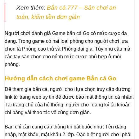
Xem thêm:
Bắn cá 777 – Sân chơi an
toàn, kiếm tiền đơn giản
Người chơi đánh giá Game bắn cá Go có mức cược đa
dạng. Trong game có hai loại phòng cho người chơi lựa
chọn là Phòng cao thủ và Phòng đại gia. Tùy nhu cầu mà
các tay săn chọn cho mình mức cược phù hợp ở mỗi
phòng.
Hướng dẫn cách chơi game Bắn cá Go
Để tham gia bắn cá, người chơi lựa chọn truy cập đường
link từ trang web uy tín để được bảo mật thông tin cá nhân.
Tại trang chủ của hệ thống, người chơi đăng ký tài khoản
chỉ bằng vài thao tác vô cùng đơn giản.
Bạn chỉ cần cung cấp thông tin bắt buộc như: Tên đăng
nhập, mật khẩu, mật khẩu 2 lớp. Đặc biệt người chơi phải