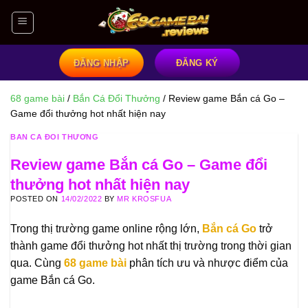
Skip
to
content
ĐĂNG NHẬP
ĐĂNG KÝ
68 game bài
/
Bắn Cá Đổi Thưởng
/
Review game Bắn cá Go –
Game đổi thưởng hot nhất hiện nay
BẮN CÁ ĐỔI THƯỞNG
Review game Bắn cá Go – Game đổi
thưởng hot nhất hiện nay
POSTED ON
14/02/2022
BY
MR KROSFUA
Trong thị trường game online rộng lớn,
Bắn cá Go
trở
thành game đổi thưởng hot nhất thị trường trong thời gian
qua. Cùng
68 game bài
phân tích ưu và nhược điểm của
game Bắn cá Go.