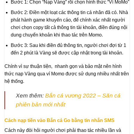
Bước 1: Chọn “Nạp Vàng” rồi chọn hình thức “Ví MoMo”
Bước 2: Điền một loạt các thông tin cá nhân đã có. Nhà
phát hành game khuyến cáo, để chính xác nhất người
chơi chọn copy tất cả thông tin tài khoản, điền đúng nội
dung chuyển khoản khi thao tác trên Momo.
Bước 3: Sau khi điền đủ thông tin, người chơi đợi từ 1
đến 2 phút là Vàng sẽ được cập nhật trong tài khoản.
Chính vì sự thuận tiện, nhanh gọn và bảo mật nên hình
thức nạp Vàng qua ví Momo được sử dụng nhiều nhất trên
hệ thống.
Xem thêm:
Bắn cá vương 2022 – Săn cá
phiên bản mới nhất
Cách nạp tiền vào Bắn cá Go bằng tin nhắn SMS
Cách này đòi hỏi người chơi phải thao tác nhiều lần và