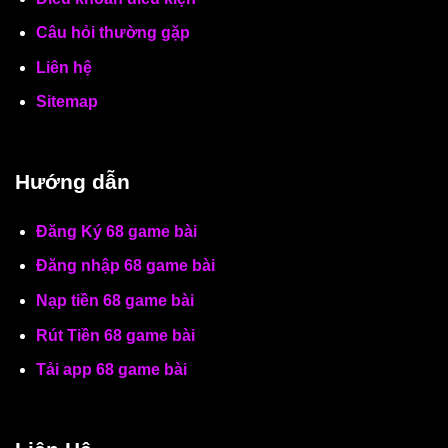
Câu hỏi thường gặp
Liên hệ
Sitemap
Hướng dẫn
Đăng Ký 68 game bài
Đăng nhập 68 game bài
Nạp tiền 68 game bài
Rút Tiền 68 game bài
Tải app 68 game bài