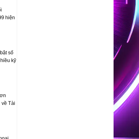
i
99 hiện
 bật số
hiều kỹ
đơn
 về Tài
hoại.