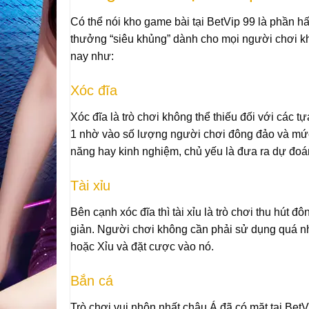
Có thể nói kho game bài tại BetVip 99 là phần hấ
thưởng “siêu khủng” dành cho mọi người chơi khi
nay như:
Xóc đĩa
Xóc đĩa là trò chơi không thể thiếu đối với các 
1 nhờ vào số lượng người chơi đông đảo và mức 
năng hay kinh nghiệm, chủ yếu là đưa ra dự đoá
Tài xỉu
Bên cạnh xóc đĩa thì tài xỉu là trò chơi thu hút đ
giản. Người chơi không cần phải sử dụng quá nhi
hoặc Xỉu và đặt cược vào nó.
Bắn cá
Trò chơi vui nhộn nhất châu Á đã có mặt tại BetV