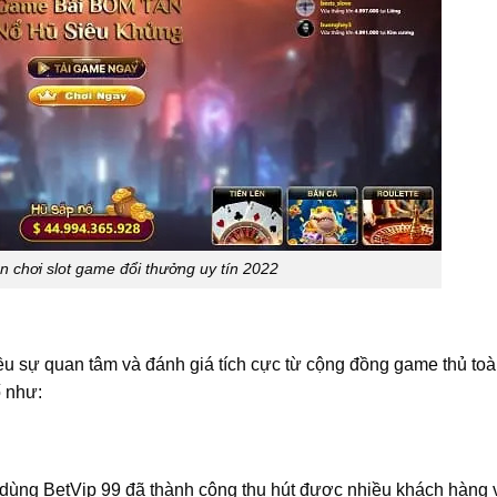
ân chơi slot game đổi thưởng uy tín 2022
 sự quan tâm và đánh giá tích cực từ cộng đồng game thủ toà
ố như:
i dùng BetVip 99 đã thành công thu hút được nhiều khách hàng 