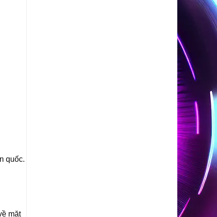
n quốc.
về mặt