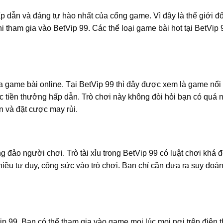
p dẫn và đáng tự hào nhất của cổng game. Vì đây là thế giới đổ
 tham gia vào BetVip 99. Các thể loại game bài hot tại BetVip 
tựa game bài online. Tại BetVip 99 thì đây được xem là game nổi
tiền thưởng hấp dẫn. Trò chơi này không đòi hỏi bạn có quá n
n và đặt cược may rủi.
ông đảo người chơi. Trò tài xỉu trong BetVip 99 có luật chơi khá 
ều tư duy, công sức vào trò chơi. Bạn chỉ cần đưa ra suy đoán
ip 99. Bạn có thể tham gia vào game mọi lúc mọi nơi trên điện t