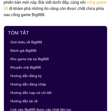
phiên bản mới này. Bài viết dưới đây, cùng với
cổng game
68
đi khám phá những tín năng còn được chất chứa phía
sau cổng game Big888.
TÓM TẮT
Giới thiệu về Big888
Đánh giá Big888
Kho game bài tại Big888
Khuyến mãi Big888
Hướng dẫn đăng ký
Hướng dẫn đăng nhập
Hướng dẫn nạp rút chi tiết
Hướng dẫn tải về
Link vào Big888 được cập nhật liên tục