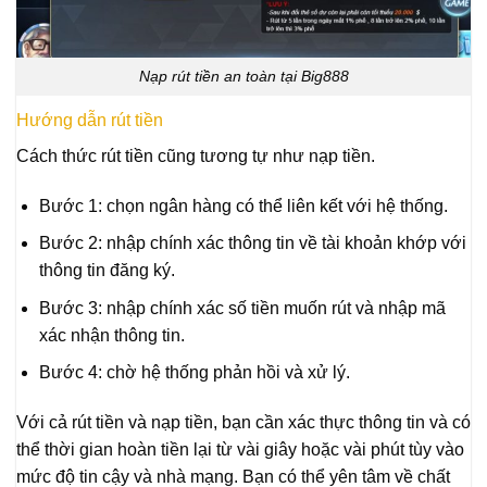
Nạp rút tiền an toàn tại Big888
Hướng dẫn rút tiền
Cách thức rút tiền cũng tương tự như nạp tiền.
Bước 1: chọn ngân hàng có thể liên kết với hệ thống.
Bước 2: nhập chính xác thông tin về tài khoản khớp với
thông tin đăng ký.
Bước 3: nhập chính xác số tiền muốn rút và nhập mã
xác nhận thông tin.
Bước 4: chờ hệ thống phản hồi và xử lý.
Với cả rút tiền và nạp tiền, bạn cần xác thực thông tin và có
thể thời gian hoàn tiền lại từ vài giây hoặc vài phút tùy vào
mức độ tin cậy và nhà mạng. Bạn có thể yên tâm về chất