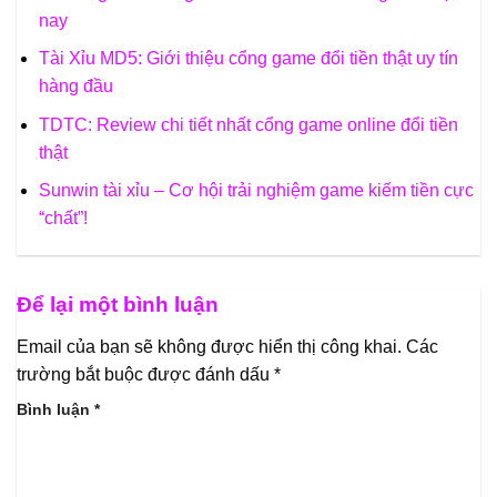
nay
Tài Xỉu MD5: Giới thiệu cổng game đổi tiền thật uy tín
hàng đầu
TDTC: Review chi tiết nhất cổng game online đổi tiền
thật
Sunwin tài xỉu – Cơ hội trải nghiệm game kiếm tiền cực
“chất”!
Để lại một bình luận
Email của bạn sẽ không được hiển thị công khai.
Các
trường bắt buộc được đánh dấu
*
Bình luận
*