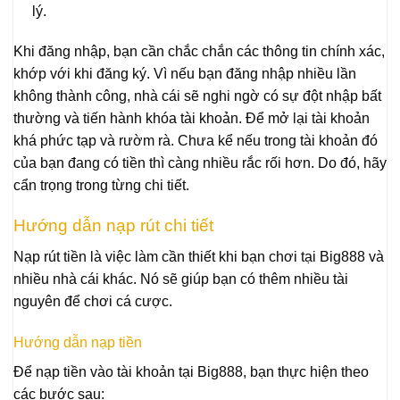
lý.
Khi đăng nhập, bạn cần chắc chắn các thông tin chính xác,
khớp với khi đăng ký. Vì nếu bạn đăng nhập nhiều lần
không thành công, nhà cái sẽ nghi ngờ có sự đột nhập bất
thường và tiến hành khóa tài khoản. Để mở lại tài khoản
khá phức tạp và rườm rà. Chưa kể nếu trong tài khoản đó
của bạn đang có tiền thì càng nhiều rắc rối hơn. Do đó, hãy
cẩn trọng trong từng chi tiết.
Hướng dẫn nạp rút chi tiết
Nạp rút tiền là việc làm cần thiết khi bạn chơi tại Big888 và
nhiều nhà cái khác. Nó sẽ giúp bạn có thêm nhiều tài
nguyên để chơi cá cược.
Hướng dẫn nạp tiền
Để nạp tiền vào tài khoản tại Big888, bạn thực hiện theo
các bước sau: