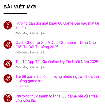
BÀI VIẾT MỚI
Hướng dẫn đổi mật khẩu 68 Game Bài bảo mật tài
07
Th8
khoản
Chức năng bình luận bị tắt
ở
Hướng
dẫn
Cách Chơi Tài Xỉu MD5 68Gamebai – Đỉnh Cao
08
đổi
Th7
Giải Trí Đổi Thưởng 2025
mật
Chức năng bình luận bị tắt
ở
khẩu
Cách
68
Chơi
Top 12 App Tài Xỉu Online Uy Tín Nhất Năm 2025
Game
03
Tài
Bài
Th7
Chức năng bình luận bị tắt
ở
Xỉu
bảo
Top
MD5
mật
12
Tải 68 game bài đổi thưởng nhiều người chơi, tận
68Gamebai
09
tài
App
Th8
hưởng game free
–
khoản
Tài
Đỉnh
1
Comment
Xỉu
Cao
Online
Giải
Uy
Phương thức thanh toán tại 68 game bài vừa free
05
Trí
Tín
Th8
vừa siêu tốc
Đổi
Nhất
Thưởng