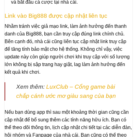
và bắt đầu cá cược tại nhà cái.
Link vào Big888 được cập nhật liên tục
Nhằm tránh việc giả mạo link, làm ảnh hưởng đến thanh
danh của Big888, bạn cần truy cập đúng link chính chủ.
Bên cạnh đó, nhà cái cũng liên tục cập nhật link truy cập
để tăng tính bảo mật cho hệ thống. Không chỉ vậy, việc
update này còn giúp người chơi khi truy cập với số lượng
lớn không bị sập trang hay giật, lag làm ảnh hưởng đến
kết quả khi chơi.
Xem thêm:
LuxClub – Cổng game bài
chắp cánh ước mơ giàu sang của bạn
Nếu bạn dùng app thì sau một khoảng thời gian cũng cần
cập nhật để bổ sung thêm các tính năng hữu ích. Bạn có
thể theo dõi thông tin, lịch cập nhật chi tiết tại các diễn đàn,
hội nhóm và Fanpage của nhà cái. Bạn cũng có thể theo