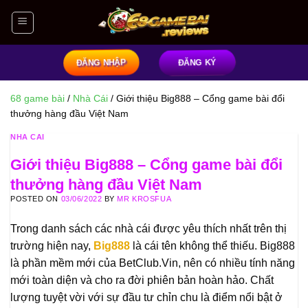
Skip
to
content
ĐĂNG NHẬP
ĐĂNG KÝ
68 game bài
/
Nhà Cái
/
Giới thiệu Big888 – Cổng game bài đổi
thưởng hàng đầu Việt Nam
NHÀ CÁI
Giới thiệu Big888 – Cổng game bài đổi
thưởng hàng đầu Việt Nam
POSTED ON
03/06/2022
BY
MR KROSFUA
Trong danh sách các nhà cái được yêu thích nhất trên thị
trường hiện nay,
Big888
là cái tên không thể thiếu. Big888
là phần mềm mới của BetClub.Vin, nên có nhiều tính năng
mới toàn diện và cho ra đời phiên bản hoàn hảo. Chất
lượng tuyệt vời với sự đầu tư chỉn chu là điểm nổi bật ở