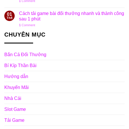
1
Comment
Năm
2025
2025
Cách tải game bài đổi thưởng nhanh và thành công
01
Th8
sau 1 phút
1
Comment
CHUYÊN MỤC
Bắn Cá Đổi Thưởng
Bí Kíp Thần Bài
Hướng dẫn
Khuyến Mãi
Nhà Cái
Slot Game
Tải Game