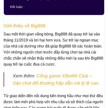
Kết luận
Giới thiệu về Big888
Sau một thời gian vắng bóng, Big888 đã quay trở lại vào
tháng 11/2019 và lợi hại hơn xưa. Sự trở lại ngoạn mục
của nhà cái dường như đã giúp Big888 lột xác hoàn toàn.
Với những người chơi trước đây từng chơi tại nhà cái
chắc chắn sẽ nhận thấy những điều mới lạ sau khi Big888
quay trở lại cuộc đua cá cược.
Xem thêm:
Cổng game XBet68 Club –
Sân chơi đổi thưởng hấp dẫn với tỷ lệ cao
Từ giao diện đến nội dung bên trong hầu như mọi thứ đều
được làm mới phù hợp với nhu cầu và sở thích của người
chơi hiện nay. Các game bài quốc tế được cập nhật liên