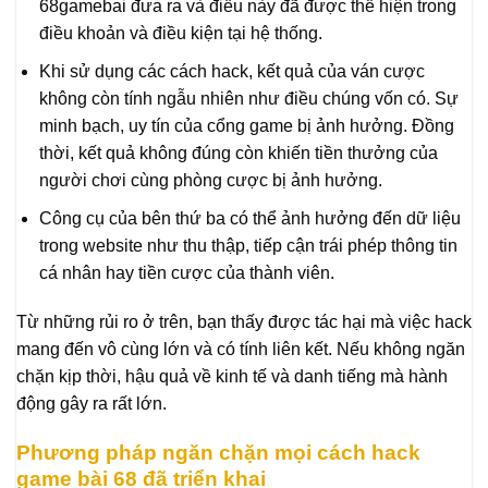
68gamebai
đưa ra và điều này đã được thể hiện trong
điều khoản và điều kiện tại hệ thống.
Khi sử dụng các cách hack, kết quả của ván cược
không còn tính ngẫu nhiên như điều chúng vốn có. Sự
minh bạch, uy tín của cổng game bị ảnh hưởng. Đồng
thời, kết quả không đúng còn khiến tiền thưởng của
người chơi cùng phòng cược bị ảnh hưởng.
Công cụ của bên thứ ba có thể ảnh hưởng đến dữ liệu
trong website như thu thập, tiếp cận trái phép thông tin
cá nhân hay tiền cược của thành viên.
Từ những rủi ro ở trên, bạn thấy được tác hại mà việc hack
mang đến vô cùng lớn và có tính liên kết. Nếu không ngăn
chặn kịp thời, hậu quả về kinh tế và danh tiếng mà hành
động gây ra rất lớn.
Phương pháp ngăn chặn mọi cách hack
game bài 68 đã triển khai