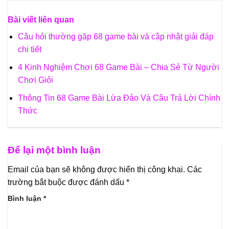
Bài viết liên quan
Câu hỏi thường gặp 68 game bài và cập nhật giải đáp
chi tiết
4 Kinh Nghiệm Chơi 68 Game Bài – Chia Sẻ Từ Người
Chơi Giỏi
Thông Tin 68 Game Bài Lừa Đảo Và Câu Trả Lời Chính
Thức
Để lại một bình luận
Email của bạn sẽ không được hiển thị công khai.
Các
trường bắt buộc được đánh dấu
*
Bình luận
*