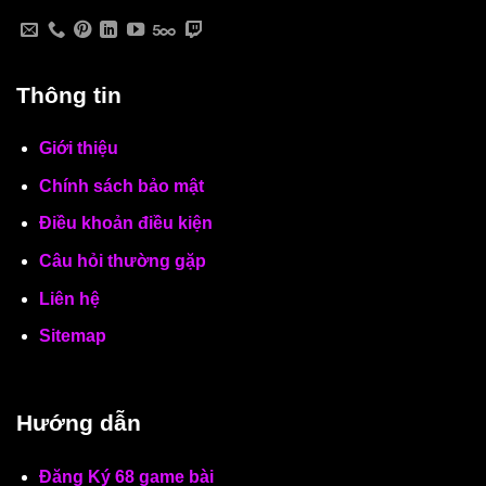
Thông tin
Giới thiệu
Chính sách bảo mật
Điều khoản điều kiện
Câu hỏi thường gặp
Liên hệ
Sitemap
Hướng dẫn
Đăng Ký 68 game bài