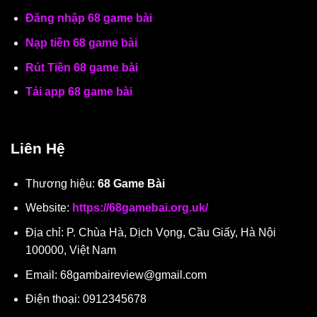
Đăng nhập 68 game bài
Nạp tiền 68 game bài
Rút Tiền 68 game bài
Tải app 68 game bài
Liên Hệ
Thương hiệu:
68 Game Bài
Website:
https://68gamebai.org.uk/
Địa chỉ: P. Chùa Hà, Dịch Vọng, Cầu Giấy, Hà Nội
100000, Việt Nam
Email:
68gambaireview@gmail.com
Điện thoại: 0912345678