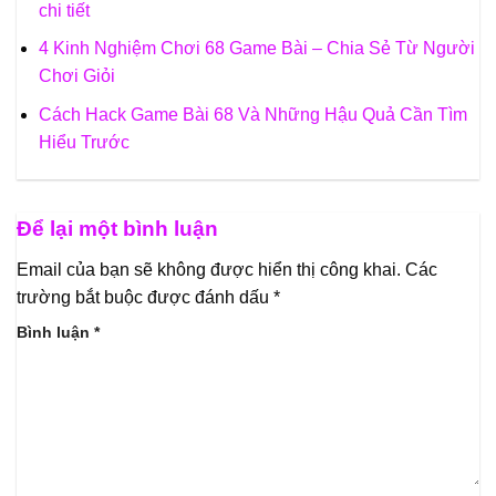
chi tiết
4 Kinh Nghiệm Chơi 68 Game Bài – Chia Sẻ Từ Người
Chơi Giỏi
Cách Hack Game Bài 68 Và Những Hậu Quả Cần Tìm
Hiểu Trước
Để lại một bình luận
Email của bạn sẽ không được hiển thị công khai.
Các
trường bắt buộc được đánh dấu
*
Bình luận
*