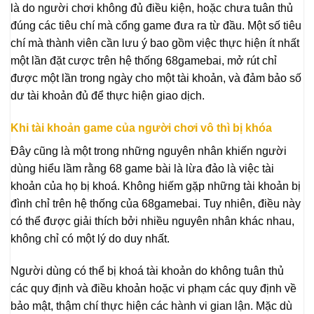
là do người chơi không đủ điều kiện, hoặc chưa tuân thủ
đúng các tiêu chí mà cổng game đưa ra từ đầu. Một số tiêu
chí mà thành viên cần lưu ý bao gồm việc thực hiện ít nhất
một lần đặt cược trên hệ thống 68gamebai, mở rút chỉ
được một lần trong ngày cho một tài khoản, và đảm bảo số
dư tài khoản đủ để thực hiện giao dịch.
Khi tài khoản game của người chơi vô thì bị khóa
Đây cũng là một trong những nguyên nhân khiến người
dùng hiểu lầm rằng 68 game bài là lừa đảo là việc tài
khoản của họ bị khoá. Không hiếm gặp những tài khoản bị
đình chỉ trên hệ thống của 68gamebai. Tuy nhiên, điều này
có thể được giải thích bởi nhiều nguyên nhân khác nhau,
không chỉ có một lý do duy nhất.
Người dùng có thể bị khoá tài khoản do không tuân thủ
các quy định và điều khoản hoặc vi phạm các quy định về
bảo mật, thậm chí thực hiện các hành vi gian lận. Mặc dù