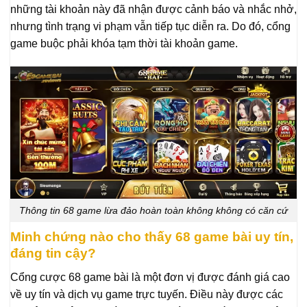
những tài khoản này đã nhận được cảnh báo và nhắc nhở,
nhưng tình trạng vi phạm vẫn tiếp tục diễn ra. Do đó, cổng
game buộc phải khóa tạm thời tài khoản game.
Thông tin 68 game lừa đảo hoàn toàn không không có căn cứ
Minh chứng nào cho thấy 68 game bài uy tín,
đáng tin cậy?
Cổng cược 68 game bài là một đơn vị được đánh giá cao
về uy tín và dịch vụ game trực tuyến. Điều này được các