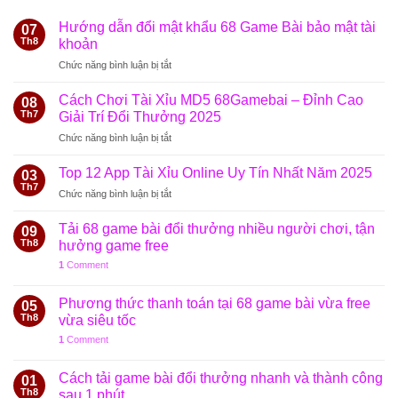
Hướng dẫn đổi mật khẩu 68 Game Bài bảo mật tài
07
Th8
khoản
Chức năng bình luận bị tắt
ở
Hướng
dẫn
Cách Chơi Tài Xỉu MD5 68Gamebai – Đỉnh Cao
08
đổi
Th7
Giải Trí Đổi Thưởng 2025
mật
Chức năng bình luận bị tắt
ở
khẩu
Cách
68
Chơi
Top 12 App Tài Xỉu Online Uy Tín Nhất Năm 2025
Game
03
Tài
Bài
Th7
Chức năng bình luận bị tắt
ở
Xỉu
bảo
Top
MD5
mật
12
Tải 68 game bài đổi thưởng nhiều người chơi, tận
68Gamebai
09
tài
App
Th8
hưởng game free
–
khoản
Tài
Đỉnh
1
Comment
Xỉu
Cao
Online
Giải
Uy
Phương thức thanh toán tại 68 game bài vừa free
05
Trí
Tín
Th8
vừa siêu tốc
Đổi
Nhất
Thưởng
1
Comment
Năm
2025
2025
Cách tải game bài đổi thưởng nhanh và thành công
01
Th8
sau 1 phút