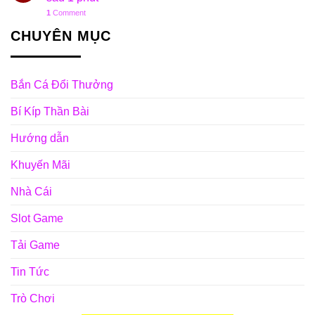
1
Comment
CHUYÊN MỤC
Bắn Cá Đổi Thưởng
Bí Kíp Thần Bài
Hướng dẫn
Khuyến Mãi
Nhà Cái
Slot Game
Tải Game
Tin Tức
Trò Chơi