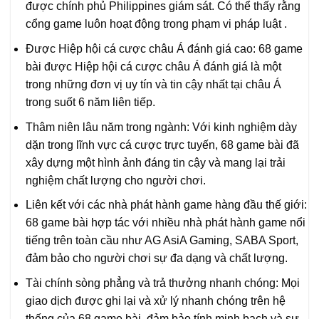
được chính phủ Philippines giám sát. Có thể thấy rằng
cổng game luôn hoạt động trong phạm vi pháp luật .
Được Hiệp hội cá cược châu Á đánh giá cao: 68 game
bài được Hiệp hội cá cược châu Á đánh giá là một
trong những đơn vị uy tín và tin cậy nhất tại châu Á
trong suốt 6 năm liên tiếp.
Thâm niên lâu năm trong ngành: Với kinh nghiệm dày
dặn trong lĩnh vực cá cược trực tuyến, 68 game bài đã
xây dựng một hình ảnh đáng tin cậy và mang lại trải
nghiệm chất lượng cho người chơi.
Liên kết với các nhà phát hành game hàng đầu thế giới:
68 game bài hợp tác với nhiều nhà phát hành game nổi
tiếng trên toàn cầu như AG AsiA Gaming, SABA Sport,
đảm bảo cho người chơi sự đa dạng và chất lượng.
Tài chính sòng phẳng và trả thưởng nhanh chóng: Mọi
giao dịch được ghi lại và xử lý nhanh chóng trên hệ
thống của 68 game bài, đảm bảo tính minh bạch và sự