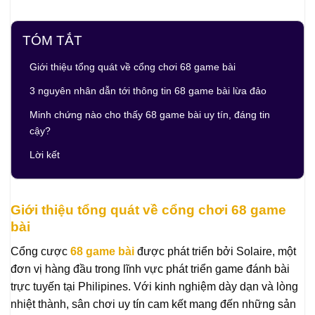
TÓM TẮT
Giới thiệu tổng quát về cổng chơi 68 game bài
3 nguyên nhân dẫn tới thông tin 68 game bài lừa đảo
Minh chứng nào cho thấy 68 game bài uy tín, đáng tin
cậy?
Lời kết
Giới thiệu tổng quát về cổng chơi 68 game
bài
Cổng cược
68 game bài
được phát triển bởi Solaire, một
đơn vị hàng đầu trong lĩnh vực phát triển game đánh bài
trực tuyến tại Philipines. Với kinh nghiệm dày dạn và lòng
nhiệt thành, sân chơi uy tín cam kết mang đến những sản