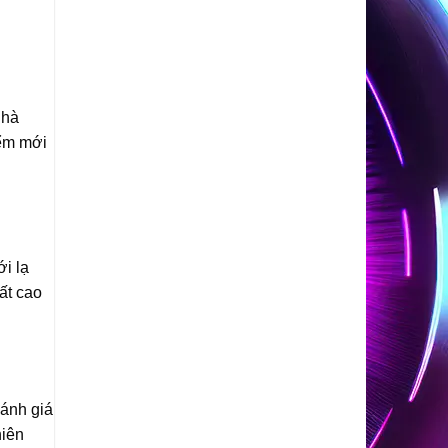
Nhà
iểm mới
i lạ
ất cao
đánh giá
hiên