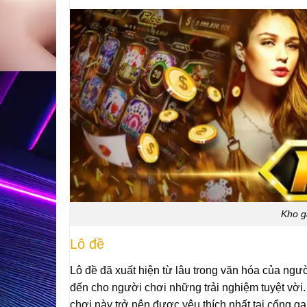
Kho g
Lô đề
Lô đề đã xuất hiện từ lâu trong văn hóa của ng
đến cho người chơi những trải nghiệm tuyệt vời. 
chơi này trở nên được yêu thích nhất tại cổng g