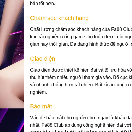
bản tốt hơn.
Chăm sóc khách hàng
Chất lượng chăm sóc khách hàng của Fa88 Club đ
khi trải nghiệm cổng game, họ luôn được đội ngũ
gian hay thời gian. Đa dạng hình thức để người c
Giao diện
Giao diện được thiết kế hiện đại và tối ưu hóa v
thu hút thêm nhiều người tham gia vào. Bố cục k
và nhanh chóng hơn rất nhiều. Bất kỳ ai cũng có
nghiệm.
Bảo mật
Vấn đề bảo mật cho người chơi ngay từ khâu đă
nhất. Fa88 Club áp dụng công nghệ hiện đại với n