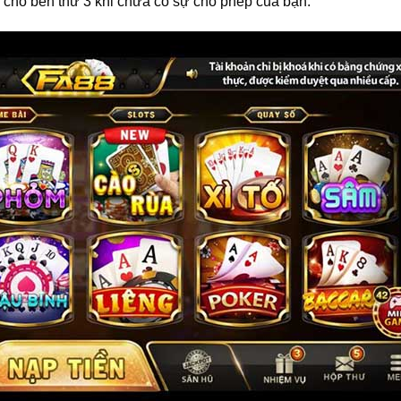
lộ cho bên thứ 3 khi chưa có sự cho phép của bạn.