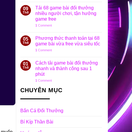
Top
68Gamebai
khoản
12
Tải 68 game bài đổi thưởng
–
09
App
Đỉnh
Th8
nhiều người chơi, tận hưởng
Tài
Cao
game free
Xỉu
Giải
1
Comment
Online
Trí
Uy
Đổi
Tín
Thưởng
Phương thức thanh toán tại 68
05
Nhất
2025
Th8
game bài vừa free vừa siêu tốc
Năm
1
Comment
2025
Cách tải game bài đổi thưởng
01
Th8
nhanh và thành công sau 1
phút
1
Comment
CHUYÊN MỤC
Bắn Cá Đổi Thưởng
Bí Kíp Thần Bài
g muốn