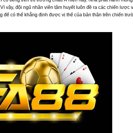
 Vì vậy, đội ngũ nhân viên tâm huyết luôn đề ra các chiến lược 
g để có thể khẳng định được vị thế của bản thân trên chiến trư